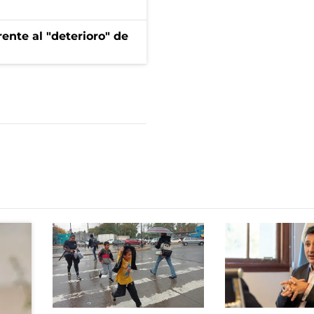
ente al "deterioro" de