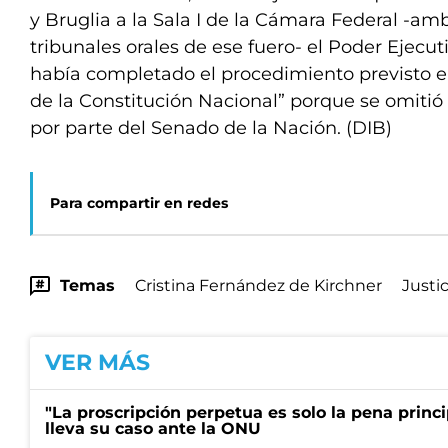
y Bruglia a la Sala I de la Cámara Federal -a
tribunales orales de ese fuero- el Poder Ejecu
había completado el procedimiento previsto en 
de la Constitución Nacional” porque se omitió
por parte del Senado de la Nación. (DIB)
Para compartir en redes
Temas
Cristina Fernández de Kirchner
Justic
VER MÁS
"La proscripción perpetua es solo la pena princi
lleva su caso ante la ONU