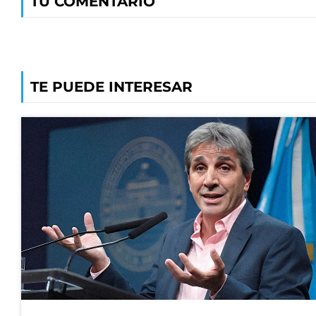
TU COMENTARIO
TE PUEDE INTERESAR