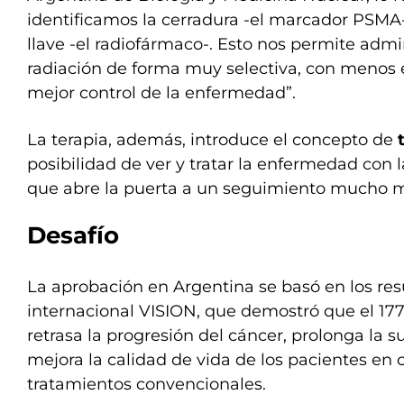
identificamos la cerradura -el marcador PSMA-
llave -el radiofármaco-. Esto nos permite admin
radiación de forma muy selectiva, con menos 
mejor control de la enfermedad”.
La terapia, además, introduce el concepto de
posibilidad de ver y tratar la enfermedad con 
que abre la puerta a un seguimiento mucho m
Desafío
La aprobación en Argentina se basó en los res
internacional VISION, que demostró que el 1
retrasa la progresión del cáncer, prolonga la s
mejora la calidad de vida de los pacientes en
tratamientos convencionales.