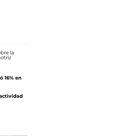
ó 16% en
actividad