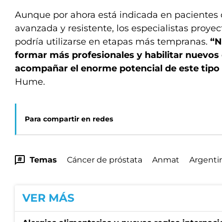
Aunque por ahora está indicada en paciente
avanzada y resistente, los especialistas proyec
podría utilizarse en etapas más tempranas.
“N
formar más profesionales y habilitar nuevos
acompañar el enorme potencial de este tipo 
Hume.
Para compartir en redes
Temas
Cáncer de próstata
Anmat
Argenti
VER MÁS