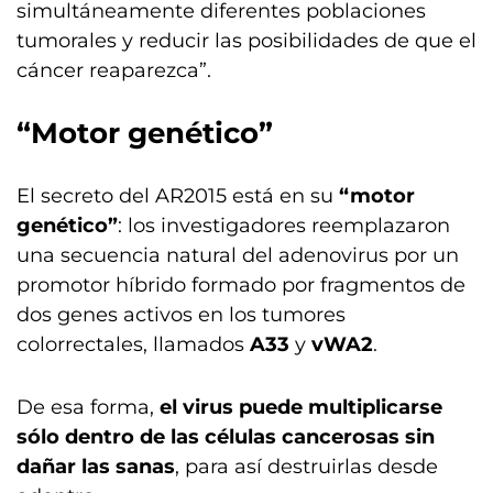
simultáneamente diferentes poblaciones
tumorales y reducir las posibilidades de que el
cáncer reaparezca”.
“Motor genético”
El secreto del AR2015 está en su
“motor
genético”
: los investigadores reemplazaron
una secuencia natural del adenovirus por un
promotor híbrido formado por fragmentos de
dos genes activos en los tumores
colorrectales, llamados
A33
y
vWA2
.
De esa forma,
el virus puede multiplicarse
sólo dentro de las células cancerosas sin
dañar las sanas
, para así destruirlas desde