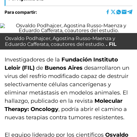
Para compartir:
Osvaldo Podhajcer, Agostina Russo-Maenza y
Eduardo Cafferata, coautores del estudio.
FIL
Investigadores de la
Fundación Instituto
Leloir (FIL)
de
Buenos Aires
desarrollaron un
virus del resfrío modificado capaz de destruir
selectivamente células cancerígenas y
eliminar metástasis en modelos animales. El
hallazgo, publicado en la revista
Molecular
Therapy: Oncology
, podría abrir el camino a
nuevas terapias contra tumores resistentes.
El equipo liderado por los científicos
Osvaldo