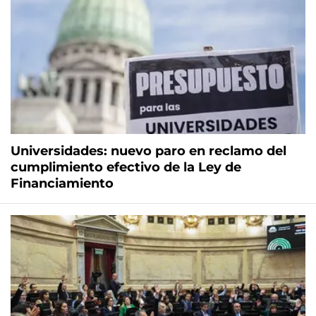
Universidades: nuevo paro en reclamo del
cumplimiento efectivo de la Ley de
Financiamiento