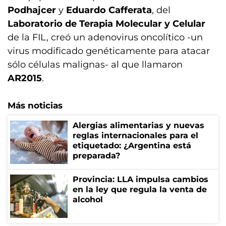
Podhajcer
y
Eduardo Cafferata
, del
Laboratorio de Terapia Molecular y Celular
de la FIL, creó un adenovirus oncolítico -un
virus modificado genéticamente para atacar
sólo células malignas- al que llamaron
AR2015
.
Más noticias
Alergias alimentarias y nuevas
reglas internacionales para el
etiquetado: ¿Argentina está
preparada?
Provincia: LLA impulsa cambios
en la ley que regula la venta de
alcohol