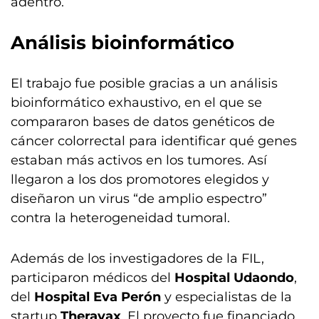
adentro.
Análisis bioinformático
El trabajo fue posible gracias a un análisis
bioinformático exhaustivo, en el que se
compararon bases de datos genéticos de
cáncer colorrectal para identificar qué genes
estaban más activos en los tumores. Así
llegaron a los dos promotores elegidos y
diseñaron un virus “de amplio espectro”
contra la heterogeneidad tumoral.
Además de los investigadores de la FIL,
participaron médicos del
Hospital Udaondo
,
del
Hospital Eva Perón
y especialistas de la
startup
Theravax
. El proyecto fue financiado