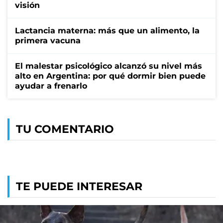
visión
Lactancia materna: más que un alimento, la
primera vacuna
El malestar psicológico alcanzó su nivel más
alto en Argentina: por qué dormir bien puede
ayudar a frenarlo
TU COMENTARIO
TE PUEDE INTERESAR