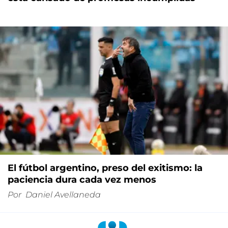
El fútbol argentino, preso del exitismo: la
paciencia dura cada vez menos
Por
Daniel Avellaneda