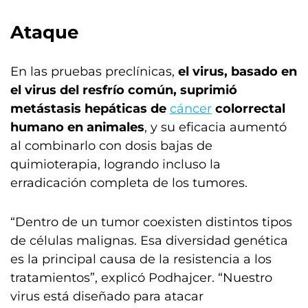
Ataque
En las pruebas preclínicas,
el virus, basado en
el virus del resfrío común, suprimió
metástasis hepáticas de
cáncer
colorrectal
humano en animales
, y su eficacia aumentó
al combinarlo con dosis bajas de
quimioterapia, logrando incluso la
erradicación completa de los tumores.
“Dentro de un tumor coexisten distintos tipos
de células malignas. Esa diversidad genética
es la principal causa de la resistencia a los
tratamientos”, explicó Podhajcer. “Nuestro
virus está diseñado para atacar