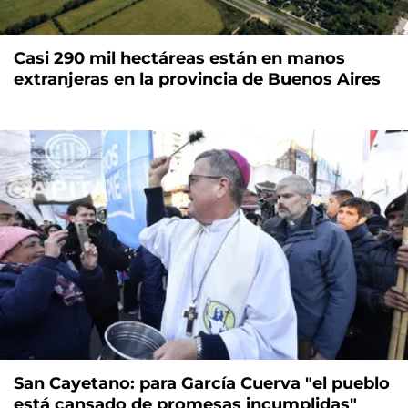
Casi 290 mil hectáreas están en manos
extranjeras en la provincia de Buenos Aires
San Cayetano: para García Cuerva "el pueblo
está cansado de promesas incumplidas"