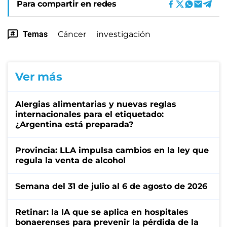
Para compartir en redes
Temas
Cáncer
investigación
Ver más
Alergias alimentarias y nuevas reglas
internacionales para el etiquetado:
¿Argentina está preparada?
Provincia: LLA impulsa cambios en la ley que
regula la venta de alcohol
Semana del 31 de julio al 6 de agosto de 2026
Retinar: la IA que se aplica en hospitales
bonaerenses para prevenir la pérdida de la