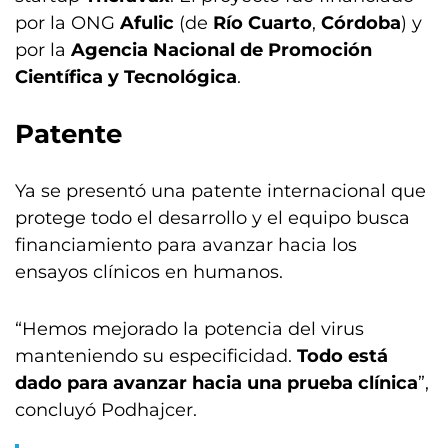
por la ONG
Afulic
(de
Río Cuarto
,
Córdoba
) y
por la
Agencia Nacional de Promoción
Científica y Tecnológica
.
Patente
Ya se presentó una patente internacional que
protege todo el desarrollo y el equipo busca
financiamiento para avanzar hacia los
ensayos clínicos en humanos.
“Hemos mejorado la potencia del virus
manteniendo su especificidad.
Todo está
dado para avanzar hacia una prueba clínica
”,
concluyó Podhajcer.