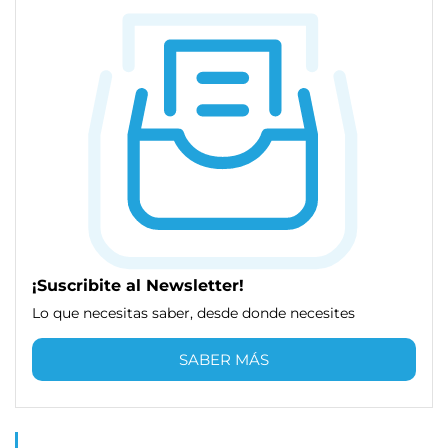
¡Suscribite al Newsletter!
Lo que necesitas saber, desde donde necesites
SABER MÁS