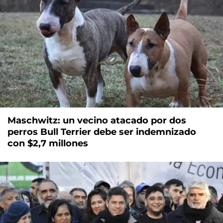
Maschwitz: un vecino atacado por dos
perros Bull Terrier debe ser indemnizado
con $2,7 millones