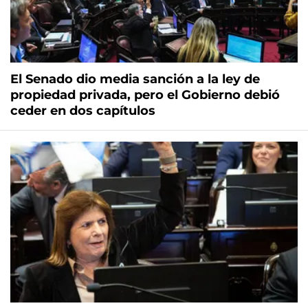
El Senado dio media sanción a la ley de
propiedad privada, pero el Gobierno debió
ceder en dos capítulos