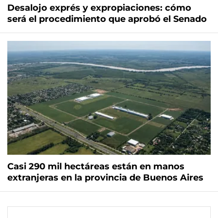
Desalojo exprés y expropiaciones: cómo
será el procedimiento que aprobó el Senado
Casi 290 mil hectáreas están en manos
extranjeras en la provincia de Buenos Aires