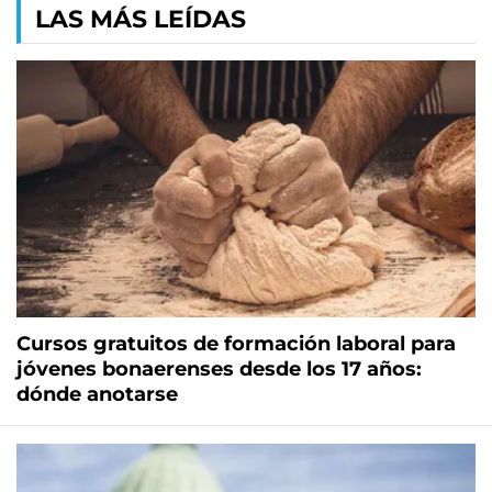
LAS MÁS LEÍDAS
Cursos gratuitos de formación laboral para
jóvenes bonaerenses desde los 17 años:
dónde anotarse