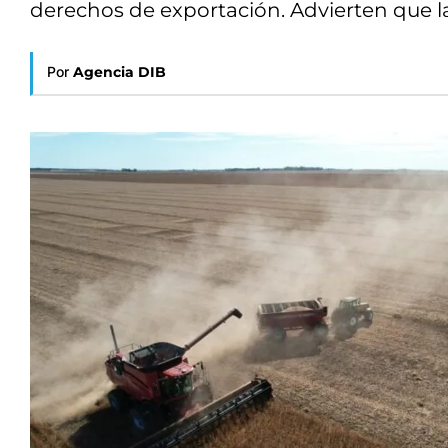
derechos de exportación. Advierten que l
Por
Agencia DIB