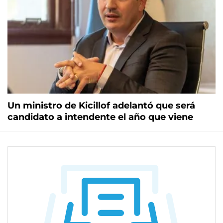
Un ministro de Kicillof adelantó que será
candidato a intendente el año que viene