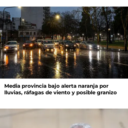
Media provincia bajo alerta naranja por
lluvias, ráfagas de viento y posible granizo