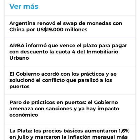
Ver más
Argentina renovó el swap de monedas con
China por US$19.000 millones
ARBA informó que vence el plazo para pagar
con descuento la cuota 4 del Inmobiliario
Urbano
El Gobierno acordó con los prácticos y se
solucionó el conflicto que paralizó a los
puertos
Paro de prácticos en puertos: el Gobierno
amenaza con sanciones y ya hay impacto
económico
La Plata: los precios básicos aumentaron 1,6%
en julio y marcaron la inflación mensual más