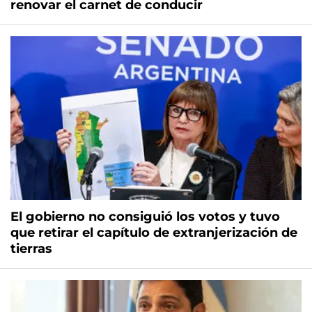
renovar el carnet de conducir
El gobierno no consiguió los votos y tuvo
que retirar el capítulo de extranjerización de
tierras