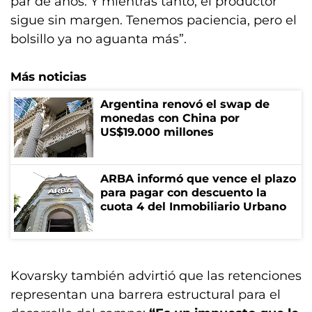
par de años. Y mientras tanto, el productor
sigue sin margen. Tenemos paciencia, pero el
bolsillo ya no aguanta más”.
Más noticias
Argentina renovó el swap de
monedas con China por
US$19.000 millones
ARBA informó que vence el plazo
para pagar con descuento la
cuota 4 del Inmobiliario Urbano
Kovarsky también advirtió que las retenciones
representan una barrera estructural para el