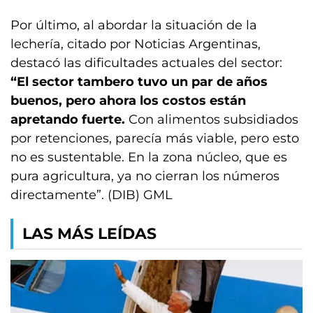
Por último, al abordar la situación de la
lechería, citado por Noticias Argentinas,
destacó las dificultades actuales del sector:
“El sector tambero tuvo un par de años
buenos, pero ahora los costos están
apretando fuerte.
Con alimentos subsidiados
por retenciones, parecía más viable, pero esto
no es sustentable. En la zona núcleo, que es
pura agricultura, ya no cierran los números
directamente”. (DIB) GML
LAS MÁS LEÍDAS