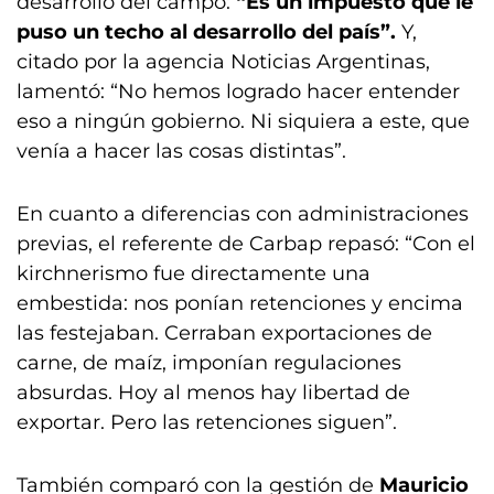
desarrollo del campo:
“Es un impuesto que le
puso un techo al desarrollo del país”.
Y,
citado por la agencia Noticias Argentinas,
lamentó: “No hemos logrado hacer entender
eso a ningún gobierno. Ni siquiera a este, que
venía a hacer las cosas distintas”.
En cuanto a diferencias con administraciones
previas, el referente de Carbap repasó: “Con el
kirchnerismo fue directamente una
embestida: nos ponían retenciones y encima
las festejaban. Cerraban exportaciones de
carne, de maíz, imponían regulaciones
absurdas. Hoy al menos hay libertad de
exportar. Pero las retenciones siguen”.
También comparó con la gestión de
Mauricio