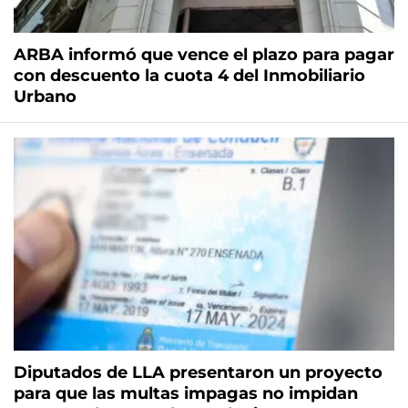
ARBA informó que vence el plazo para pagar
con descuento la cuota 4 del Inmobiliario
Urbano
Diputados de LLA presentaron un proyecto
para que las multas impagas no impidan