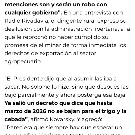
retenciones son y serán un robo con
cualquier gobierno”.
En una entrevista con
Radio Rivadavia, el dirigente rural expresó su
desilusión con la administración libertaria, a la
que le reprochó no haber cumplido su
promesa de eliminar de forma inmediata los
derechos de exportación al sector
agropecuario.
“El Presidente dijo que al asumir las iba a
sacar. No solo no lo hizo, sino que después las
bajó parcialmente y ahora posterga esa baja.
Ya salió un decreto que dice que hasta
marzo de 2026 no se bajan para el trigo y la
cebada”
, afirmó Kovarsky. Y agregó:
“Pareciera que siempre hay que esperar un