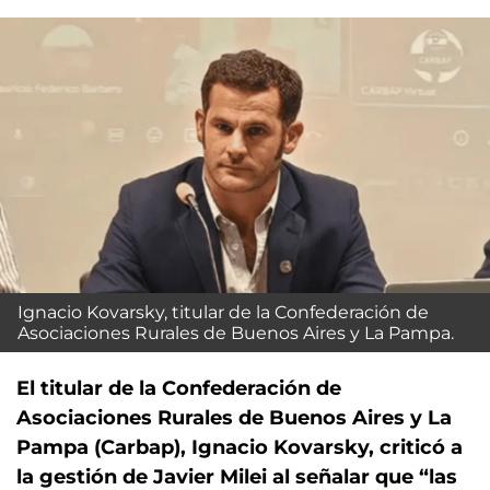
Ignacio Kovarsky, titular de la Confederación de
Asociaciones Rurales de Buenos Aires y La Pampa.
El titular de la Confederación de
Asociaciones Rurales de Buenos Aires y La
Pampa (Carbap), Ignacio Kovarsky, criticó a
la gestión de Javier Milei al señalar que “las