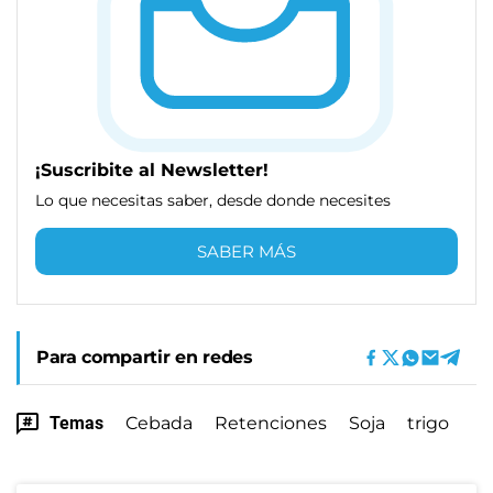
¡Suscribite al Newsletter!
Lo que necesitas saber, desde donde necesites
SABER MÁS
Para compartir en redes
Temas
Cebada
Retenciones
Soja
trigo