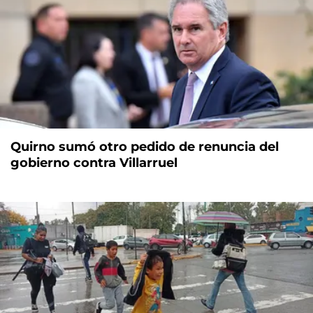
Quirno sumó otro pedido de renuncia del
gobierno contra Villarruel