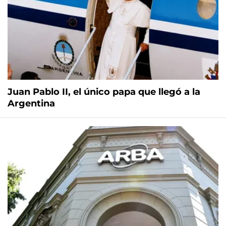
Juan Pablo II, el único papa que llegó a la
Argentina