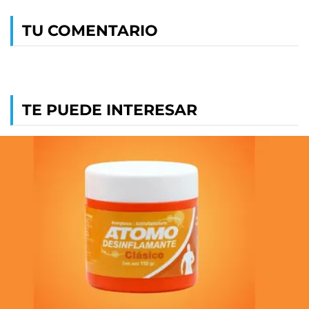
TU COMENTARIO
TE PUEDE INTERESAR