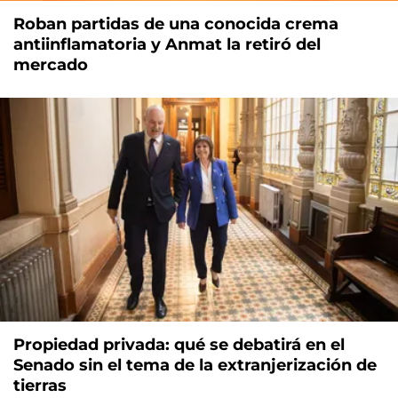
Roban partidas de una conocida crema
antiinflamatoria y Anmat la retiró del
mercado
Propiedad privada: qué se debatirá en el
Senado sin el tema de la extranjerización de
tierras