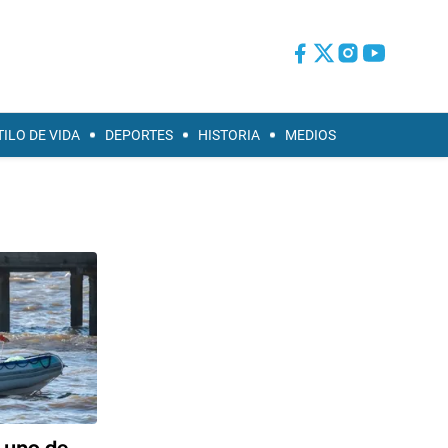
TILO DE VIDA
DEPORTES
HISTORIA
MEDIOS