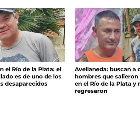
 el Río de la Plata: el
Avellaneda: buscan a 
lado es de uno de los
hombres que salieron 
s desaparecidos
en el Río de la Plata y 
regresaron