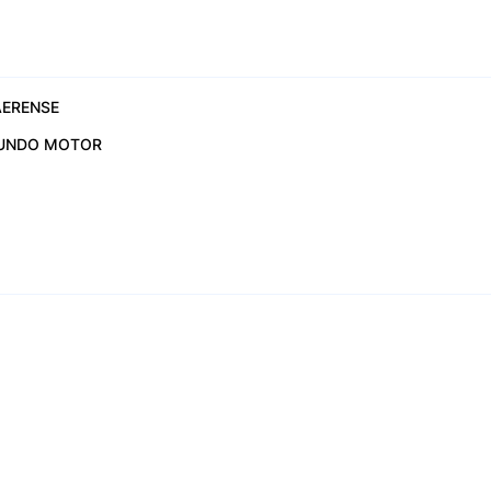
ERENSE
UNDO MOTOR