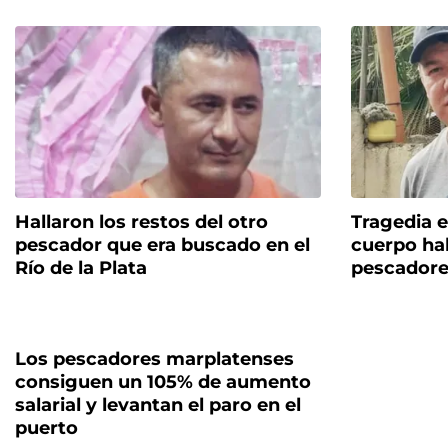
Hallaron los restos del otro
Tragedia en
pescador que era buscado en el
cuerpo hal
Río de la Plata
pescadore
Los pescadores marplatenses
consiguen un 105% de aumento
salarial y levantan el paro en el
puerto