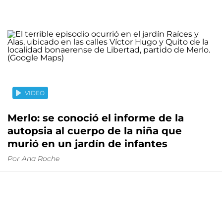
VIDEO
Merlo: se conoció el informe de la
autopsia al cuerpo de la niña que
murió en un jardín de infantes
Por
Ana Roche