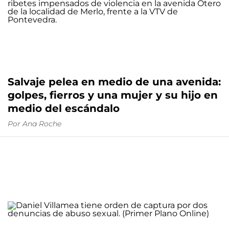
Salvaje pelea en medio de una avenida:
golpes, fierros y una mujer y su hijo en
medio del escándalo
Por
Ana Roche