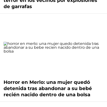
terror en los vecinos por explosiones
de garrafas
Horror en Merlo: una mujer quedó
detenida tras abandonar a su bebé
recién nacido dentro de una bolsa