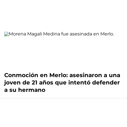
Conmoción en Merlo: asesinaron a una
joven de 21 años que intentó defender
a su hermano