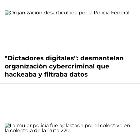
"Dictadores digitales": desmantelan
organización cybercriminal que
hackeaba y filtraba datos