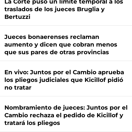
La Corte puso un límite temporal a los
traslados de los jueces Bruglia y
Bertuzzi
Jueces bonaerenses reclaman
aumento y dicen que cobran menos
que sus pares de otras provincias
En vivo: Juntos por el Cambio aprueba
los pliegos judiciales que Kicillof pidió
no tratar
Nombramiento de jueces: Juntos por el
Cambio rechaza el pedido de Kicillof y
tratará los pliegos