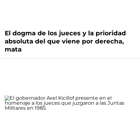
El dogma de los jueces y la prioridad
absoluta del que viene por derecha,
mata