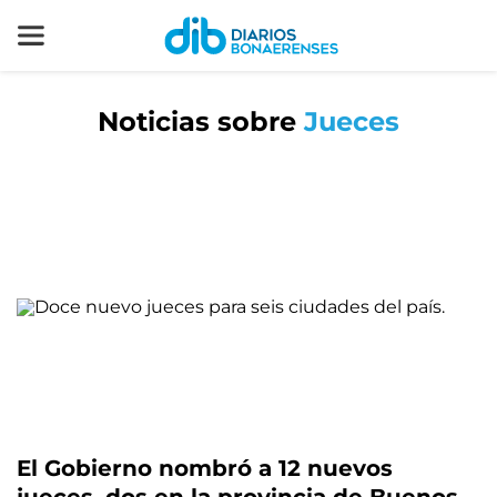
Noticias sobre
Jueces
El Gobierno nombró a 12 nuevos