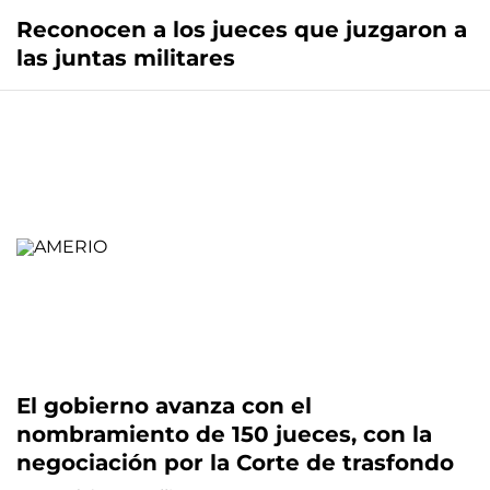
Reconocen a los jueces que juzgaron a
las juntas militares
El gobierno avanza con el
nombramiento de 150 jueces, con la
negociación por la Corte de trasfondo