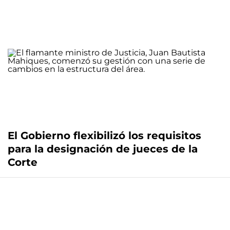
El Gobierno flexibilizó los requisitos
para la designación de jueces de la
Corte