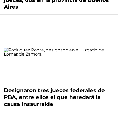
jueces, dos en la provincia de Buenos
Aires
Designaron tres jueces federales de
PBA, entre ellos el que heredará la
causa Insaurralde