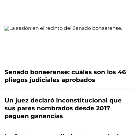
Senado bonaerense: cuáles son los 46
pliegos judiciales aprobados
Un juez declaró inconstitucional que
sus pares nombrados desde 2017
paguen ganancias