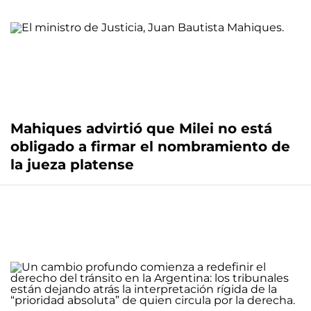
Mahiques advirtió que Milei no está
obligado a firmar el nombramiento de
la jueza platense