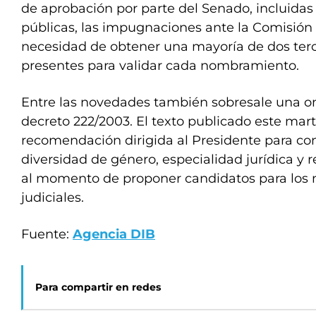
de aprobación por parte del Senado, incluidas
públicas, las impugnaciones ante la Comisión
necesidad de obtener una mayoría de dos terci
presentes para validar cada nombramiento.
Entre las novedades también sobresale una om
decreto 222/2003. El texto publicado este mar
recomendación dirigida al Presidente para cons
diversidad de género, especialidad jurídica y 
al momento de proponer candidatos para los
judiciales.
Fuente:
Agencia DIB
Para compartir en redes