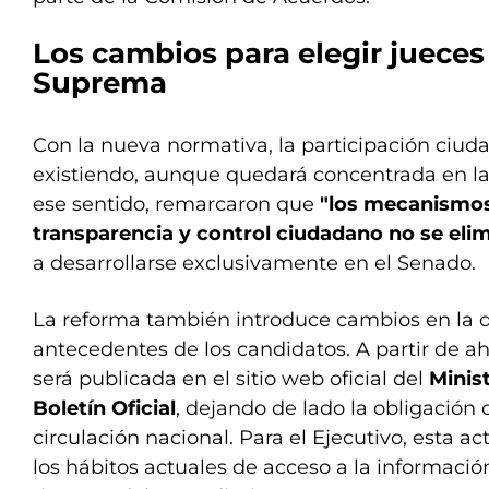
Los cambios para elegir jueces
Suprema
Con la nueva normativa, la participación ciud
existiendo, aunque quedará concentrada en la 
ese sentido, remarcaron que
"los mecanismos
transparencia y control ciudadano no se eli
a desarrollarse exclusivamente en el Senado.
La reforma también introduce cambios en la d
antecedentes de los candidatos. A partir de ah
será publicada en el sitio web oficial del
Minist
Boletín Oficial
, dejando de lado la obligación 
circulación nacional. Para el Ejecutivo, esta a
los hábitos actuales de acceso a la informació