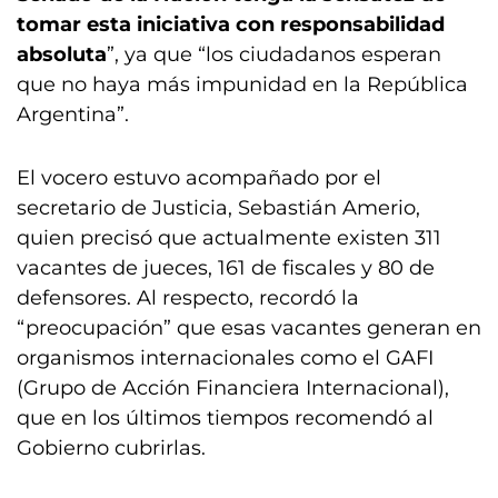
tomar esta iniciativa con responsabilidad
absoluta
”, ya que “los ciudadanos esperan
que no haya más impunidad en la República
Argentina”.
El vocero estuvo acompañado por el
secretario de Justicia, Sebastián Amerio,
quien precisó que actualmente existen 311
vacantes de jueces, 161 de fiscales y 80 de
defensores. Al respecto, recordó la
“preocupación” que esas vacantes generan en
organismos internacionales como el GAFI
(Grupo de Acción Financiera Internacional),
que en los últimos tiempos recomendó al
Gobierno cubrirlas.