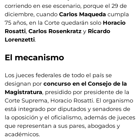
corriendo en ese escenario, porque el 29 de
diciembre, cuando
Carlos Maqueda
cumpla
75 años, en la Corte quedarán solo
Horacio
Rosatti
,
Carlos Rosenkratz
y
Ricardo
Lorenzetti
.
El mecanismo
Los jueces federales de todo el país se
designan por
concurso en el Consejo de la
Magistratura
, presidido por presidente de la
Corte Suprema, Horacio Rosatti. El organismo
está integrado por diputados y senadores de
la oposición y el oficialismo, además de jueces
que representan a sus pares, abogados y
académicos.