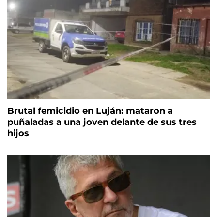
Brutal femicidio en Luján: mataron a
puñaladas a una joven delante de sus tres
hijos