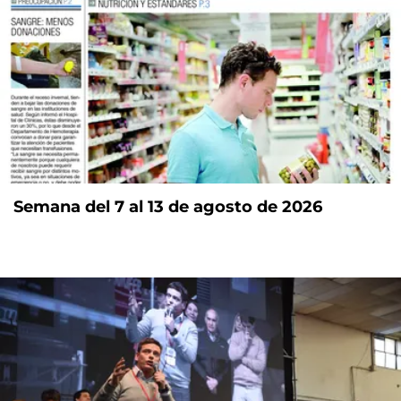
Semana del 7 al 13 de agosto de 2026