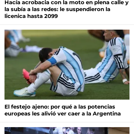
Hacía acrobacia con la moto en plena calle y
la subía a las redes: le suspendieron la
licenica hasta 2099
El festejo ajeno: por qué a las potencias
europeas les alivió ver caer a la Argentina