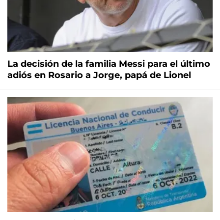
La decisión de la familia Messi para el último
adiós en Rosario a Jorge, papá de Lionel