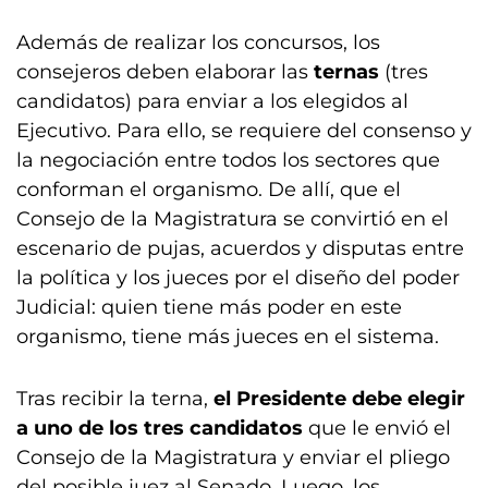
Además de realizar los concursos, los
consejeros deben elaborar las
ternas
(tres
candidatos) para enviar a los elegidos al
Ejecutivo. Para ello, se requiere del consenso y
la negociación entre todos los sectores que
conforman el organismo. De allí, que el
Consejo de la Magistratura se convirtió en el
escenario de pujas, acuerdos y disputas entre
la política y los jueces por el diseño del poder
Judicial: quien tiene más poder en este
organismo, tiene más jueces en el sistema.
Tras recibir la terna,
el Presidente debe elegir
a uno de los tres candidatos
que le envió el
Consejo de la Magistratura y enviar el pliego
del posible juez al Senado. Luego, los