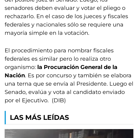
senadores deben evaluar y votar el pliego o
rechazarlo. En el caso de los jueces y fiscales
federales y nacionales sólo se requiere una
mayoría simple en la votación.
El procedimiento para nombrar fiscales
federales es similar pero lo realiza otro
organismo:
la Procuración General de la
Nación
. Es por concurso y también se elabora
una terna que se envía al Presidente. Luego el
Senado, evalúa y vota al candidato enviado
por el Ejecutivo. (DIB)
LAS MÁS LEÍDAS