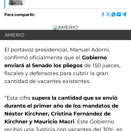
Para compartir:
AMERIO
El portavoz presidencial, Manuel Adorni,
confirmó oficialmente que el
Gobierno
enviará al Senado los pliegos
de 150 jueces,
fiscales y defensores para cubrir la gran
cantidad de vacantes existentes.
“Esta cifra
supera la cantidad que se envió
durante el primer año de los mandatos de
Néstor Kirchner, Cristina Fernández de
Kirchner y Mauricio Macri
. Este Gobierno
recibió una Justicia con vacantes del 30%, es