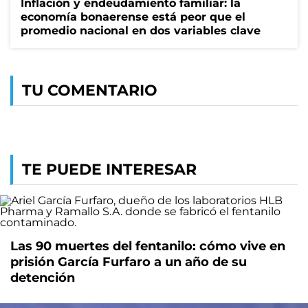
Inflación y endeudamiento familiar: la
economía bonaerense está peor que el
promedio nacional en dos variables clave
TU COMENTARIO
TE PUEDE INTERESAR
Las 90 muertes del fentanilo: cómo vive en
prisión García Furfaro a un año de su
detención