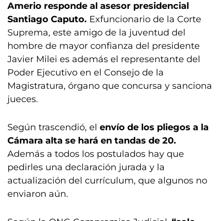
Amerio responde al asesor presidencial
Santiago Caputo.
Exfuncionario de la Corte
Suprema, este amigo de la juventud del
hombre de mayor confianza del presidente
Javier Milei es además el representante del
Poder Ejecutivo en el Consejo de la
Magistratura, órgano que concursa y sanciona
jueces.
Según trascendió, el
envío de los pliegos a la
Cámara alta se hará en tandas de 20.
Además a todos los postulados hay que
pedirles una declaración jurada y la
actualización del currículum, que algunos no
enviaron aún.