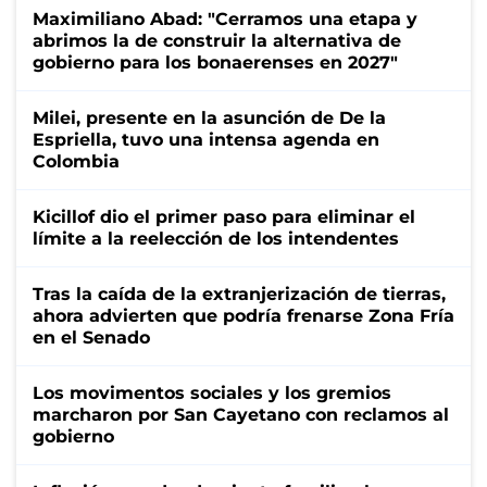
Maximiliano Abad: "Cerramos una etapa y
abrimos la de construir la alternativa de
gobierno para los bonaerenses en 2027"
Milei, presente en la asunción de De la
Espriella, tuvo una intensa agenda en
Colombia
Kicillof dio el primer paso para eliminar el
límite a la reelección de los intendentes
Tras la caída de la extranjerización de tierras,
ahora advierten que podría frenarse Zona Fría
en el Senado
Los movimentos sociales y los gremios
marcharon por San Cayetano con reclamos al
gobierno