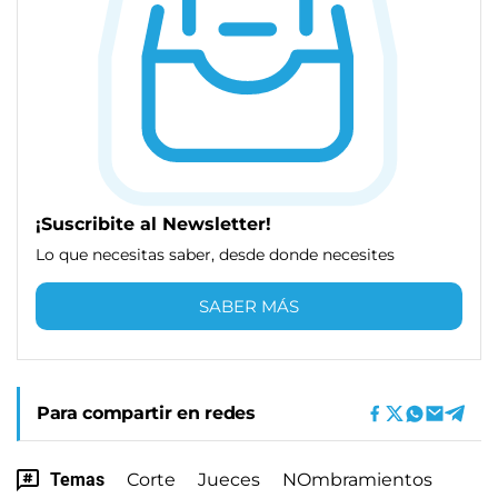
¡Suscribite al Newsletter!
Lo que necesitas saber, desde donde necesites
SABER MÁS
Para compartir en redes
Temas
Corte
Jueces
NOmbramientos