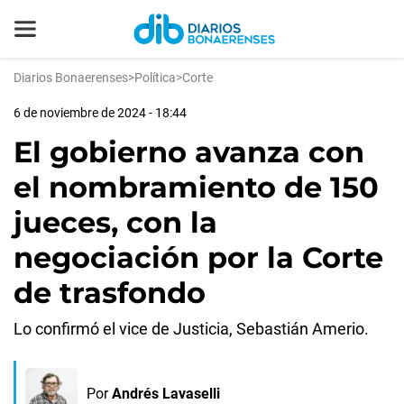
Diarios Bonaerenses
>
Política
>
Corte
6 de noviembre de 2024 - 18:44
El gobierno avanza con
el nombramiento de 150
jueces, con la
negociación por la Corte
de trasfondo
Lo confirmó el vice de Justicia, Sebastián Amerio.
Por
Andrés Lavaselli