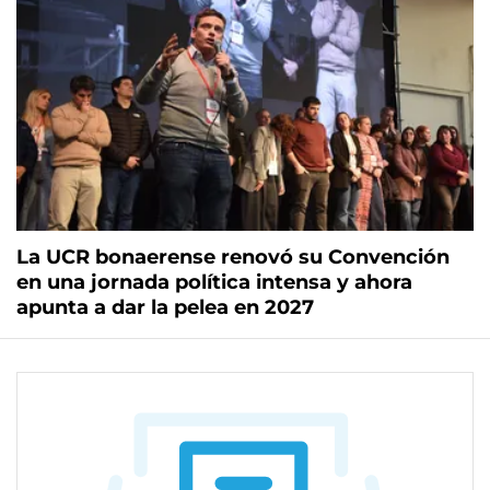
La UCR bonaerense renovó su Convención
en una jornada política intensa y ahora
apunta a dar la pelea en 2027