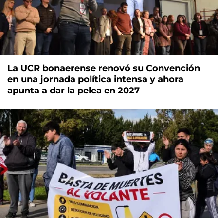
La UCR bonaerense renovó su Convención
en una jornada política intensa y ahora
apunta a dar la pelea en 2027