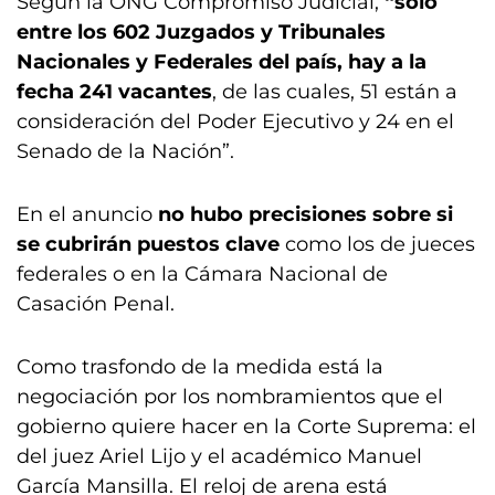
Según la ONG Compromiso Judicial,
“solo
entre los 602 Juzgados y Tribunales
Nacionales y Federales del país, hay a la
fecha 241 vacantes
, de las cuales, 51 están a
consideración del Poder Ejecutivo y 24 en el
Senado de la Nación”.
En el anuncio
no hubo precisiones sobre si
se cubrirán puestos clave
como los de jueces
federales o en la Cámara Nacional de
Casación Penal.
Como trasfondo de la medida está la
negociación por los nombramientos que el
gobierno quiere hacer en la Corte Suprema: el
del juez Ariel Lijo y el académico Manuel
García Mansilla. El reloj de arena está