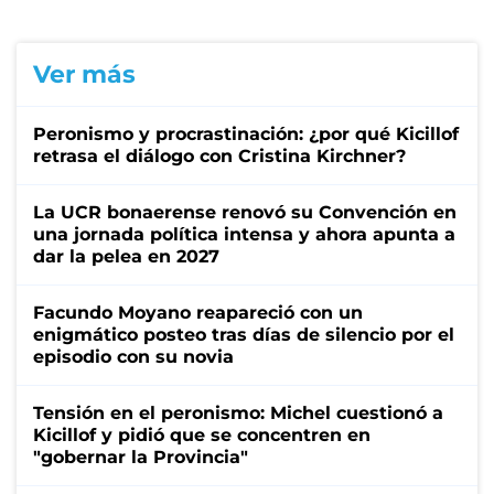
Ver más
Peronismo y procrastinación: ¿por qué Kicillof
retrasa el diálogo con Cristina Kirchner?
La UCR bonaerense renovó su Convención en
una jornada política intensa y ahora apunta a
dar la pelea en 2027
Facundo Moyano reapareció con un
enigmático posteo tras días de silencio por el
episodio con su novia
Tensión en el peronismo: Michel cuestionó a
Kicillof y pidió que se concentren en
"gobernar la Provincia"