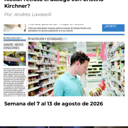
Kirchner?
Por
Andrés Lavaselli
Semana del 7 al 13 de agosto de 2026