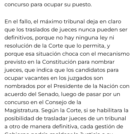
concurso para ocupar su puesto.
En el fallo, el máximo tribunal deja en claro
que los traslados de jueces nunca pueden ser
definitivos, porque no hay ninguna ley ni
resolución de la Corte que lo permita, y
porque esa situación choca con el mecanismo
previsto en la Constitución para nombrar
jueces, que indica que los candidatos para
ocupar vacantes en los juzgados son
nombrados por el Presidente de la Nación con
acuerdo del Senado, luego de pasar por un
concurso en el Consejo de la
Magistratura. Según la Corte, si se habilitara la
posibilidad de trasladar jueces de un tribunal
a otro de manera definitiva, cada gestión de