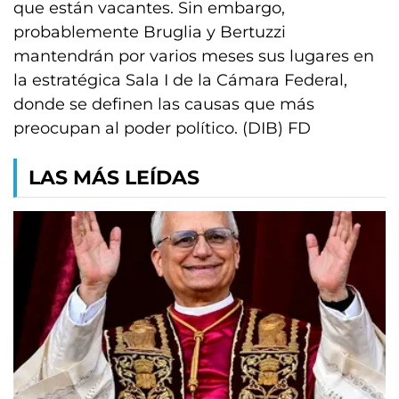
que están vacantes. Sin embargo,
probablemente Bruglia y Bertuzzi
mantendrán por varios meses sus lugares en
la estratégica Sala I de la Cámara Federal,
donde se definen las causas que más
preocupan al poder político. (DIB) FD
LAS MÁS LEÍDAS