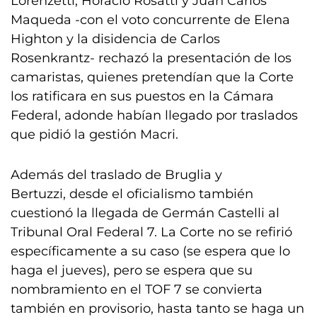
Lorenzetti, Horacio Rosatti y Juan Carlos
Maqueda -con el voto concurrente de Elena
Highton y la disidencia de Carlos
Rosenkrantz- rechazó la presentación de los
camaristas, quienes pretendían que la Corte
los ratificara en sus puestos en la Cámara
Federal, adonde habían llegado por traslados
que pidió la gestión Macri.
Además del traslado de Bruglia y
Bertuzzi, desde el oficialismo también
cuestionó la llegada de Germán Castelli al
Tribunal Oral Federal 7. La Corte no se refirió
específicamente a su caso (se espera que lo
haga el jueves), pero se espera que su
nombramiento en el TOF 7 se convierta
también en provisorio, hasta tanto se haga un