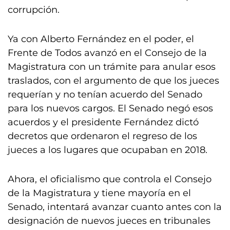
corrupción.
Ya con Alberto Fernández en el poder, el
Frente de Todos avanzó en el Consejo de la
Magistratura con un trámite para anular esos
traslados, con el argumento de que los jueces
requerían y no tenían acuerdo del Senado
para los nuevos cargos. El Senado negó esos
acuerdos y el presidente Fernández dictó
decretos que ordenaron el regreso de los
jueces a los lugares que ocupaban en 2018.
Ahora, el oficialismo que controla el Consejo
de la Magistratura y tiene mayoría en el
Senado, intentará avanzar cuanto antes con la
designación de nuevos jueces en tribunales