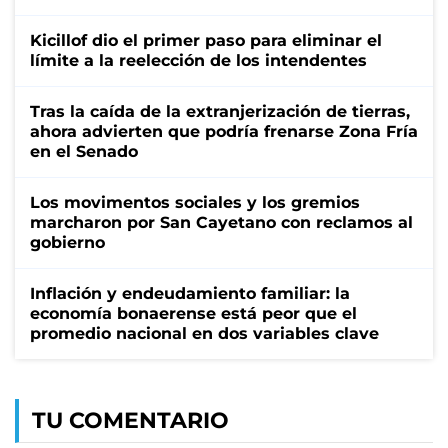
Kicillof dio el primer paso para eliminar el
límite a la reelección de los intendentes
Tras la caída de la extranjerización de tierras,
ahora advierten que podría frenarse Zona Fría
en el Senado
Los movimentos sociales y los gremios
marcharon por San Cayetano con reclamos al
gobierno
Inflación y endeudamiento familiar: la
economía bonaerense está peor que el
promedio nacional en dos variables clave
TU COMENTARIO