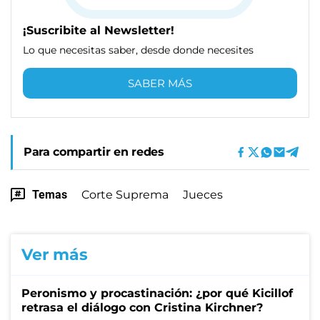
¡Suscribite al Newsletter!
Lo que necesitas saber, desde donde necesites
SABER MÁS
Para compartir en redes
Temas
Corte Suprema
Jueces
Ver más
Peronismo y procastinación: ¿por qué Kicillof
retrasa el diálogo con Cristina Kirchner?