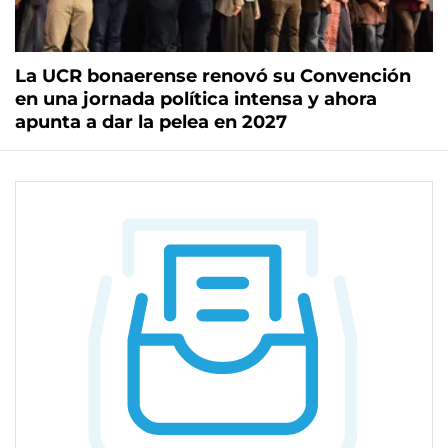
La UCR bonaerense renovó su Convención
en una jornada política intensa y ahora
apunta a dar la pelea en 2027