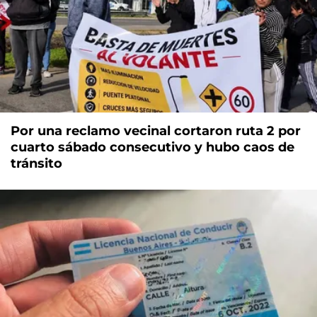
Por una reclamo vecinal cortaron ruta 2 por
cuarto sábado consecutivo y hubo caos de
tránsito