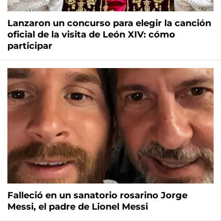
Lanzaron un concurso para elegir la canción
oficial de la visita de León XIV: cómo
participar
Falleció en un sanatorio rosarino Jorge
Messi, el padre de Lionel Messi