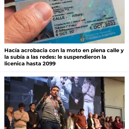
Hacía acrobacia con la moto en plena calle y
la subía a las redes: le suspendieron la
licenica hasta 2099