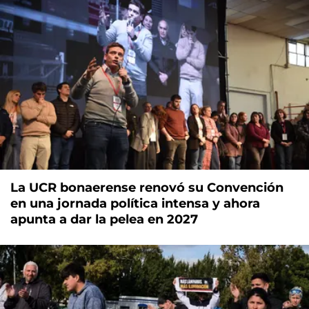
La UCR bonaerense renovó su Convención
en una jornada política intensa y ahora
apunta a dar la pelea en 2027