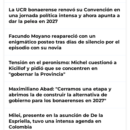
La UCR bonaerense renovó su Convención en
una jornada política intensa y ahora apunta a
dar la pelea en 2027
Facundo Moyano reapareció con un
enigmático posteo tras días de silencio por el
episodio con su novia
Tensión en el peronismo: Michel cuestionó a
Kicillof y pidió que se concentren en
"gobernar la Provincia"
Maximiliano Abad: "Cerramos una etapa y
abrimos la de construir la alternativa de
gobierno para los bonaerenses en 2027"
Milei, presente en la asunción de De la
Espriella, tuvo una intensa agenda en
Colombia