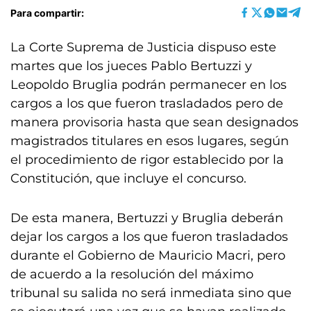
Para compartir:
La Corte Suprema de Justicia dispuso este
martes que los jueces Pablo Bertuzzi y
Leopoldo Bruglia podrán permanecer en los
cargos a los que fueron trasladados pero de
manera provisoria hasta que sean designados
magistrados titulares en esos lugares, según
el procedimiento de rigor establecido por la
Constitución, que incluye el concurso.
De esta manera, Bertuzzi y Bruglia deberán
dejar los cargos a los que fueron trasladados
durante el Gobierno de Mauricio Macri, pero
de acuerdo a la resolución del máximo
tribunal su salida no será inmediata sino que