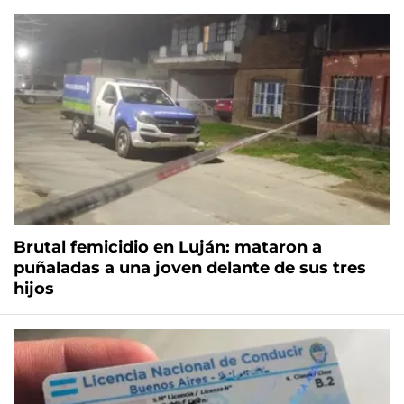
Brutal femicidio en Luján: mataron a
puñaladas a una joven delante de sus tres
hijos