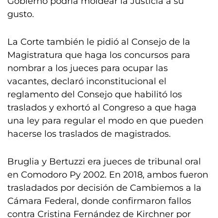
Gobierno podría moldear la Justicia a su
gusto.
La Corte también le pidió al Consejo de la
Magistratura que haga los concursos para
nombrar a los jueces para ocupar las
vacantes, declaró inconstitucional el
reglamento del Consejo que habilitó los
traslados y exhortó al Congreso a que haga
una ley para regular el modo en que pueden
hacerse los traslados de magistrados.
Bruglia y Bertuzzi era jueces de tribunal oral
en Comodoro Py 2002. En 2018, ambos fueron
trasladados por decisión de Cambiemos a la
Cámara Federal, donde confirmaron fallos
contra Cristina Fernández de Kirchner por