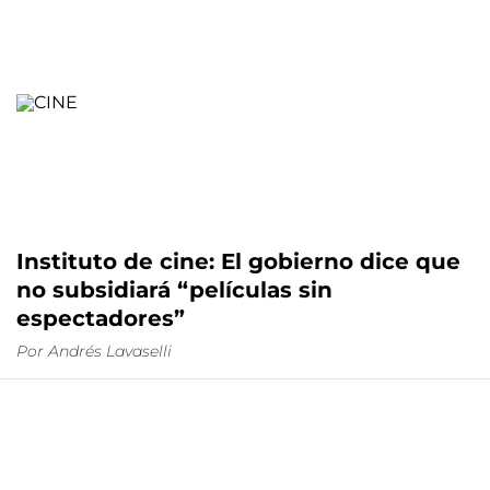
Instituto de cine: El gobierno dice que
no subsidiará “películas sin
espectadores”
Por
Andrés Lavaselli