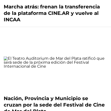
Marcha atrás: frenan la transferencia
de la plataforma CINE.AR y vuelve al
INCAA
Nación, Provincia y Municipio se
cruzan por la sede del Festival de Cine