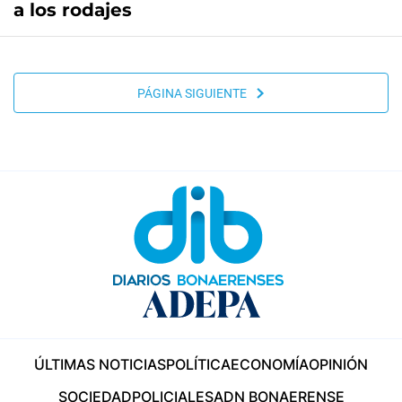
a los rodajes
PÁGINA SIGUIENTE
ÚLTIMAS NOTICIAS
POLÍTICA
ECONOMÍA
OPINIÓN
SOCIEDAD
POLICIALES
ADN BONAERENSE