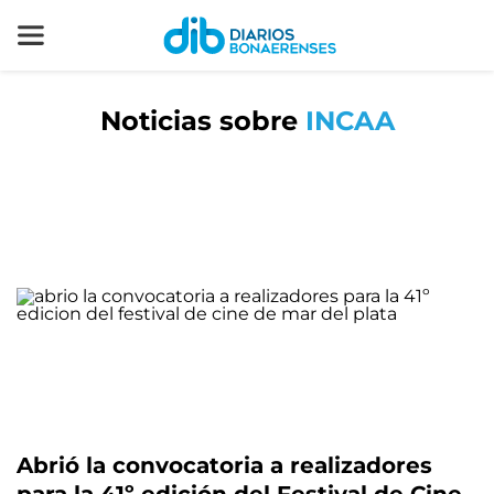
Noticias sobre
INCAA
Abrió la convocatoria a realizadores