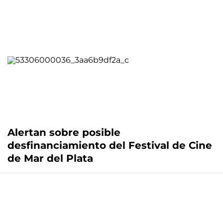
Alertan sobre posible
desfinanciamiento del Festival de Cine
de Mar del Plata