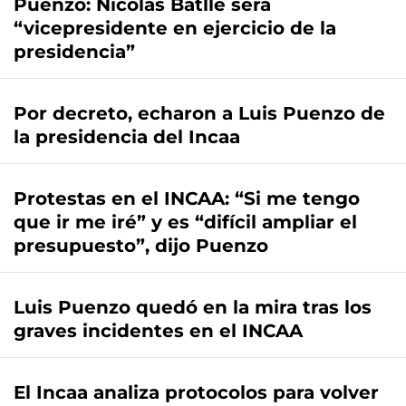
Puenzo: Nicolás Batlle será
“vicepresidente en ejercicio de la
presidencia”
Por decreto, echaron a Luis Puenzo de
la presidencia del Incaa
Protestas en el INCAA: “Si me tengo
que ir me iré” y es “difícil ampliar el
presupuesto”, dijo Puenzo
Luis Puenzo quedó en la mira tras los
graves incidentes en el INCAA
El Incaa analiza protocolos para volver