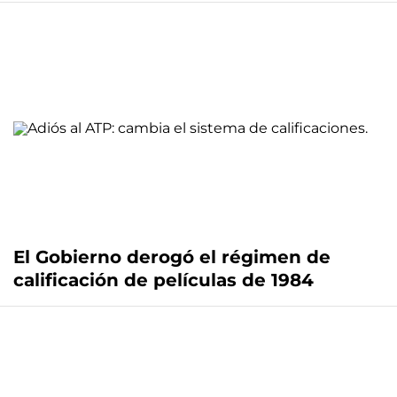
El Gobierno derogó el régimen de
calificación de películas de 1984