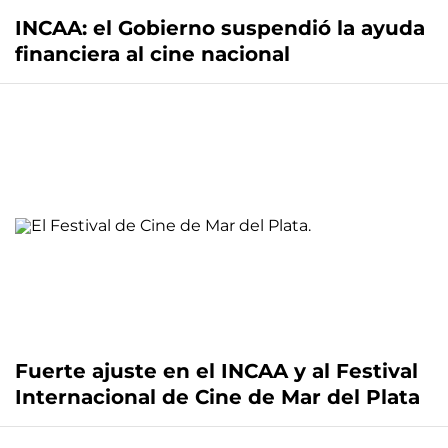
INCAA: el Gobierno suspendió la ayuda
financiera al cine nacional
Fuerte ajuste en el INCAA y al Festival
Internacional de Cine de Mar del Plata