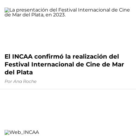
El INCAA confirmó la realización del
Festival Internacional de Cine de Mar
del Plata
Por
Ana Roche