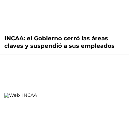
INCAA: el Gobierno cerró las áreas
claves y suspendió a sus empleados