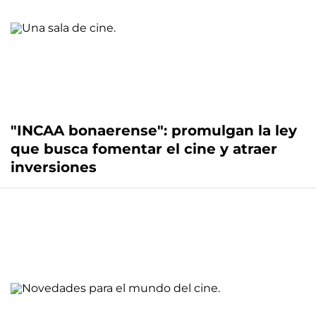
"INCAA bonaerense": promulgan la ley
que busca fomentar el cine y atraer
inversiones