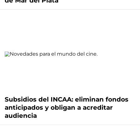
de Mar del Plata
Subsidios del INCAA: eliminan fondos
anticipados y obligan a acreditar
audiencia