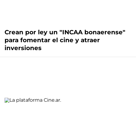
Crean por ley un "INCAA bonaerense"
para fomentar el cine y atraer
inversiones