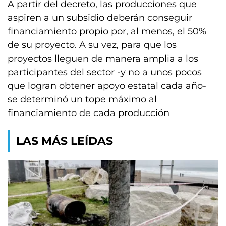
A partir del decreto, las producciones que
aspiren a un subsidio deberán conseguir
financiamiento propio por, al menos, el 50%
de su proyecto. A su vez, para que los
proyectos lleguen de manera amplia a los
participantes del sector -y no a unos pocos
que logran obtener apoyo estatal cada año-
se determinó un tope máximo al
financiamiento de cada producción
LAS MÁS LEÍDAS