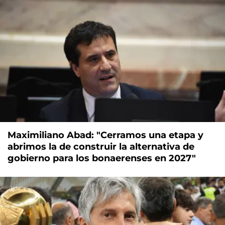
Maximiliano Abad: "Cerramos una etapa y
abrimos la de construir la alternativa de
gobierno para los bonaerenses en 2027"