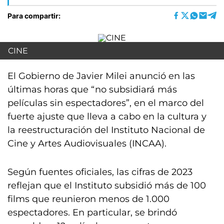
Para compartir:
CINE
El Gobierno de Javier Milei anunció en las
últimas horas que “no subsidiará más
películas sin espectadores”, en el marco del
fuerte ajuste que lleva a cabo en la cultura y
la reestructuración del Instituto Nacional de
Cine y Artes Audiovisuales (INCAA).
Según fuentes oficiales, las cifras de 2023
reflejan que el Instituto subsidió más de 100
films que reunieron menos de 1.000
espectadores. En particular, se brindó