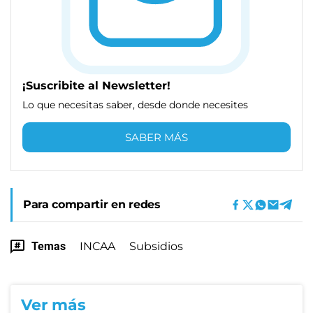
¡Suscribite al Newsletter!
Lo que necesitas saber, desde donde necesites
SABER MÁS
Para compartir en redes
Temas
INCAA
Subsidios
Ver más