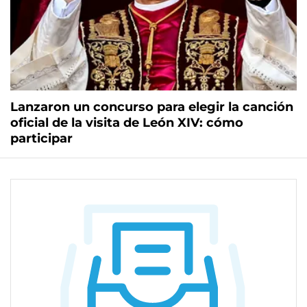
Lanzaron un concurso para elegir la canción
oficial de la visita de León XIV: cómo
participar