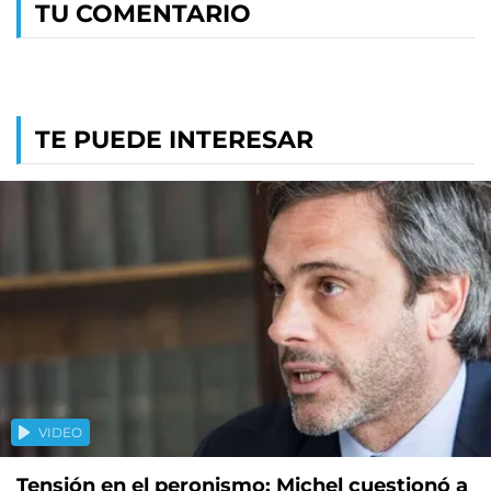
TU COMENTARIO
TE PUEDE INTERESAR
VIDEO
Tensión en el peronismo: Michel cuestionó a