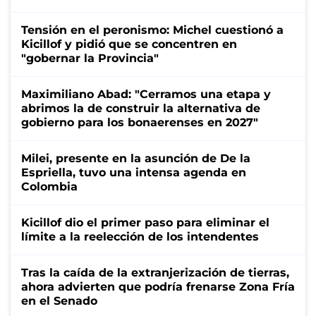
Tensión en el peronismo: Michel cuestionó a
Kicillof y pidió que se concentren en
"gobernar la Provincia"
Maximiliano Abad: "Cerramos una etapa y
abrimos la de construir la alternativa de
gobierno para los bonaerenses en 2027"
Milei, presente en la asunción de De la
Espriella, tuvo una intensa agenda en
Colombia
Kicillof dio el primer paso para eliminar el
límite a la reelección de los intendentes
Tras la caída de la extranjerización de tierras,
ahora advierten que podría frenarse Zona Fría
en el Senado