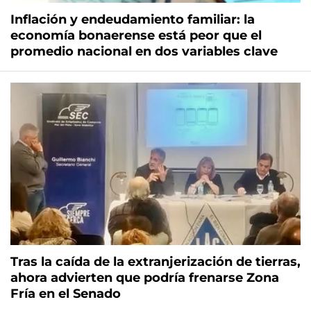
Inflación y endeudamiento familiar: la
economía bonaerense está peor que el
promedio nacional en dos variables clave
Tras la caída de la extranjerización de tierras,
ahora advierten que podría frenarse Zona
Fría en el Senado