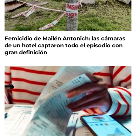
Femicidio de Mailén Antonich: las cámaras
de un hotel captaron todo el episodio con
gran definición