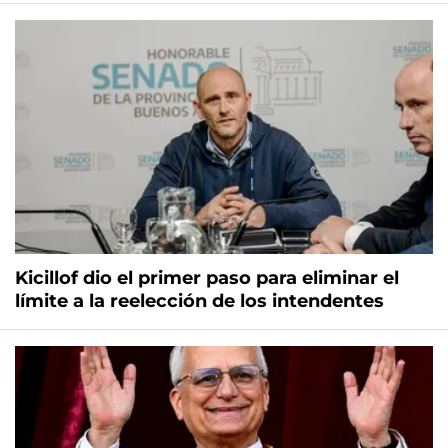
Kicillof dio el primer paso para eliminar el
límite a la reelección de los intendentes