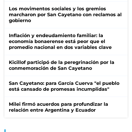
Los movimentos sociales y los gremios
marcharon por San Cayetano con reclamos al
gobierno
Inflación y endeudamiento familiar: la
economía bonaerense está peor que el
promedio nacional en dos variables clave
Kicillof participó de la peregrinación por la
conmemoración de San Cayetano
San Cayetano: para García Cuerva "el pueblo
está cansado de promesas incumplidas"
Milei firmó acuerdos para profundizar la
relación entre Argentina y Ecuador