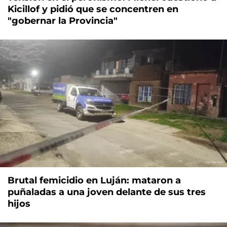
Kicillof y pidió que se concentren en
"gobernar la Provincia"
Brutal femicidio en Luján: mataron a
puñaladas a una joven delante de sus tres
hijos