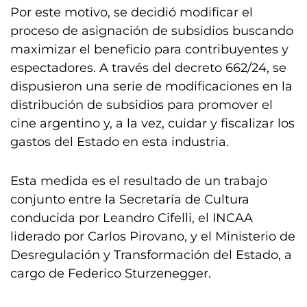
Por este motivo, se decidió modificar el
proceso de asignación de subsidios buscando
maximizar el beneficio para contribuyentes y
espectadores. A través del decreto 662/24, se
dispusieron una serie de modificaciones en la
distribución de subsidios para promover el
cine argentino y, a la vez, cuidar y fiscalizar los
gastos del Estado en esta industria.
Esta medida es el resultado de un trabajo
conjunto entre la Secretaría de Cultura
conducida por Leandro Cifelli, el INCAA
liderado por Carlos Pirovano, y el Ministerio de
Desregulación y Transformación del Estado, a
cargo de Federico Sturzenegger.