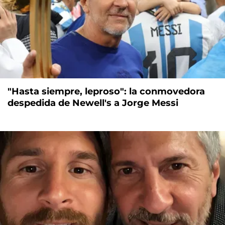
"Hasta siempre, leproso": la conmovedora
despedida de Newell's a Jorge Messi