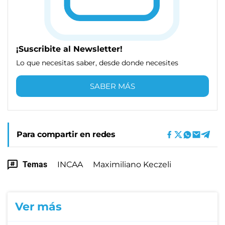
¡Suscribite al Newsletter!
Lo que necesitas saber, desde donde necesites
SABER MÁS
Para compartir en redes
Temas
INCAA
Maximiliano Keczeli
Ver más