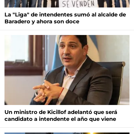
La "Liga" de intendentes sumó al alcalde de
Baradero y ahora son doce
Un ministro de Kicillof adelantó que será
candidato a intendente el año que viene