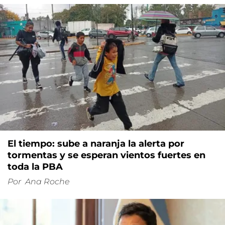
El tiempo: sube a naranja la alerta por
tormentas y se esperan vientos fuertes en
toda la PBA
Por
Ana Roche