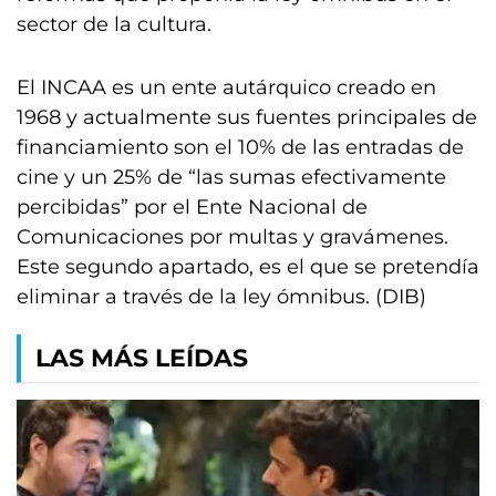
sector de la cultura.
El INCAA es un ente autárquico creado en
1968 y actualmente sus fuentes principales de
financiamiento son el 10% de las entradas de
cine y un 25% de “las sumas efectivamente
percibidas” por el Ente Nacional de
Comunicaciones por multas y gravámenes.
Este segundo apartado, es el que se pretendía
eliminar a través de la ley ómnibus. (DIB)
LAS MÁS LEÍDAS