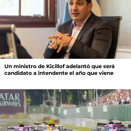
Un ministro de Kicillof adelantó que será
candidato a intendente el año que viene