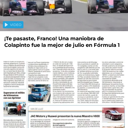
VIDEO
¡Te pasaste, Franco! Una maniobra de
Colapinto fue la mejor de julio en Fórmula 1