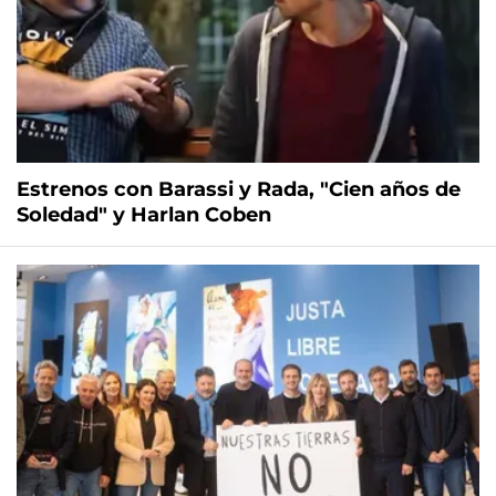
Estrenos con Barassi y Rada, "Cien años de
Soledad" y Harlan Coben