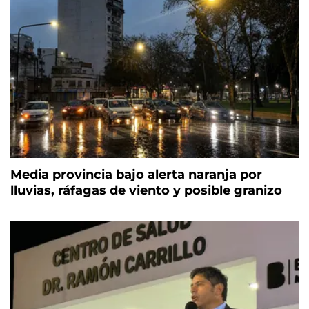
Media provincia bajo alerta naranja por
lluvias, ráfagas de viento y posible granizo