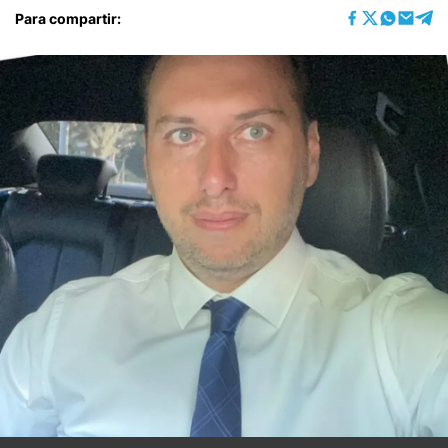
Para compartir: