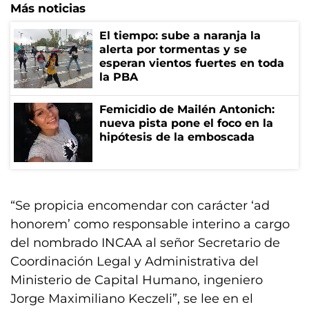
Más noticias
El tiempo: sube a naranja la
alerta por tormentas y se
esperan vientos fuertes en toda
la PBA
Femicidio de Mailén Antonich:
nueva pista pone el foco en la
hipótesis de la emboscada
“Se propicia encomendar con carácter ‘ad
honorem’ como responsable interino a cargo
del nombrado INCAA al señor Secretario de
Coordinación Legal y Administrativa del
Ministerio de Capital Humano, ingeniero
Jorge Maximiliano Keczeli”, se lee en el