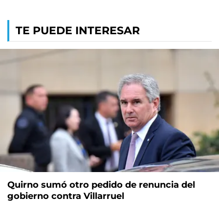
TE PUEDE INTERESAR
Quirno sumó otro pedido de renuncia del
gobierno contra Villarruel