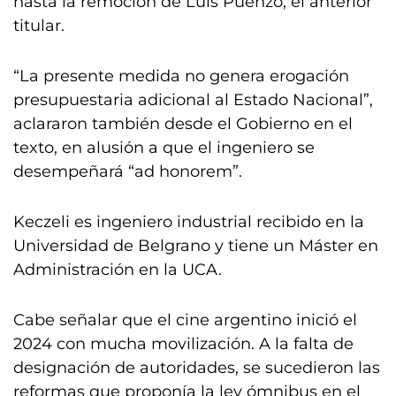
hasta la remoción de Luis Puenzo, el anterior
titular.
“La presente medida no genera erogación
presupuestaria adicional al Estado Nacional”,
aclararon también desde el Gobierno en el
texto, en alusión a que el ingeniero se
desempeñará “ad honorem”.
Keczeli es ingeniero industrial recibido en la
Universidad de Belgrano y tiene un Máster en
Administración en la UCA.
Cabe señalar que el cine argentino inició el
2024 con mucha movilización. A la falta de
designación de autoridades, se sucedieron las
reformas que proponía la ley ómnibus en el