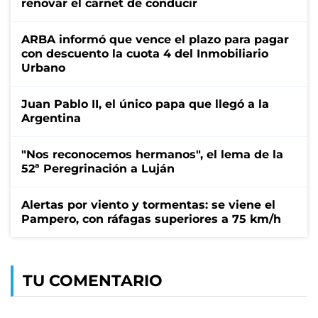
renovar el carnet de conducir
ARBA informó que vence el plazo para pagar
con descuento la cuota 4 del Inmobiliario
Urbano
Juan Pablo II, el único papa que llegó a la
Argentina
"Nos reconocemos hermanos", el lema de la
52ª Peregrinación a Luján
Alertas por viento y tormentas: se viene el
Pampero, con ráfagas superiores a 75 km/h
TU COMENTARIO