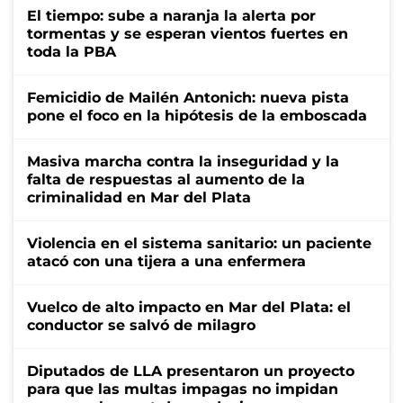
El tiempo: sube a naranja la alerta por
tormentas y se esperan vientos fuertes en
toda la PBA
Femicidio de Mailén Antonich: nueva pista
pone el foco en la hipótesis de la emboscada
Masiva marcha contra la inseguridad y la
falta de respuestas al aumento de la
criminalidad en Mar del Plata
Violencia en el sistema sanitario: un paciente
atacó con una tijera a una enfermera
Vuelco de alto impacto en Mar del Plata: el
conductor se salvó de milagro
Diputados de LLA presentaron un proyecto
para que las multas impagas no impidan