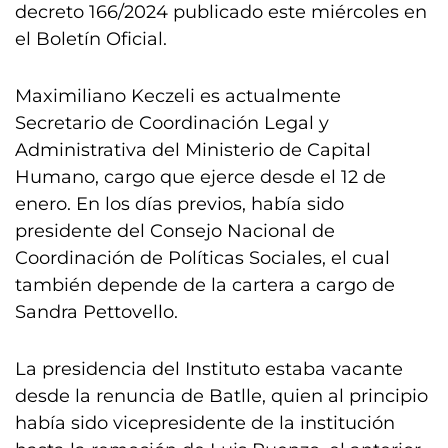
decreto 166/2024 publicado este miércoles en
el Boletín Oficial.
Maximiliano Keczeli es actualmente
Secretario de Coordinación Legal y
Administrativa del Ministerio de Capital
Humano, cargo que ejerce desde el 12 de
enero. En los días previos, había sido
presidente del Consejo Nacional de
Coordinación de Políticas Sociales, el cual
también depende de la cartera a cargo de
Sandra Pettovello.
La presidencia del Instituto estaba vacante
desde la renuncia de Batlle, quien al principio
había sido vicepresidente de la institución