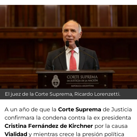
El juez de la Corte Suprema, Ricardo Lorenzetti.
A un año de que la
Corte Suprema
de Justicia
confirmara la condena contra la ex presidenta
Cristina Fernández de Kirchner
por la causa
Vialidad
y mientras crece la presión política