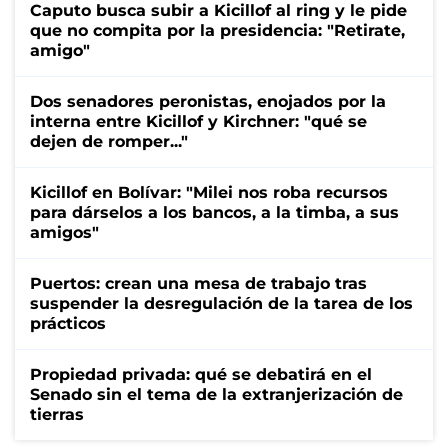
Caputo busca subir a Kicillof al ring y le pide
que no compita por la presidencia: "Retirate,
amigo"
Dos senadores peronistas, enojados por la
interna entre Kicillof y Kirchner: "qué se
dejen de romper..."
Kicillof en Bolívar: "Milei nos roba recursos
para dárselos a los bancos, a la timba, a sus
amigos"
Puertos: crean una mesa de trabajo tras
suspender la desregulación de la tarea de los
prácticos
Propiedad privada: qué se debatirá en el
Senado sin el tema de la extranjerización de
tierras