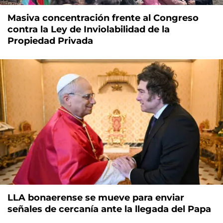
Masiva concentración frente al Congreso
contra la Ley de Inviolabilidad de la
Propiedad Privada
LLA bonaerense se mueve para enviar
señales de cercanía ante la llegada del Papa