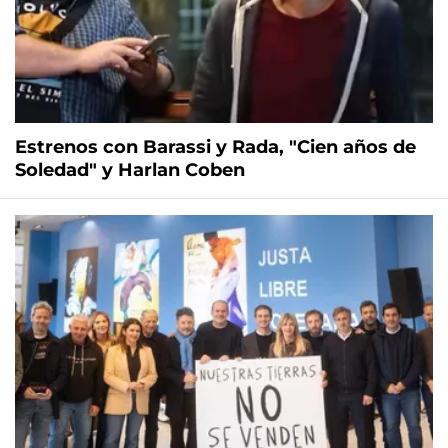
Estrenos con Barassi y Rada, "Cien años de
Soledad" y Harlan Coben