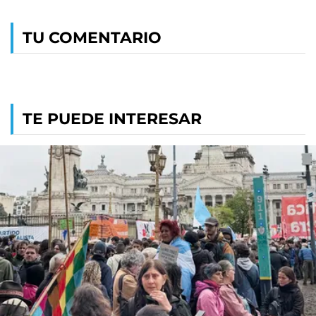
TU COMENTARIO
TE PUEDE INTERESAR