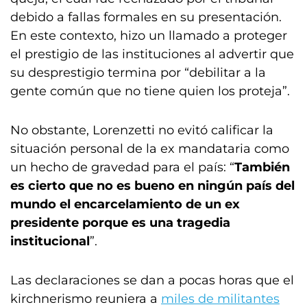
debido a fallas formales en su presentación.
En este contexto, hizo un llamado a proteger
el prestigio de las instituciones al advertir que
su desprestigio termina por “debilitar a la
gente común que no tiene quien los proteja”.
No obstante, Lorenzetti no evitó calificar la
situación personal de la ex mandataria como
un hecho de gravedad para el país: “
También
es cierto que no es bueno en ningún país del
mundo el encarcelamiento de un ex
presidente porque es una tragedia
institucional
”.
Las declaraciones se dan a pocas horas que el
kirchnerismo reuniera a
miles de militantes