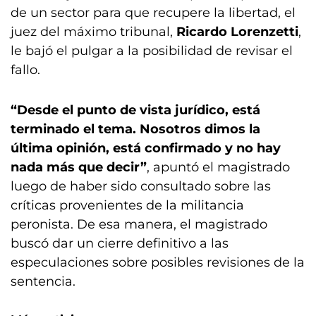
de un sector para que recupere la libertad, el
juez del máximo tribunal,
Ricardo Lorenzetti
,
le bajó el pulgar a la posibilidad de revisar el
fallo.
“Desde el punto de vista jurídico, está
terminado el tema. Nosotros dimos la
última opinión, está confirmado y no hay
nada más que decir”
, apuntó el magistrado
luego de haber sido consultado sobre las
críticas provenientes de la militancia
peronista. De esa manera, el magistrado
buscó dar un cierre definitivo a las
especulaciones sobre posibles revisiones de la
sentencia.