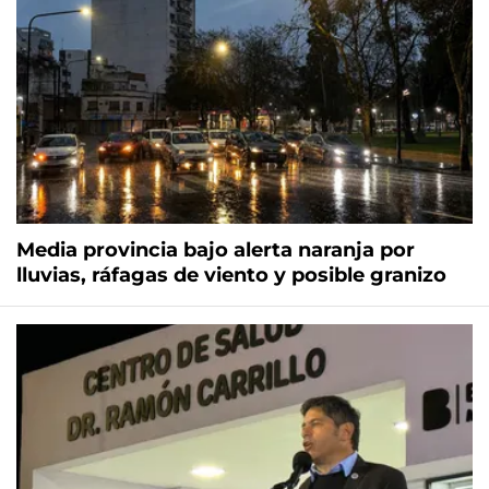
Media provincia bajo alerta naranja por
lluvias, ráfagas de viento y posible granizo