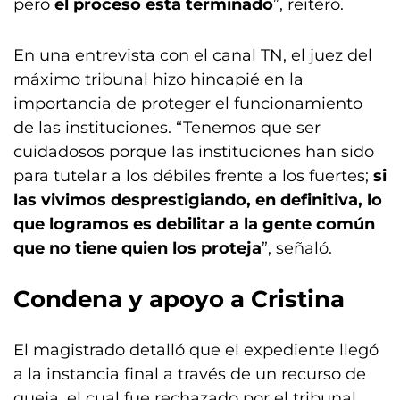
pero
el proceso está terminado
”, reiteró.
En una entrevista con el canal TN, el juez del
máximo tribunal hizo hincapié en la
importancia de proteger el funcionamiento
de las instituciones. “Tenemos que ser
cuidadosos porque las instituciones han sido
para tutelar a los débiles frente a los fuertes;
si
las vivimos desprestigiando, en definitiva, lo
que logramos es debilitar a la gente común
que no tiene quien los proteja
”, señaló.
Condena y apoyo a Cristina
El magistrado detalló que el expediente llegó
a la instancia final a través de un recurso de
queja, el cual fue rechazado por el tribunal