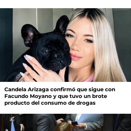
Candela Arizaga confirmó que sigue con
Facundo Moyano y que tuvo un brote
producto del consumo de drogas