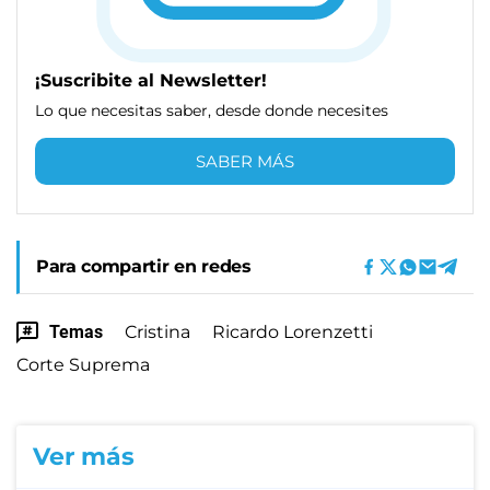
¡Suscribite al Newsletter!
Lo que necesitas saber, desde donde necesites
SABER MÁS
Para compartir en redes
Temas
Cristina
Ricardo Lorenzetti
Corte Suprema
Ver más