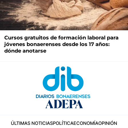
Cursos gratuitos de formación laboral para
jóvenes bonaerenses desde los 17 años:
dónde anotarse
ÚLTIMAS NOTICIAS
POLÍTICA
ECONOMÍA
OPINIÓN