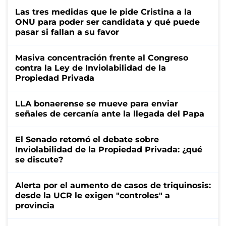
Las tres medidas que le pide Cristina a la
ONU para poder ser candidata y qué puede
pasar si fallan a su favor
Masiva concentración frente al Congreso
contra la Ley de Inviolabilidad de la
Propiedad Privada
LLA bonaerense se mueve para enviar
señales de cercanía ante la llegada del Papa
El Senado retomó el debate sobre
Inviolabilidad de la Propiedad Privada: ¿qué
se discute?
Alerta por el aumento de casos de triquinosis:
desde la UCR le exigen "controles" a
provincia