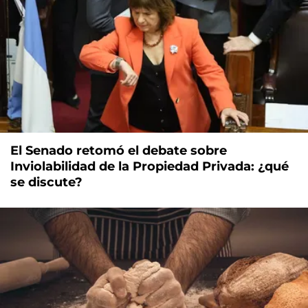
El Senado retomó el debate sobre
Inviolabilidad de la Propiedad Privada: ¿qué
se discute?