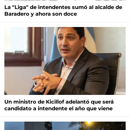
La "Liga" de intendentes sumó al alcalde de
Baradero y ahora son doce
Un ministro de Kicillof adelantó que será
candidato a intendente el año que viene