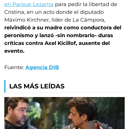
en Parque Lezama
para pedir la libertad de
Cristina, en un acto donde el diputado
Máximo Kirchner, líder de La Cámpora,
reivindicó a su madre como conductora del
peronismo y lanzó -sin nombrarlo- duras
críticas contra Axel Kicillof, ausente del
evento.
Fuente:
Agencia DIB
LAS MÁS LEÍDAS