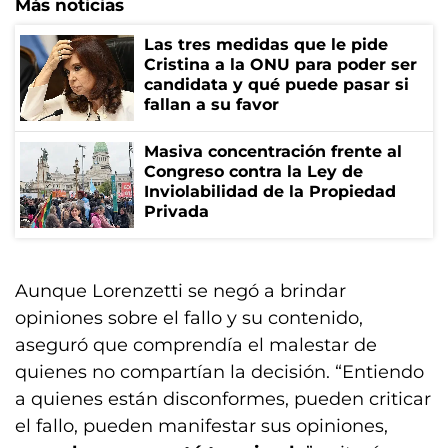
Más noticias
Las tres medidas que le pide
Cristina a la ONU para poder ser
candidata y qué puede pasar si
fallan a su favor
Masiva concentración frente al
Congreso contra la Ley de
Inviolabilidad de la Propiedad
Privada
Aunque Lorenzetti se negó a brindar
opiniones sobre el fallo y su contenido,
aseguró que comprendía el malestar de
quienes no compartían la decisión. “Entiendo
a quienes están disconformes, pueden criticar
el fallo, pueden manifestar sus opiniones,