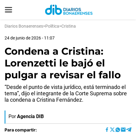
Diarios Bonaerenses
>
Política
>
Cristina
24 de junio de 2026 - 11:07
Condena a Cristina:
Lorenzetti le bajó el
pulgar a revisar el fallo
“Desde el punto de vista jurídico, está terminado el
tema”, dijo el integrante de la Corte Suprema sobre
la condena a Cristina Fernández.
Por
Agencia DIB
Para compartir: