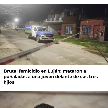
Brutal femicidio en Luján: mataron a
puñaladas a una joven delante de sus tres
hijos