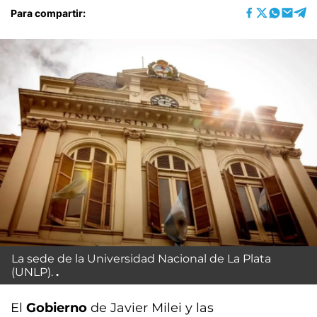
Para compartir:
La sede de la Universidad Nacional de La Plata
(UNLP).
El
Gobierno
de Javier Milei y las