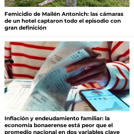
Femicidio de Mailén Antonich: las cámaras
de un hotel captaron todo el episodio con
gran definición
Inflación y endeudamiento familiar: la
economía bonaerense está peor que el
promedio nacional en dos variables clave