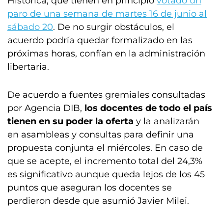
Histórica, que tienen en principio
votado un
paro de una semana de martes 16 de junio al
sábado 20
. De no surgir obstáculos, el
acuerdo podría quedar formalizado en las
próximas horas, confían en la administración
libertaria.
De acuerdo a fuentes gremiales consultadas
por Agencia DIB,
los docentes de todo el país
tienen en su poder la oferta
y la analizarán
en asambleas y consultas para definir una
propuesta conjunta el miércoles. En caso de
que se acepte, el incremento total del 24,3%
es significativo aunque queda lejos de los 45
puntos que aseguran los docentes se
perdieron desde que asumió Javier Milei.