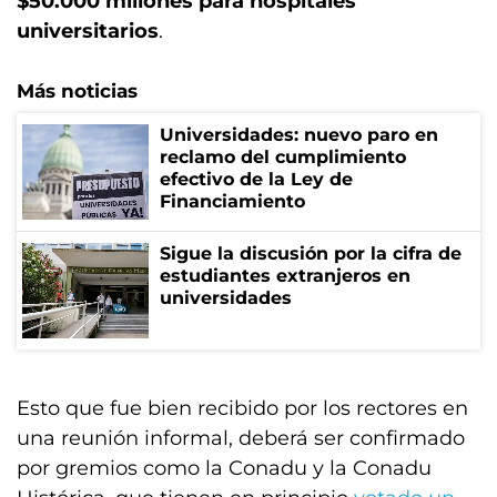
$50.000 millones para hospitales
universitarios
.
Más noticias
Universidades: nuevo paro en
reclamo del cumplimiento
efectivo de la Ley de
Financiamiento
Sigue la discusión por la cifra de
estudiantes extranjeros en
universidades
Esto que fue bien recibido por los rectores en
una reunión informal, deberá ser confirmado
por gremios como la Conadu y la Conadu