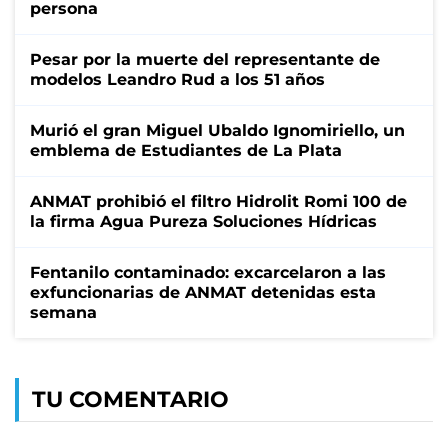
persona
Pesar por la muerte del representante de
modelos Leandro Rud a los 51 años
Murió el gran Miguel Ubaldo Ignomiriello, un
emblema de Estudiantes de La Plata
ANMAT prohibió el filtro Hidrolit Romi 100 de
la firma Agua Pureza Soluciones Hídricas
Fentanilo contaminado: excarcelaron a las
exfuncionarias de ANMAT detenidas esta
semana
TU COMENTARIO