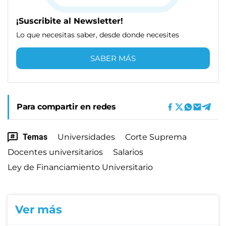
¡Suscribite al Newsletter!
Lo que necesitas saber, desde donde necesites
SABER MÁS
Para compartir en redes
Temas
Universidades
Corte Suprema
Docentes universitarios
Salarios
Ley de Financiamiento Universitario
Ver más