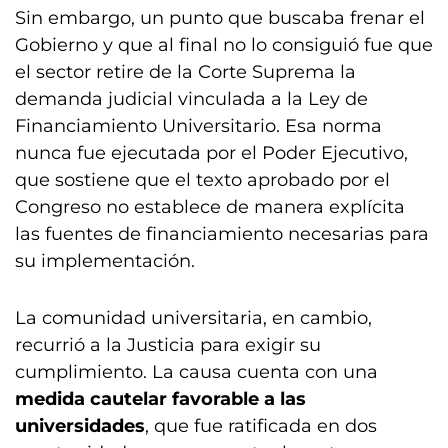
Sin embargo, un punto que buscaba frenar el
Gobierno y que al final no lo consiguió fue que
el sector retire de la Corte Suprema la
demanda judicial vinculada a la Ley de
Financiamiento Universitario. Esa norma
nunca fue ejecutada por el Poder Ejecutivo,
que sostiene que el texto aprobado por el
Congreso no establece de manera explícita
las fuentes de financiamiento necesarias para
su implementación.
La comunidad universitaria, en cambio,
recurrió a la Justicia para exigir su
cumplimiento. La causa cuenta con una
medida cautelar favorable a las
universidades
, que fue ratificada en dos