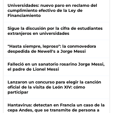
Universidades: nuevo paro en reclamo del
cumplimiento efectivo de la Ley de
Financiamiento
Sigue la discusión por la cifra de estudiantes
extranjeros en universidades
"Hasta siempre, leproso": la conmovedora
despedida de Newell's a Jorge Messi
Falleció en un sanatorio rosarino Jorge Messi,
el padre de Lionel Messi
Lanzaron un concurso para elegir la canción
oficial de la visita de León XIV: cómo
participar
Hantavirus: detectan en Francia un caso de la
cepa Andes, que se transmite de persona a