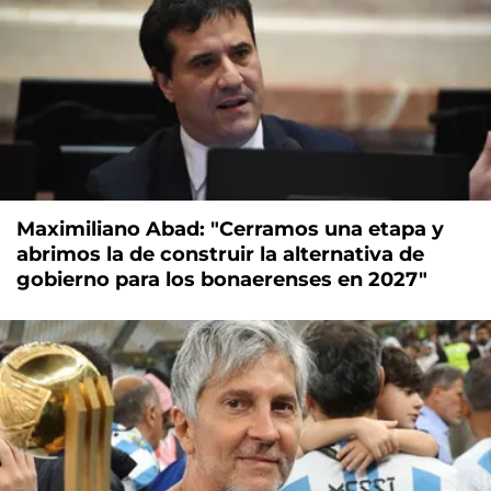
Maximiliano Abad: "Cerramos una etapa y
abrimos la de construir la alternativa de
gobierno para los bonaerenses en 2027"