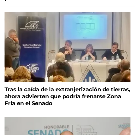
Tras la caída de la extranjerización de tierras,
ahora advierten que podría frenarse Zona
Fría en el Senado