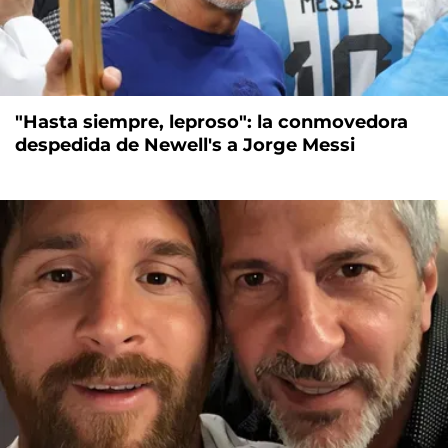
"Hasta siempre, leproso": la conmovedora
despedida de Newell's a Jorge Messi