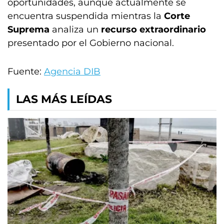
oportunidades, aunque actualmente se
encuentra suspendida mientras la
Corte
Suprema
analiza un
recurso extraordinario
presentado por el Gobierno nacional.
Fuente:
Agencia DIB
LAS MÁS LEÍDAS