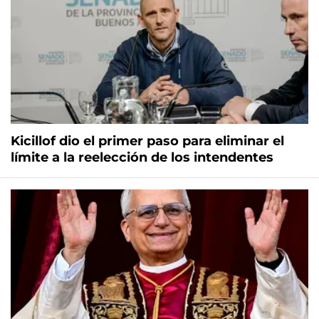
Kicillof dio el primer paso para eliminar el
límite a la reelección de los intendentes