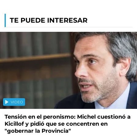
TE PUEDE INTERESAR
VIDEO
Tensión en el peronismo: Michel cuestionó a
Kicillof y pidió que se concentren en
"gobernar la Provincia"