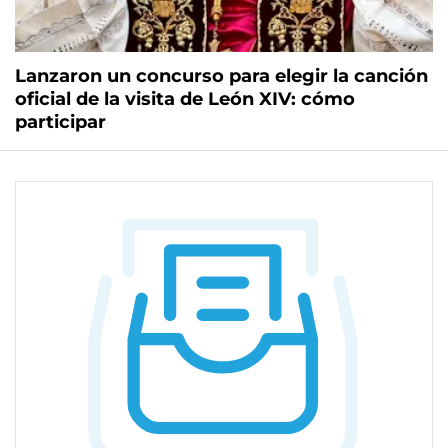
Lanzaron un concurso para elegir la canción
oficial de la visita de León XIV: cómo
participar