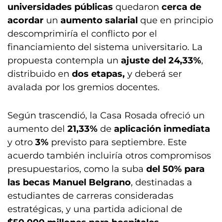
universidades públicas
quedaron
cerca de
acordar
un
aumento salarial
que en principio
descomprimiría el conflicto por el
financiamiento del sistema universitario. La
propuesta contempla un
ajuste del 24,33%
,
distribuido en
dos etapas,
y deberá ser
avalada por los gremios docentes.
Según trascendió, la Casa Rosada ofreció un
aumento del
21,33%
de
aplicación inmediata
y otro
3%
previsto para septiembre. Este
acuerdo también incluiría otros compromisos
presupuestarios, como la suba
del 50% para
las becas Manuel Belgrano
, destinadas a
estudiantes de carreras consideradas
estratégicas, y una partida adicional de