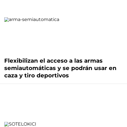
Flexibilizan el acceso a las armas
semiautomáticas y se podrán usar en
caza y tiro deportivos