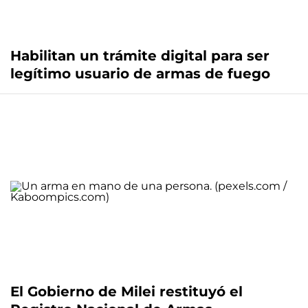
Habilitan un trámite digital para ser
legítimo usuario de armas de fuego
El Gobierno de Milei restituyó el