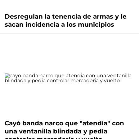
Desregulan la tenencia de armas y le
sacan incidencia a los municipios
Cayó banda narco que "atendía" con
una ventanilla blindada y pedía