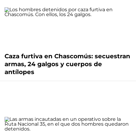
Caza furtiva en Chascomús: secuestran
armas, 24 galgos y cuerpos de
antílopes