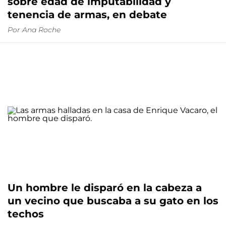
sobre edad de imputabilidad y
tenencia de armas, en debate
Por
Ana Roche
Un hombre le disparó en la cabeza a
un vecino que buscaba a su gato en los
techos