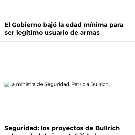
El Gobierno bajó la edad mínima para
ser legítimo usuario de armas
Seguridad: los proyectos de Bullrich