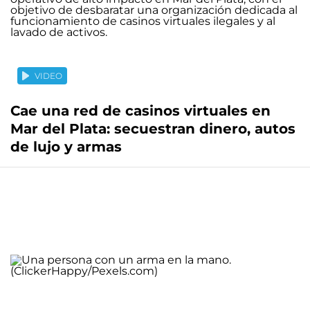
VIDEO
Cae una red de casinos virtuales en
Mar del Plata: secuestran dinero, autos
de lujo y armas