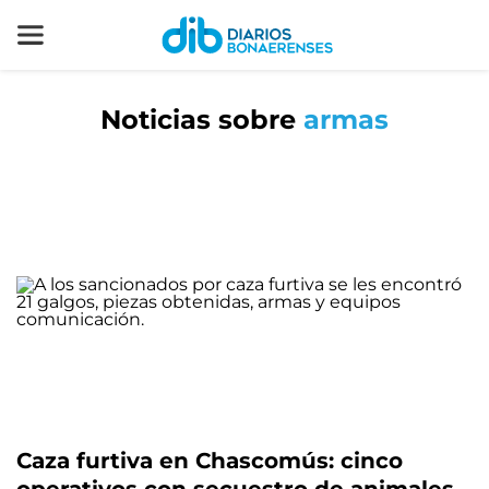
Noticias sobre
armas
Caza furtiva en Chascomús: cinco