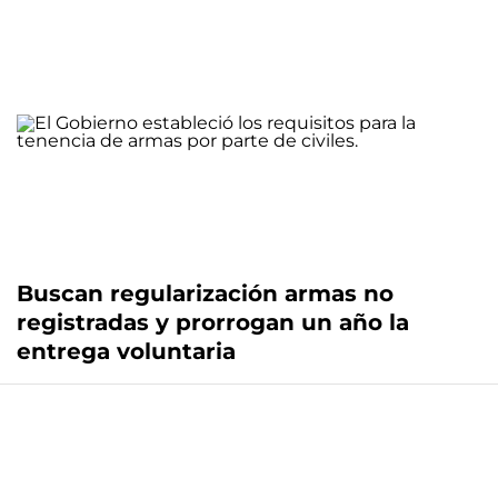
Buscan regularización armas no
registradas y prorrogan un año la
entrega voluntaria