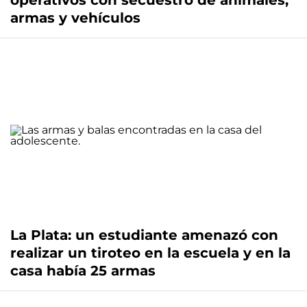
operativos con secuestro de animales,
armas y vehículos
La Plata: un estudiante amenazó con
realizar un tiroteo en la escuela y en la
casa había 25 armas