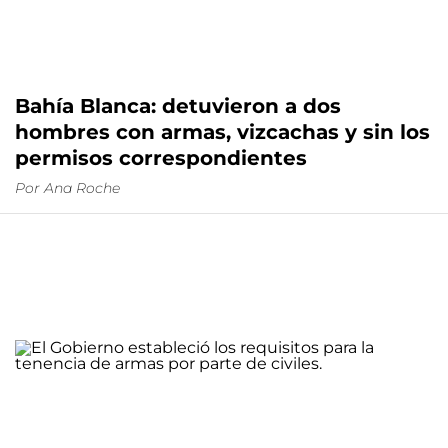
Bahía Blanca: detuvieron a dos
hombres con armas, vizcachas y sin los
permisos correspondientes
Por
Ana Roche