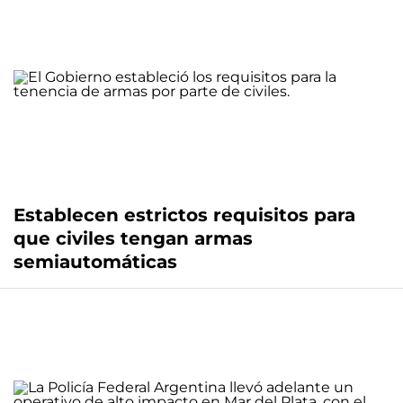
Establecen estrictos requisitos para
que civiles tengan armas
semiautomáticas