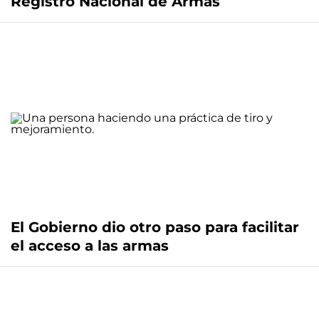
Registro Nacional de Armas
El Gobierno dio otro paso para facilitar
el acceso a las armas