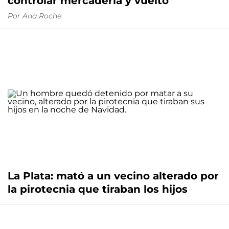
controlar mercadería y vuelto
Por
Ana Roche
La Plata: mató a un vecino alterado por
la pirotecnia que tiraban los hijos