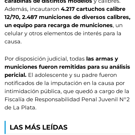
carabinas de distintos modelos
y calibres.
Además, incautaron
4.217 cartuchos calibre
12/70, 2.487 municiones de diversos calibres,
un equipo para recarga de municiones
, un
celular y otros elementos de interés para la
causa.
Por disposición judicial, todas
las armas y
municiones fueron remitidas para su análisis
pericial.
El adolescente y su padre fueron
notificados de la imputación en la causa por
intimidación pública, que quedó a cargo de la
Fiscalía de Responsabilidad Penal Juvenil N°2
de La Plata.
LAS MÁS LEÍDAS