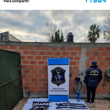
Para compartir: