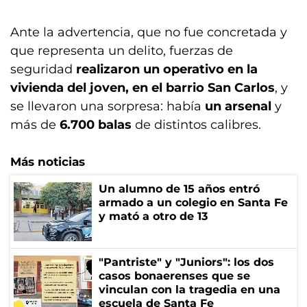
Ante la advertencia, que no fue concretada y
que representa un delito, fuerzas de
seguridad
realizaron un operativo en la
vivienda del joven, en el barrio San Carlos
, y
se llevaron una sorpresa: había
un arsenal
y
más de
6.700 balas
de distintos calibres.
Más noticias
Un alumno de 15 años entró
armado a un colegio en Santa Fe
y mató a otro de 13
"Pantriste" y "Juniors": los dos
casos bonaerenses que se
vinculan con la tragedia en una
escuela de Santa Fe