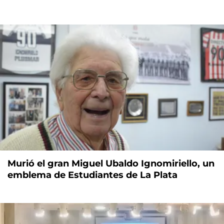
Murió el gran Miguel Ubaldo Ignomiriello, un
emblema de Estudiantes de La Plata