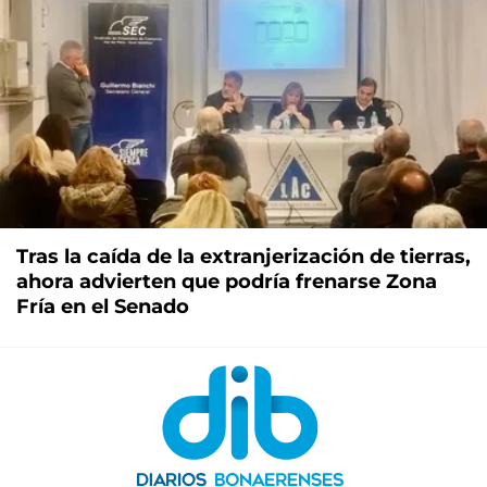
Tras la caída de la extranjerización de tierras,
ahora advierten que podría frenarse Zona
Fría en el Senado