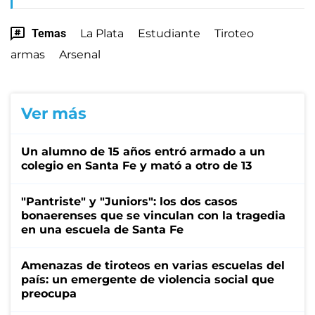
Temas
La Plata
Estudiante
Tiroteo
armas
Arsenal
Ver más
Un alumno de 15 años entró armado a un
colegio en Santa Fe y mató a otro de 13
"Pantriste" y "Juniors": los dos casos
bonaerenses que se vinculan con la tragedia
en una escuela de Santa Fe
Amenazas de tiroteos en varias escuelas del
país: un emergente de violencia social que
preocupa