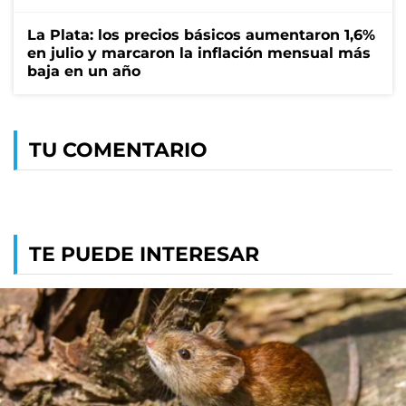
La Plata: los precios básicos aumentaron 1,6%
en julio y marcaron la inflación mensual más
baja en un año
TU COMENTARIO
TE PUEDE INTERESAR