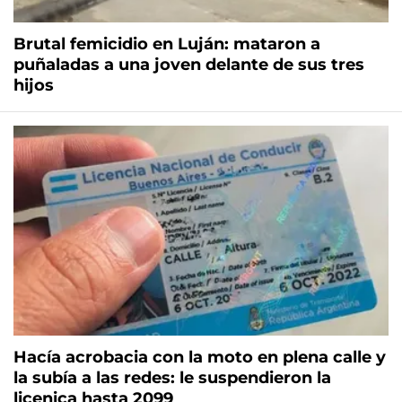
Brutal femicidio en Luján: mataron a
puñaladas a una joven delante de sus tres
hijos
Hacía acrobacia con la moto en plena calle y
la subía a las redes: le suspendieron la
licenica hasta 2099