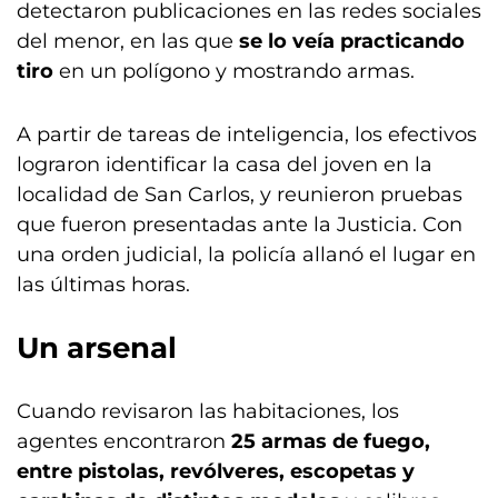
detectaron publicaciones en las redes sociales
del menor, en las que
se lo veía practicando
tiro
en un polígono y mostrando armas.
A partir de tareas de inteligencia, los efectivos
lograron identificar la casa del joven en la
localidad de San Carlos, y reunieron pruebas
que fueron presentadas ante la Justicia. Con
una orden judicial, la policía allanó el lugar en
las últimas horas.
Un arsenal
Cuando revisaron las habitaciones, los
agentes encontraron
25 armas de fuego,
entre pistolas, revólveres, escopetas y