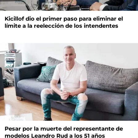
Kicillof dio el primer paso para eliminar el
límite a la reelección de los intendentes
Pesar por la muerte del representante de
modelos Leandro Rud a los 51 años