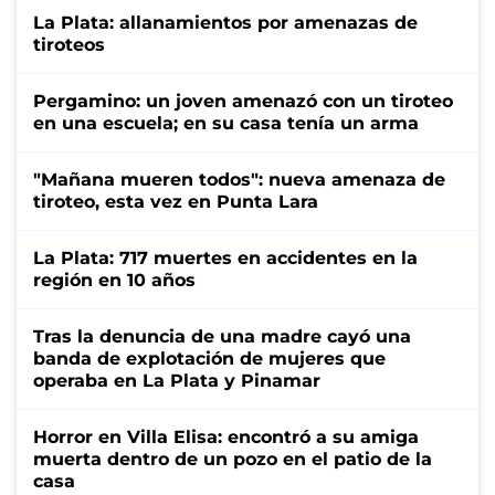
La Plata: allanamientos por amenazas de
tiroteos
Pergamino: un joven amenazó con un tiroteo
en una escuela; en su casa tenía un arma
"Mañana mueren todos": nueva amenaza de
tiroteo, esta vez en Punta Lara
La Plata: 717 muertes en accidentes en la
región en 10 años
Tras la denuncia de una madre cayó una
banda de explotación de mujeres que
operaba en La Plata y Pinamar
Horror en Villa Elisa: encontró a su amiga
muerta dentro de un pozo en el patio de la
casa