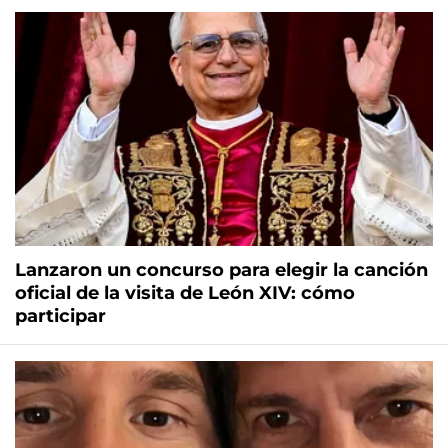
Lanzaron un concurso para elegir la canción
oficial de la visita de León XIV: cómo
participar