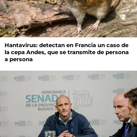
Hantavirus: detectan en Francia un caso de
la cepa Andes, que se transmite de persona
a persona