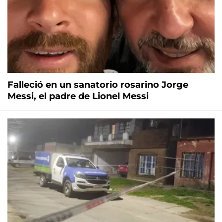
Falleció en un sanatorio rosarino Jorge
Messi, el padre de Lionel Messi