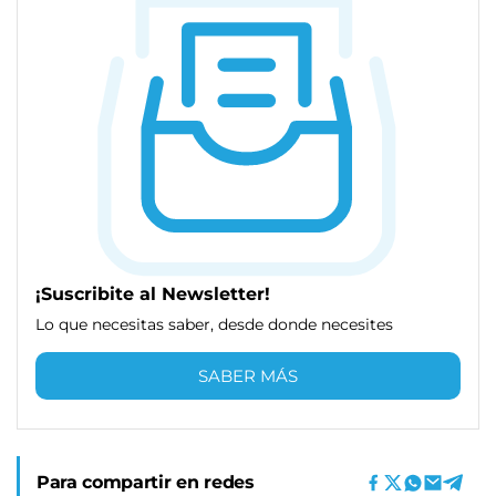
¡Suscribite al Newsletter!
Lo que necesitas saber, desde donde necesites
SABER MÁS
Para compartir en redes