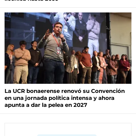
La UCR bonaerense renovó su Convención
en una jornada política intensa y ahora
apunta a dar la pelea en 2027