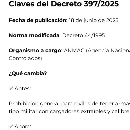
Claves del Decreto 397/2025
Fecha de publicación
: 18 de junio de 2025
Norma modificada
: Decreto 64/1995
Organismo a cargo
: ANMAC (Agencia Naciona
Controlados)
¿Qué cambia?
✅ Antes:
Prohibición general para civiles de tener ar
tipo militar con cargadores extraíbles y calibre 
✅ Ahora: