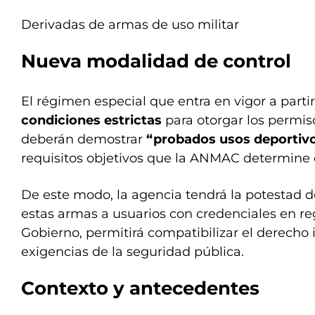
Derivadas de armas de uso militar
Nueva modalidad de control
El régimen especial que entra en vigor a part
condiciones estrictas
para otorgar los permis
deberán demostrar
“probados usos deportiv
requisitos objetivos que la ANMAC determine 
De este modo, la agencia tendrá la potestad de
estas armas a usuarios con credenciales en reg
Gobierno, permitirá compatibilizar el derecho 
exigencias de la seguridad pública.
Contexto y antecedentes