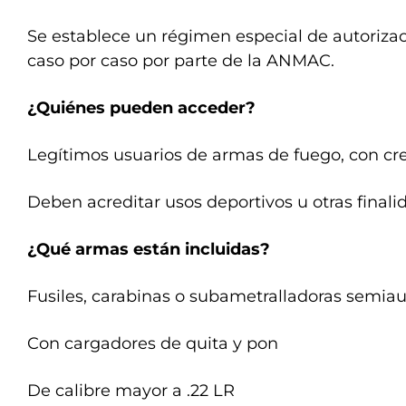
Se establece un régimen especial de autorizac
caso por caso por parte de la ANMAC.
¿Quiénes pueden acceder?
Legítimos usuarios de armas de fuego, con cre
Deben acreditar usos deportivos u otras finalid
¿Qué armas están incluidas?
Fusiles, carabinas o subametralladoras semia
Con cargadores de quita y pon
De calibre mayor a .22 LR