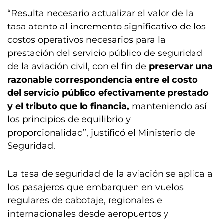
“Resulta necesario actualizar el valor de la
tasa atento al incremento significativo de los
costos operativos necesarios para la
prestación del servicio público de seguridad
de la aviación civil, con el fin de
preservar una
razonable correspondencia entre el costo
del servicio público efectivamente prestado
y el tributo que lo financia,
manteniendo así
los principios de equilibrio y
proporcionalidad”, justificó el Ministerio de
Seguridad.
La tasa de seguridad de la aviación se aplica a
los pasajeros que embarquen en vuelos
regulares de cabotaje, regionales e
internacionales desde aeropuertos y