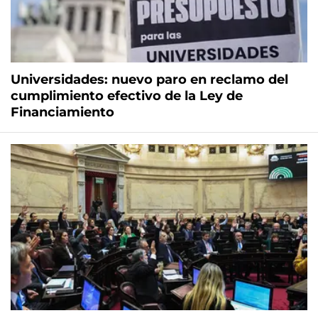
Universidades: nuevo paro en reclamo del
cumplimiento efectivo de la Ley de
Financiamiento