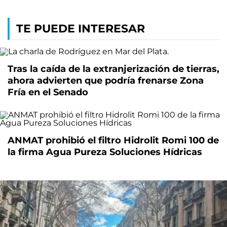
TE PUEDE INTERESAR
Tras la caída de la extranjerización de tierras,
ahora advierten que podría frenarse Zona
Fría en el Senado
ANMAT prohibió el filtro Hidrolit Romi 100 de
la firma Agua Pureza Soluciones Hídricas