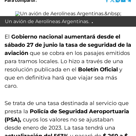
Para compartir:
Un avión de Aerolíneas Argentinas.
El
Gobierno nacional aumentará desde el
sábado 27 de junio la tasa de seguridad de la
aviación
que se cobra en los pasajes emitidos
para tramos locales. Lo hizo a través de una
resolución publicada en el
Boletín Oficial
y
que en definitiva hará que viajar sea más
caro.
Se trata de una tasa destinada al servicio que
presta la
Policía de Seguridad Aeroportuaria
(PSA),
cuyos los valores no se ajustaban
desde enero de 2023. La tasa tendrá una