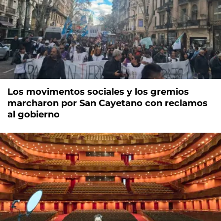
Los movimentos sociales y los gremios
marcharon por San Cayetano con reclamos
al gobierno