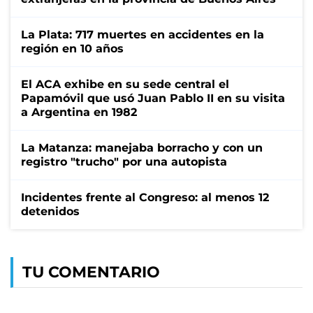
La Plata: 717 muertes en accidentes en la
región en 10 años
El ACA exhibe en su sede central el
Papamóvil que usó Juan Pablo II en su visita
a Argentina en 1982
La Matanza: manejaba borracho y con un
registro "trucho" por una autopista
Incidentes frente al Congreso: al menos 12
detenidos
TU COMENTARIO