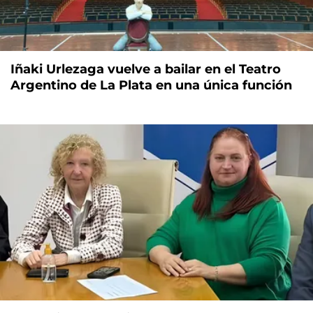
Iñaki Urlezaga vuelve a bailar en el Teatro
Argentino de La Plata en una única función