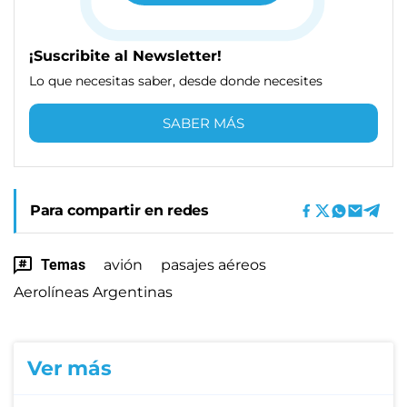
¡Suscribite al Newsletter!
Lo que necesitas saber, desde donde necesites
SABER MÁS
Para compartir en redes
Temas
avión
pasajes aéreos
Aerolíneas Argentinas
Ver más