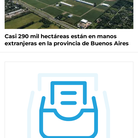
Casi 290 mil hectáreas están en manos
extranjeras en la provincia de Buenos Aires