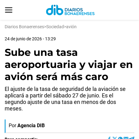
Diarios Bonaerenses
>
Sociedad
>
avión
24 de junio de 2026 - 13:29
Sube una tasa
aeroportuaria y viajar en
avión será más caro
El ajuste de la tasa de seguridad de la aviación se
aplicará a partir del sábado 27 de junio. Es el
segundo ajuste de una tasa en menos de dos
meses.
Por
Agencia DIB