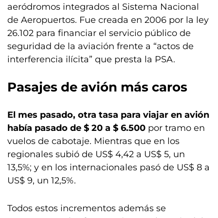
aeródromos integrados al Sistema Nacional
de Aeropuertos. Fue creada en 2006 por la ley
26.102 para financiar el servicio público de
seguridad de la aviación frente a “actos de
interferencia ilícita” que presta la PSA.
Pasajes de avión más caros
El mes pasado, otra tasa para viajar en avión
había pasado de $ 20 a $ 6.500
por tramo en
vuelos de cabotaje. Mientras que en los
regionales subió de US$ 4,42 a US$ 5, un
13,5%; y en los internacionales pasó de US$ 8 a
US$ 9, un 12,5%.
Todos estos incrementos además se