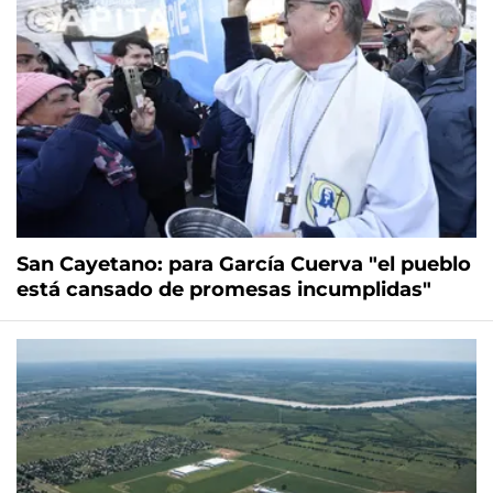
San Cayetano: para García Cuerva "el pueblo
está cansado de promesas incumplidas"