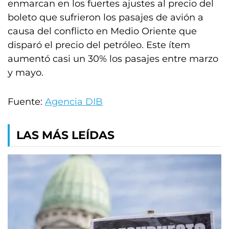
enmarcan en los fuertes ajustes al precio del
boleto que sufrieron los pasajes de avión a
causa del conflicto en Medio Oriente que
disparó el precio del petróleo. Este ítem
aumentó casi un 30% los pasajes entre marzo
y mayo.
Fuente:
Agencia DIB
LAS MÁS LEÍDAS