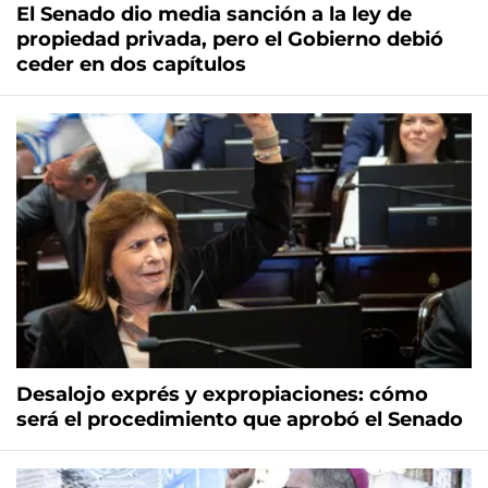
El Senado dio media sanción a la ley de
propiedad privada, pero el Gobierno debió
ceder en dos capítulos
Desalojo exprés y expropiaciones: cómo
será el procedimiento que aprobó el Senado