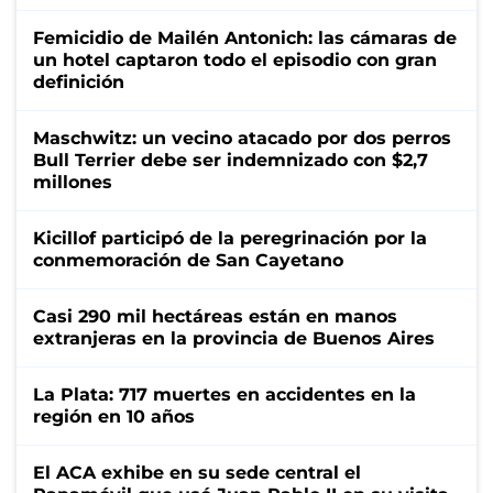
Femicidio de Mailén Antonich: las cámaras de
un hotel captaron todo el episodio con gran
definición
Maschwitz: un vecino atacado por dos perros
Bull Terrier debe ser indemnizado con $2,7
millones
Kicillof participó de la peregrinación por la
conmemoración de San Cayetano
Casi 290 mil hectáreas están en manos
extranjeras en la provincia de Buenos Aires
La Plata: 717 muertes en accidentes en la
región en 10 años
El ACA exhibe en su sede central el