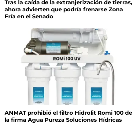
Tras la caída de la extranjerización de tierras,
ahora advierten que podría frenarse Zona
Fría en el Senado
ANMAT prohibió el filtro Hidrolit Romi 100 de
la firma Agua Pureza Soluciones Hídricas