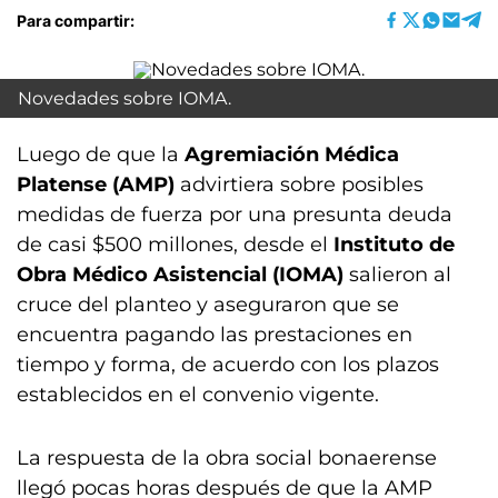
Para compartir:
Novedades sobre IOMA.
Luego de que la
Agremiación Médica
Platense (AMP)
advirtiera sobre posibles
medidas de fuerza por una presunta deuda
de casi $500 millones, desde el
Instituto de
Obra Médico Asistencial (IOMA)
salieron al
cruce del planteo y aseguraron que se
encuentra pagando las prestaciones en
tiempo y forma, de acuerdo con los plazos
establecidos en el convenio vigente.
La respuesta de la obra social bonaerense
llegó pocas horas después de que la AMP