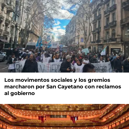
Los movimentos sociales y los gremios
marcharon por San Cayetano con reclamos
al gobierno