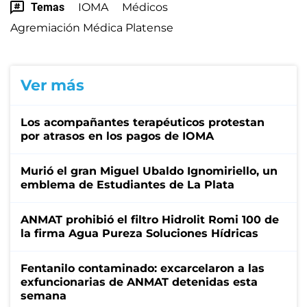
Temas
IOMA
Médicos
Agremiación Médica Platense
Ver más
Los acompañantes terapéuticos protestan
por atrasos en los pagos de IOMA
Murió el gran Miguel Ubaldo Ignomiriello, un
emblema de Estudiantes de La Plata
ANMAT prohibió el filtro Hidrolit Romi 100 de
la firma Agua Pureza Soluciones Hídricas
Fentanilo contaminado: excarcelaron a las
exfuncionarias de ANMAT detenidas esta
semana