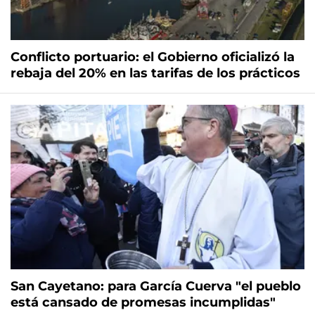
Conflicto portuario: el Gobierno oficializó la
rebaja del 20% en las tarifas de los prácticos
San Cayetano: para García Cuerva "el pueblo
está cansado de promesas incumplidas"