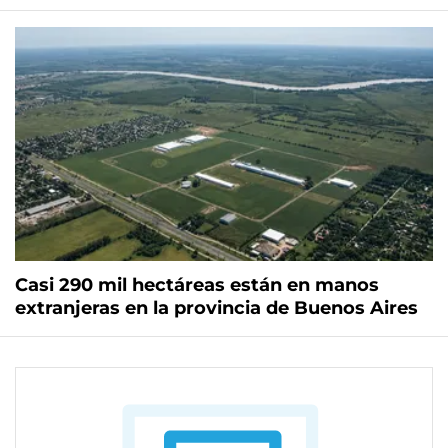
Casi 290 mil hectáreas están en manos
extranjeras en la provincia de Buenos Aires