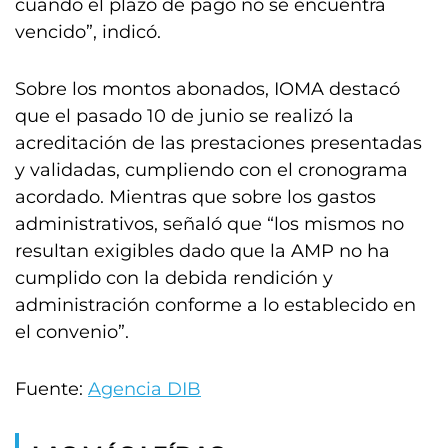
cuando el plazo de pago no se encuentra
vencido”, indicó.
Sobre los montos abonados, IOMA destacó
que el pasado 10 de junio se realizó la
acreditación de las prestaciones presentadas
y validadas, cumpliendo con el cronograma
acordado. Mientras que sobre los gastos
administrativos, señaló que “los mismos no
resultan exigibles dado que la AMP no ha
cumplido con la debida rendición y
administración conforme a lo establecido en
el convenio”.
Fuente:
Agencia DIB