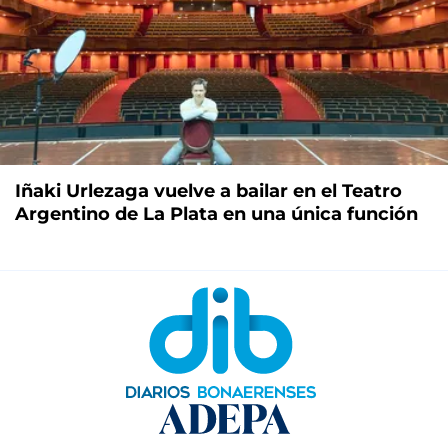
Iñaki Urlezaga vuelve a bailar en el Teatro
Argentino de La Plata en una única función