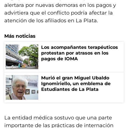
alertara por nuevas demoras en los pagos y
advirtiera que el conflicto podría afectar la
atención de los afiliados en La Plata.
Más noticias
Los acompañantes terapéuticos
protestan por atrasos en los
pagos de IOMA
Murió el gran Miguel Ubaldo
Ignomiriello, un emblema de
Estudiantes de La Plata
La entidad médica sostuvo que una parte
importante de las prácticas de internación