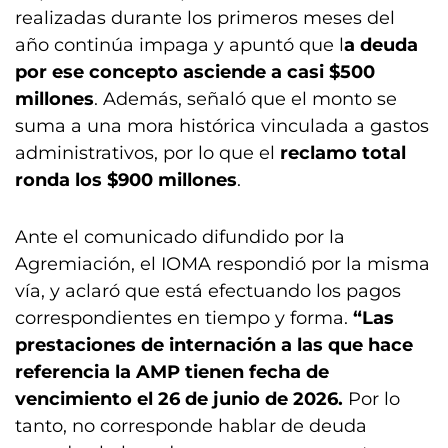
realizadas durante los primeros meses del
año continúa impaga y apuntó que l
a deuda
por ese concepto asciende a casi $500
millones
. Además, señaló que el monto se
suma a una mora histórica vinculada a gastos
administrativos, por lo que el
reclamo total
ronda los $900 millones
.
Ante el comunicado difundido por la
Agremiación, el IOMA respondió por la misma
vía, y aclaró que está efectuando los pagos
correspondientes en tiempo y forma.
“Las
prestaciones de internación a las que hace
referencia la AMP tienen fecha de
vencimiento el 26 de junio de 2026.
Por lo
tanto, no corresponde hablar de deuda