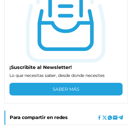
¡Suscribite al Newsletter!
Lo que necesitas saber, desde donde necesites
SABER MÁS
Para compartir en redes