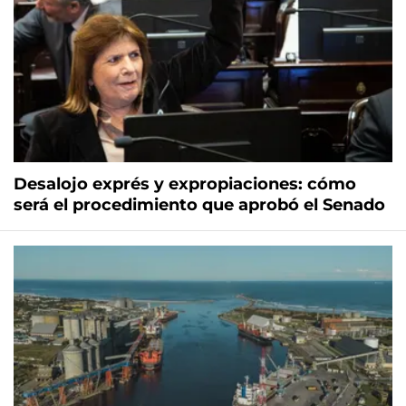
Desalojo exprés y expropiaciones: cómo
será el procedimiento que aprobó el Senado