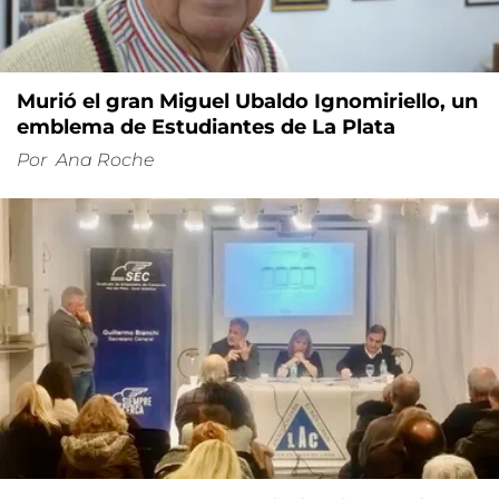
Murió el gran Miguel Ubaldo Ignomiriello, un
emblema de Estudiantes de La Plata
Por
Ana Roche