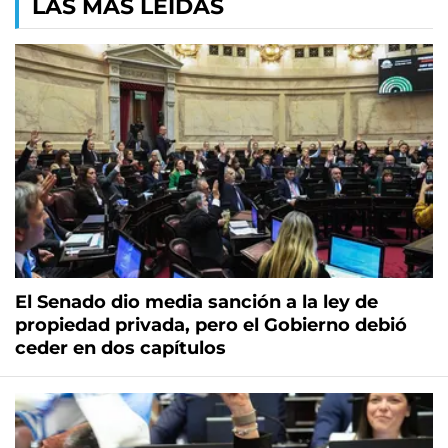
LAS MÁS LEÍDAS
El Senado dio media sanción a la ley de
propiedad privada, pero el Gobierno debió
ceder en dos capítulos