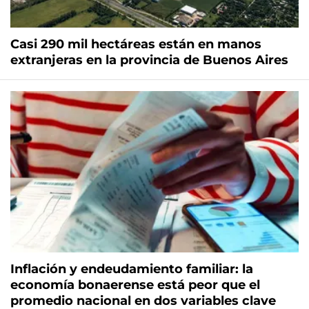
Casi 290 mil hectáreas están en manos
extranjeras en la provincia de Buenos Aires
Inflación y endeudamiento familiar: la
economía bonaerense está peor que el
promedio nacional en dos variables clave