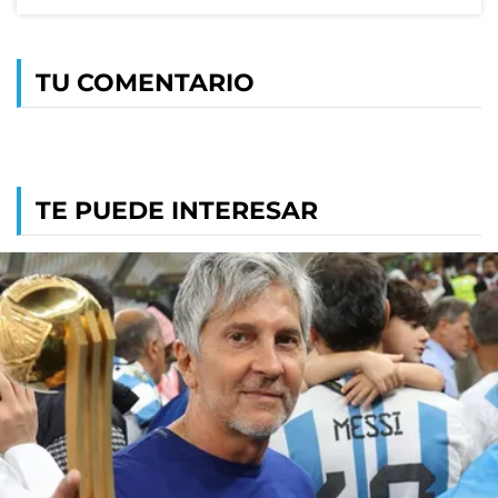
TU COMENTARIO
TE PUEDE INTERESAR