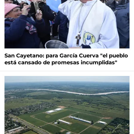
San Cayetano: para García Cuerva "el pueblo
está cansado de promesas incumplidas"