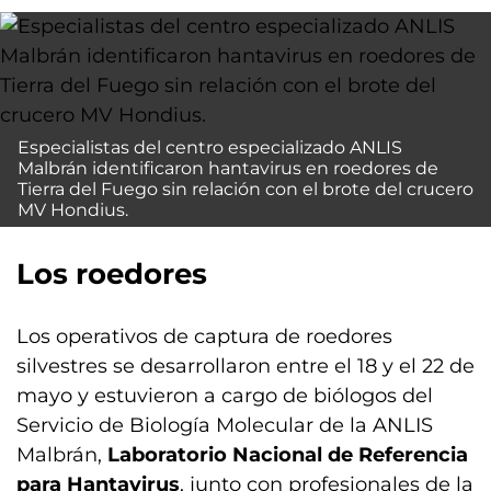
Especialistas del centro especializado ANLIS
Malbrán identificaron hantavirus en roedores de
Tierra del Fuego sin relación con el brote del crucero
MV Hondius.
Los roedores
Los operativos de captura de roedores
silvestres se desarrollaron entre el 18 y el 22 de
mayo y estuvieron a cargo de biólogos del
Servicio de Biología Molecular de la ANLIS
Malbrán,
Laboratorio Nacional de Referencia
para Hantavirus
, junto con profesionales de la