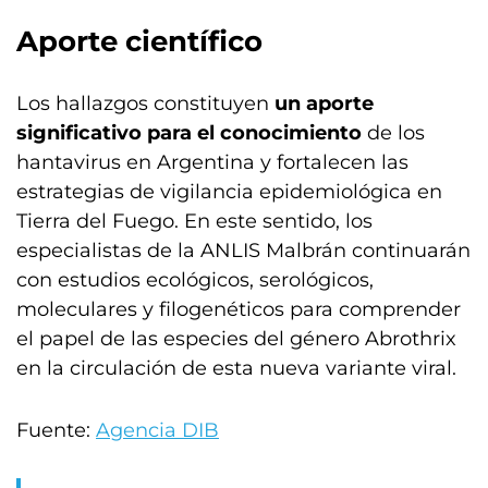
Aporte científico
Los hallazgos constituyen
un aporte
significativo para el conocimiento
de los
hantavirus en Argentina y fortalecen las
estrategias de vigilancia epidemiológica en
Tierra del Fuego. En este sentido, los
especialistas de la ANLIS Malbrán continuarán
con estudios ecológicos, serológicos,
moleculares y filogenéticos para comprender
el papel de las especies del género Abrothrix
en la circulación de esta nueva variante viral.
Fuente:
Agencia DIB