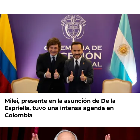
Milei, presente en la asunción de De la
Espriella, tuvo una intensa agenda en
Colombia