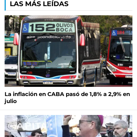
LAS MÁS LEÍDAS
La inflación en CABA pasó de 1,8% a 2,9% en
julio