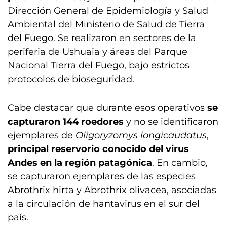
Dirección General de Epidemiología y Salud
Ambiental del Ministerio de Salud de Tierra
del Fuego. Se realizaron en sectores de la
periferia de Ushuaia y áreas del Parque
Nacional Tierra del Fuego, bajo estrictos
protocolos de bioseguridad.
Cabe destacar que durante esos operativos
se
capturaron 144 roedores
y no se identificaron
ejemplares de
Oligoryzomys longicaudatus
,
principal reservorio conocido del virus
Andes en la región patagónica
. En cambio,
se capturaron ejemplares de las especies
Abrothrix hirta y Abrothrix olivacea, asociadas
a la circulación de hantavirus en el sur del
país.