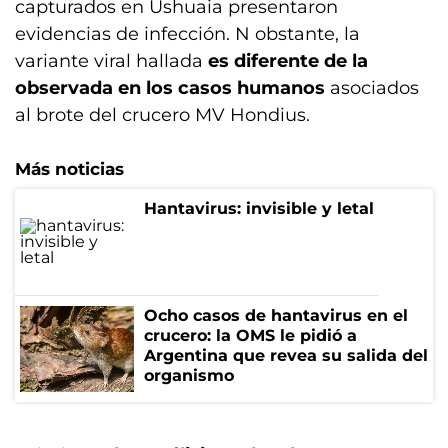
capturados en Ushuaia presentaron
evidencias de infección. N obstante, la
variante viral hallada
es diferente de la
observada en los casos humanos
asociados
al brote del crucero MV Hondius.
Más noticias
Hantavirus: invisible y letal
Ocho casos de hantavirus en el
crucero: la OMS le pidió a
Argentina que revea su salida del
organismo