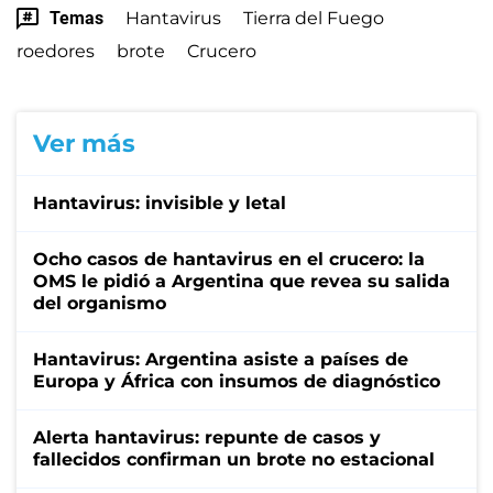
Temas
Hantavirus
Tierra del Fuego
roedores
brote
Crucero
Ver más
Hantavirus: invisible y letal
Ocho casos de hantavirus en el crucero: la
OMS le pidió a Argentina que revea su salida
del organismo
Hantavirus: Argentina asiste a países de
Europa y África con insumos de diagnóstico
Alerta hantavirus: repunte de casos y
fallecidos confirman un brote no estacional