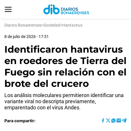
Diarios Bonaerenses
>
Sociedad
>
Hantavirus
8 de julio de 2026 - 17:31
Identificaron hantavirus
en roedores de Tierra del
Fuego sin relación con el
brote del crucero
Los análisis moleculares permitieron identificar una
variante viral no descripta previamente,
emparentado con el virus Andes.
Para compartir: