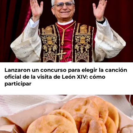
Lanzaron un concurso para elegir la canción
oficial de la visita de León XIV: cómo
participar