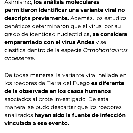
Asimismo,
los análisis moleculares
permitieron identificar una variante viral no
descripta previamente.
Además, los estudios
genéticos determinaron que el virus, por su
grado de identidad nucleotídica,
se considera
emparentado con el virus Andes
y se
clasifica dentro de la especie
Orthohantavirus
andesense
.
De todas maneras, la variante viral hallada en
los roedores de Tierra del Fuego
es diferente
de la observada en los casos humanos
asociados al brote investigado. De esta
manera, se pudo descartar que los roedores
analizados
hayan sido la fuente de infección
vinculada a ese evento.