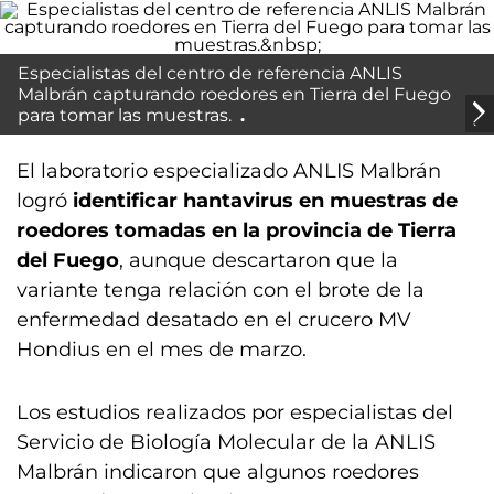
Especialistas del centro de referencia ANLIS
Malbrán capturando roedores en Tierra del Fuego
para tomar las muestras.
El laboratorio especializado ANLIS Malbrán
logró
identificar hantavirus en muestras de
roedores tomadas en la provincia de Tierra
del Fuego
, aunque descartaron que la
variante tenga relación con el brote de la
enfermedad desatado en el crucero MV
Hondius en el mes de marzo.
Los estudios realizados por especialistas del
Servicio de Biología Molecular de la ANLIS
Malbrán indicaron que algunos roedores