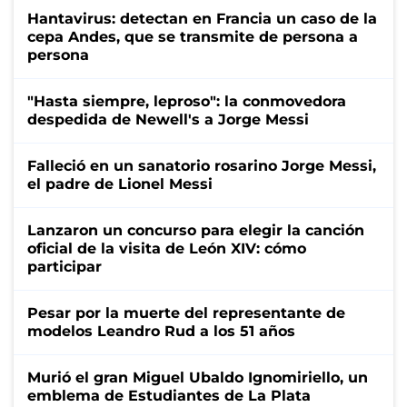
Hantavirus: detectan en Francia un caso de la
cepa Andes, que se transmite de persona a
persona
"Hasta siempre, leproso": la conmovedora
despedida de Newell's a Jorge Messi
Falleció en un sanatorio rosarino Jorge Messi,
el padre de Lionel Messi
Lanzaron un concurso para elegir la canción
oficial de la visita de León XIV: cómo
participar
Pesar por la muerte del representante de
modelos Leandro Rud a los 51 años
Murió el gran Miguel Ubaldo Ignomiriello, un
emblema de Estudiantes de La Plata