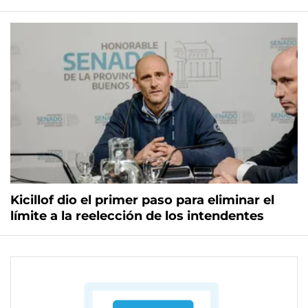
Kicillof dio el primer paso para eliminar el
límite a la reelección de los intendentes