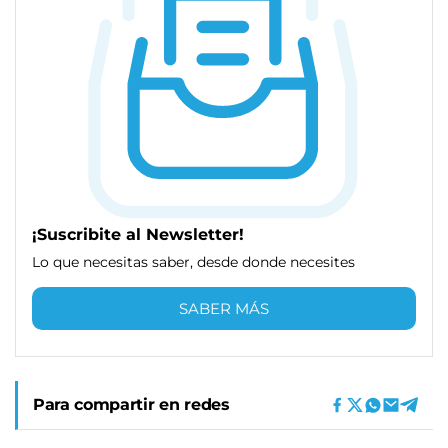
¡Suscribite al Newsletter!
Lo que necesitas saber, desde donde necesites
SABER MÁS
Para compartir en redes