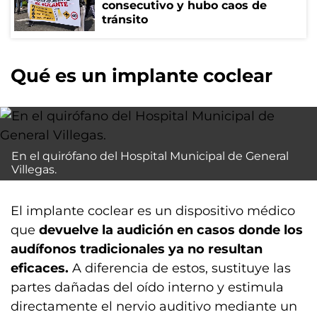
consecutivo y hubo caos de
tránsito
Qué es un implante coclear
En el quirófano del Hospital Municipal de General
Villegas.
El implante coclear es un dispositivo médico
que
devuelve la audición en casos donde los
audífonos tradicionales ya no resultan
eficaces.
A diferencia de estos, sustituye las
partes dañadas del oído interno y estimula
directamente el nervio auditivo mediante un