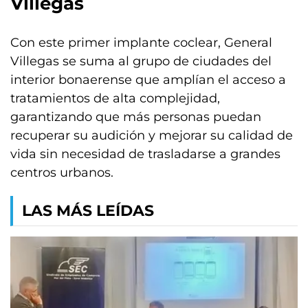
Villegas
Con este primer implante coclear, General
Villegas se suma al grupo de ciudades del
interior bonaerense que amplían el acceso a
tratamientos de alta complejidad,
garantizando que más personas puedan
recuperar su audición y mejorar su calidad de
vida sin necesidad de trasladarse a grandes
centros urbanos.
LAS MÁS LEÍDAS