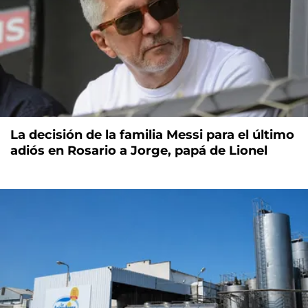
La decisión de la familia Messi para el último
adiós en Rosario a Jorge, papá de Lionel