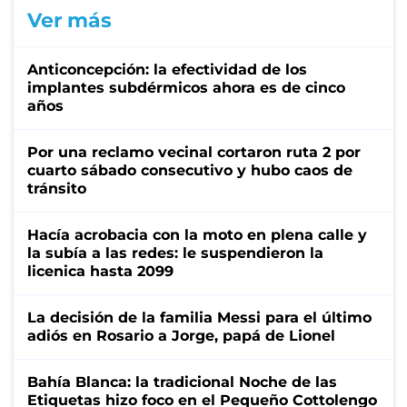
Ver más
Anticoncepción: la efectividad de los
implantes subdérmicos ahora es de cinco
años
Por una reclamo vecinal cortaron ruta 2 por
cuarto sábado consecutivo y hubo caos de
tránsito
Hacía acrobacia con la moto en plena calle y
la subía a las redes: le suspendieron la
licenica hasta 2099
La decisión de la familia Messi para el último
adiós en Rosario a Jorge, papá de Lionel
Bahía Blanca: la tradicional Noche de las
Etiquetas hizo foco en el Pequeño Cottolengo