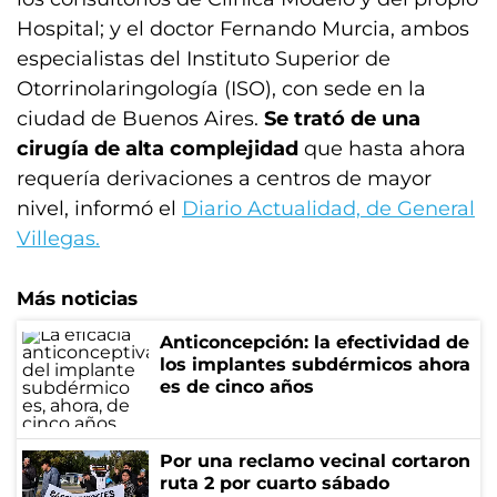
Hospital; y el doctor Fernando Murcia, ambos
especialistas del Instituto Superior de
Otorrinolaringología (ISO), con sede en la
ciudad de Buenos Aires.
Se trató de una
cirugía de alta complejidad
que hasta ahora
requería derivaciones a centros de mayor
nivel, informó el
Diario Actualidad, de General
Villegas.
Más noticias
Anticoncepción: la efectividad de
los implantes subdérmicos ahora
es de cinco años
Por una reclamo vecinal cortaron
ruta 2 por cuarto sábado