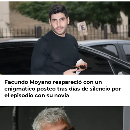
Facundo Moyano reapareció con un
enigmático posteo tras días de silencio por
el episodio con su novia