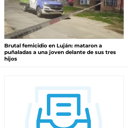
Brutal femicidio en Luján: mataron a
puñaladas a una joven delante de sus tres
hijos