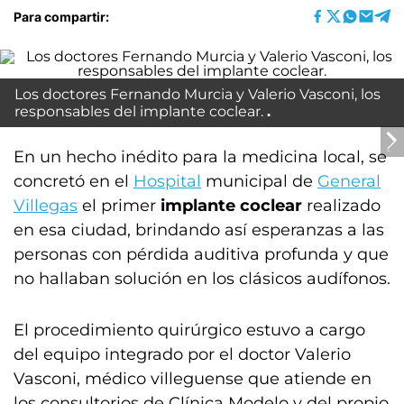
Para compartir:
Los doctores Fernando Murcia y Valerio Vasconi, los
responsables del implante coclear.
En un hecho inédito para la medicina local, se
concretó en el
Hospital
municipal de
General
Villegas
el primer
implante coclear
realizado
en esa ciudad, brindando así esperanzas a las
personas con pérdida auditiva profunda y que
no hallaban solución en los clásicos audífonos.
El procedimiento quirúrgico estuvo a cargo
del equipo integrado por el doctor Valerio
Vasconi, médico villeguense que atiende en
los consultorios de Clínica Modelo y del propio