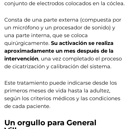
conjunto de electrodos colocados en la cóclea.
Consta de una parte externa (compuesta por
un micrófono y un procesador de sonido) y
una parte interna, que se coloca
quirúrgicamente.
Su activación se realiza
aproximadamente un mes después de la
intervención
, una vez completado el proceso
de cicatrización y calibración del sistema.
Este tratamiento puede indicarse desde los
primeros meses de vida hasta la adultez,
según los criterios médicos y las condiciones
de cada paciente.
Un orgullo para General