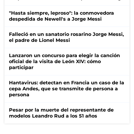
"Hasta siempre, leproso": la conmovedora
despedida de Newell's a Jorge Messi
Falleció en un sanatorio rosarino Jorge Messi,
el padre de Lionel Messi
Lanzaron un concurso para elegir la canción
oficial de la visita de León XIV: cómo
participar
Hantavirus: detectan en Francia un caso de la
cepa Andes, que se transmite de persona a
persona
Pesar por la muerte del representante de
modelos Leandro Rud a los 51 años