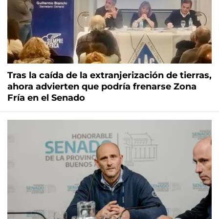
Tras la caída de la extranjerización de tierras,
ahora advierten que podría frenarse Zona
Fría en el Senado