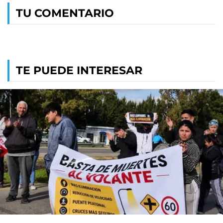
TU COMENTARIO
TE PUEDE INTERESAR