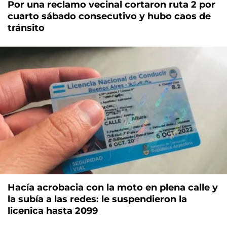
Por una reclamo vecinal cortaron ruta 2 por
cuarto sábado consecutivo y hubo caos de
tránsito
Hacía acrobacia con la moto en plena calle y
la subía a las redes: le suspendieron la
licenica hasta 2099