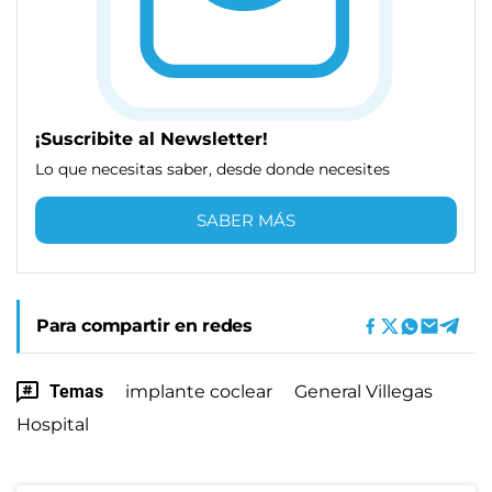
¡Suscribite al Newsletter!
Lo que necesitas saber, desde donde necesites
SABER MÁS
Para compartir en redes
Temas
implante coclear
General Villegas
Hospital