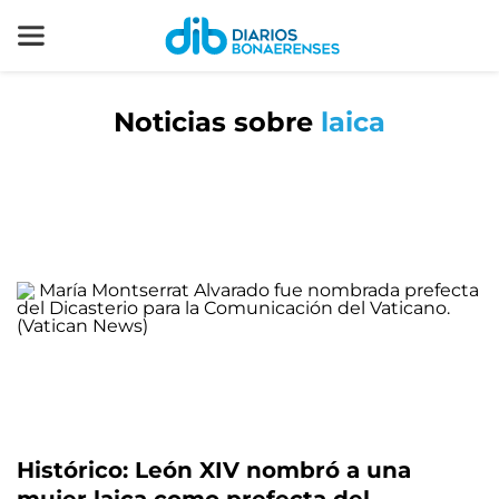
Noticias sobre
laica
Histórico: León XIV nombró a una