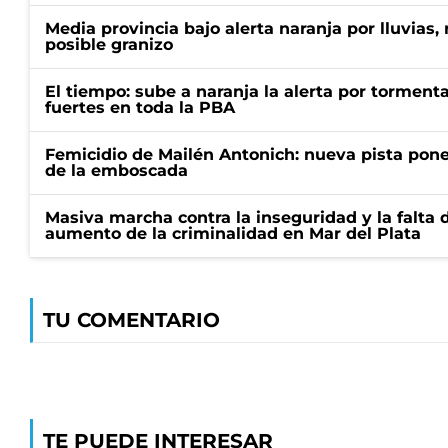
Media provincia bajo alerta naranja por lluvias,
posible granizo
El tiempo: sube a naranja la alerta por torment
fuertes en toda la PBA
Femicidio de Mailén Antonich: nueva pista pone 
de la emboscada
Masiva marcha contra la inseguridad y la falta 
aumento de la criminalidad en Mar del Plata
TU COMENTARIO
TE PUEDE INTERESAR