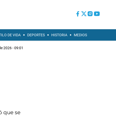
TILO DE VIDA
DEPORTES
HISTORIA
MEDIOS
e 2026 - 09:01
ó que se