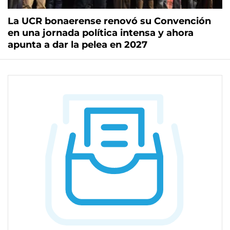
La UCR bonaerense renovó su Convención
en una jornada política intensa y ahora
apunta a dar la pelea en 2027