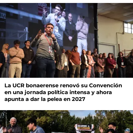
La UCR bonaerense renovó su Convención
en una jornada política intensa y ahora
apunta a dar la pelea en 2027