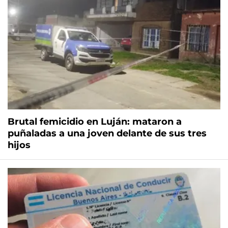
Brutal femicidio en Luján: mataron a
puñaladas a una joven delante de sus tres
hijos