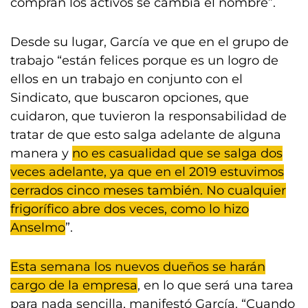
compran los activos se cambia el nombre”.
Desde su lugar, García ve que en el grupo de
trabajo “están felices porque es un logro de
ellos en un trabajo en conjunto con el
Sindicato, que buscaron opciones, que
cuidaron, que tuvieron la responsabilidad de
tratar de que esto salga adelante de alguna
manera y
no es casualidad que se salga dos
veces adelante, ya que en el 2019 estuvimos
cerrados cinco meses también. No cualquier
frigorífico abre dos veces, como lo hizo
Anselmo
”.
Esta semana los nuevos dueños se harán
cargo de la empresa
, en lo que será una tarea
para nada sencilla, manifestó García. “Cuando