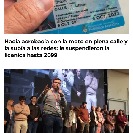
Hacía acrobacia con la moto en plena calle y
la subía a las redes: le suspendieron la
licenica hasta 2099