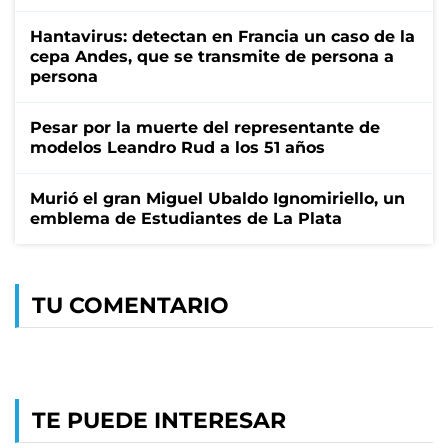
Hantavirus: detectan en Francia un caso de la
cepa Andes, que se transmite de persona a
persona
Pesar por la muerte del representante de
modelos Leandro Rud a los 51 años
Murió el gran Miguel Ubaldo Ignomiriello, un
emblema de Estudiantes de La Plata
TU COMENTARIO
TE PUEDE INTERESAR