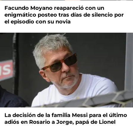
Facundo Moyano reapareció con un
enigmático posteo tras días de silencio por
el episodio con su novia
La decisión de la familia Messi para el último
adiós en Rosario a Jorge, papá de Lionel