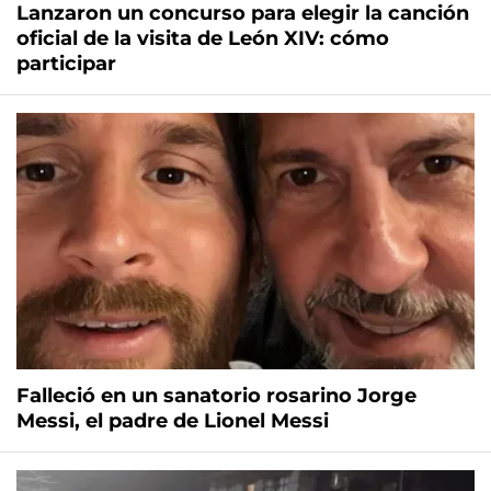
Lanzaron un concurso para elegir la canción
oficial de la visita de León XIV: cómo
participar
Falleció en un sanatorio rosarino Jorge
Messi, el padre de Lionel Messi