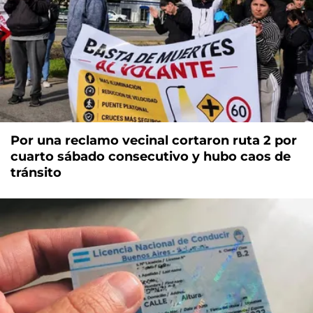
Por una reclamo vecinal cortaron ruta 2 por
cuarto sábado consecutivo y hubo caos de
tránsito