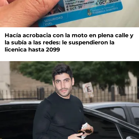
Hacía acrobacia con la moto en plena calle y
la subía a las redes: le suspendieron la
licenica hasta 2099