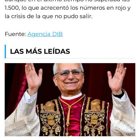
1.500, lo que acrecentó los números en rojo y
la crisis de la que no pudo salir.
Fuente:
Agencia DIB
LAS MÁS LEÍDAS