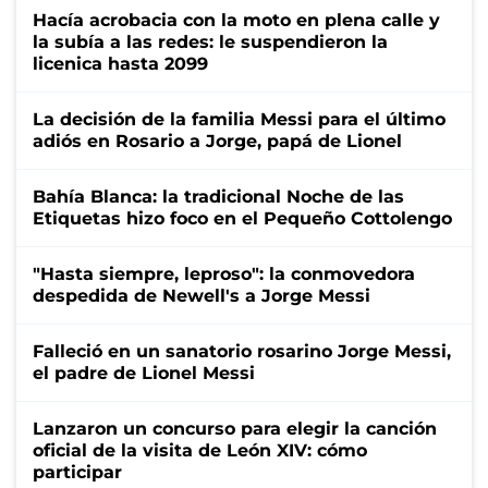
Hacía acrobacia con la moto en plena calle y
la subía a las redes: le suspendieron la
licenica hasta 2099
La decisión de la familia Messi para el último
adiós en Rosario a Jorge, papá de Lionel
Bahía Blanca: la tradicional Noche de las
Etiquetas hizo foco en el Pequeño Cottolengo
"Hasta siempre, leproso": la conmovedora
despedida de Newell's a Jorge Messi
Falleció en un sanatorio rosarino Jorge Messi,
el padre de Lionel Messi
Lanzaron un concurso para elegir la canción
oficial de la visita de León XIV: cómo
participar