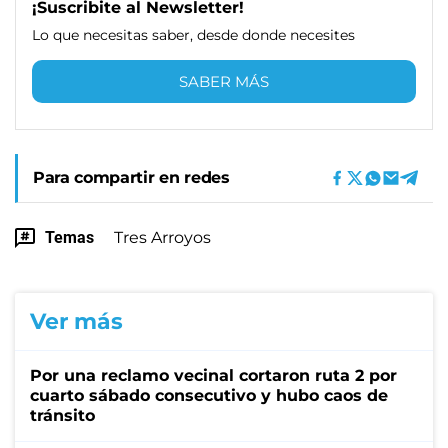
¡Suscribite al Newsletter!
Lo que necesitas saber, desde donde necesites
SABER MÁS
Para compartir en redes
Temas
Tres Arroyos
Ver más
Por una reclamo vecinal cortaron ruta 2 por
cuarto sábado consecutivo y hubo caos de
tránsito