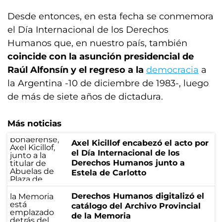
Desde entonces, en esta fecha se conmemora
el Día Internacional de los Derechos
Humanos que, en nuestro país, también
coincide con la asunción presidencial de
Raúl Alfonsín y el regreso a la
democracia
a
la Argentina -10 de diciembre de 1983-, luego
de más de siete años de dictadura.
Más noticias
Axel Kicillof encabezó el acto por
el Día Internacional de los
Derechos Humanos junto a
Estela de Carlotto
Derechos Humanos digitalizó el
catálogo del Archivo Provincial
de la Memoria