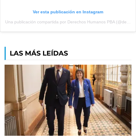
Ver esta publicación en Instagram
Una publicación compartida por Derechos Humanos PBA (@derechoshumanospba)
LAS MÁS LEÍDAS