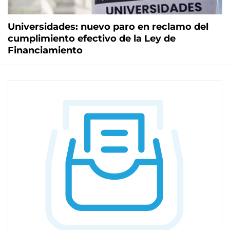
Universidades: nuevo paro en reclamo del
cumplimiento efectivo de la Ley de
Financiamiento