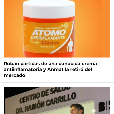
Roban partidas de una conocida crema
antiinflamatoria y Anmat la retiró del
mercado