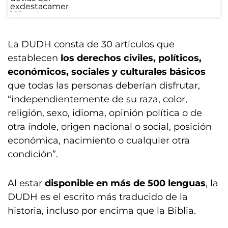
La DUDH consta de 30 artículos que
establecen
los derechos civiles, políticos,
económicos, sociales y culturales básicos
que todas las personas deberían disfrutar,
“independientemente de su raza, color,
religión, sexo, idioma, opinión política o de
otra índole, origen nacional o social, posición
económica, nacimiento o cualquier otra
condición”.
Al estar
disponible en más de 500 lenguas
, la
DUDH es el escrito más traducido de la
historia, incluso por encima que la Biblia.