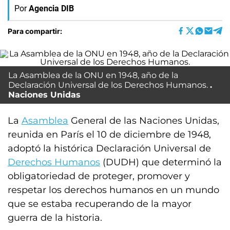
Por
Agencia DIB
Para compartir:
La Asamblea de la ONU en 1948, año de la
Declaración Universal de los Derechos Humanos.
Naciones Unidas
La
Asamblea
General de las Naciones Unidas,
reunida en París el 10 de diciembre de 1948,
adoptó la histórica Declaración Universal de
Derechos Humanos
(DUDH) que determinó la
obligatoriedad de proteger, promover y
respetar los derechos humanos en un mundo
que se estaba recuperando de la mayor
guerra de la historia.