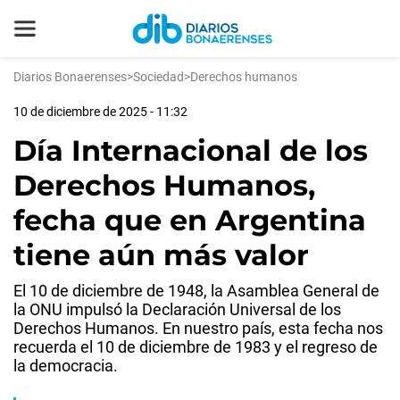
Diarios Bonaerenses
>
Sociedad
>
Derechos humanos
10 de diciembre de 2025 - 11:32
Día Internacional de los
Derechos Humanos,
fecha que en Argentina
tiene aún más valor
El 10 de diciembre de 1948, la Asamblea General de
la ONU impulsó la Declaración Universal de los
Derechos Humanos. En nuestro país, esta fecha nos
recuerda el 10 de diciembre de 1983 y el regreso de
la democracia.