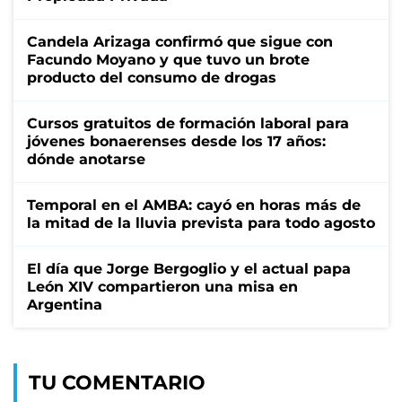
Candela Arizaga confirmó que sigue con
Facundo Moyano y que tuvo un brote
producto del consumo de drogas
Cursos gratuitos de formación laboral para
jóvenes bonaerenses desde los 17 años:
dónde anotarse
Temporal en el AMBA: cayó en horas más de
la mitad de la lluvia prevista para todo agosto
El día que Jorge Bergoglio y el actual papa
León XIV compartieron una misa en
Argentina
TU COMENTARIO