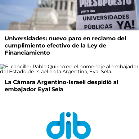
Universidades: nuevo paro en reclamo del
cumplimiento efectivo de la Ley de
Financiamiento
La Cámara Argentino-Israelí despidió al
embajador Eyal Sela