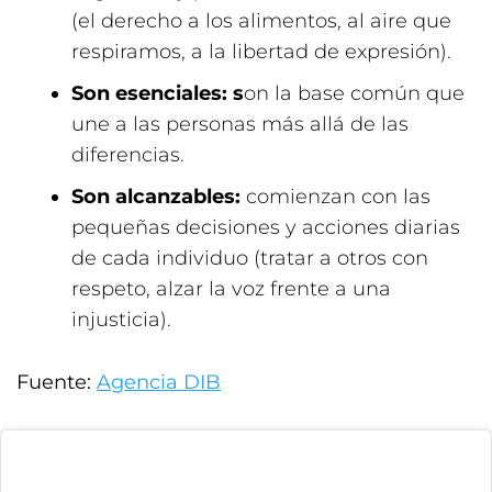
(el derecho a los alimentos, al aire que
respiramos, a la libertad de expresión).
Son esenciales: s
on la base común que
une a las personas más allá de las
diferencias.
Son alcanzables:
comienzan con las
pequeñas decisiones y acciones diarias
de cada individuo (tratar a otros con
respeto, alzar la voz frente a una
injusticia).
Fuente:
Agencia DIB