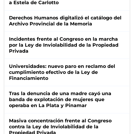
a Estela de Carlotto
Derechos Humanos digitalizó el catálogo del
Archivo Provincial de la Memoria
Incidentes frente al Congreso en la marcha
por la Ley de Inviolabilidad de la Propiedad
Privada
Universidades: nuevo paro en reclamo del
cumplimiento efectivo de la Ley de
Financiamiento
Tras la denuncia de una madre cayó una
banda de explotación de mujeres que
operaba en La Plata y Pinamar
Masiva concentración frente al Congreso
contra la Ley de Inviolabilidad de la
Propiedad Privada