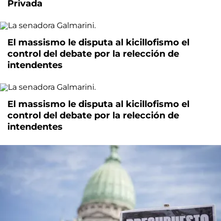
Privada
El massismo le disputa al kicillofismo el
control del debate por la relección de
intendentes
El massismo le disputa al kicillofismo el
control del debate por la relección de
intendentes