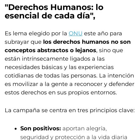
"Derechos Humanos: lo
esencial de cada día",
Es lema elegido por la
ONU
este año para
subrayar que
los derechos humanos no son
conceptos abstractos o lejanos
, sino que
están intrínsecamente ligados a las
necesidades básicas y las experiencias
cotidianas de todas las personas. La intención
es movilizar a la gente a reconocer y defender
estos derechos en sus propios entornos.
La campaña se centra en tres principios clave:
Son positivos:
aportan alegría,
seguridad y protección a la vida diaria