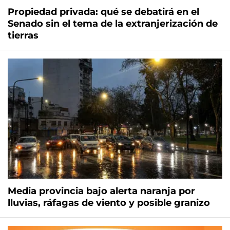
Propiedad privada: qué se debatirá en el
Senado sin el tema de la extranjerización de
tierras
Media provincia bajo alerta naranja por
lluvias, ráfagas de viento y posible granizo