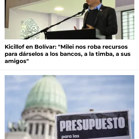
Kicillof en Bolívar: "Milei nos roba recursos
para dárselos a los bancos, a la timba, a sus
amigos"