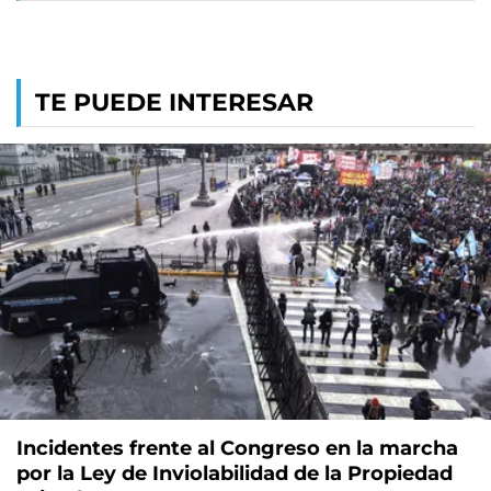
TE PUEDE INTERESAR
Incidentes frente al Congreso en la marcha
por la Ley de Inviolabilidad de la Propiedad