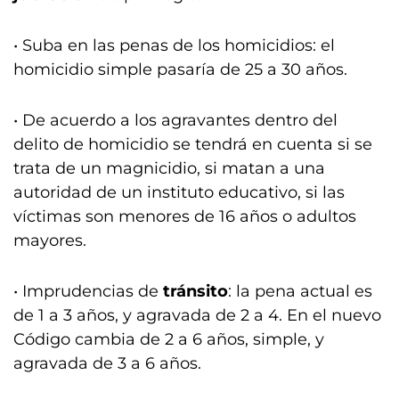
• Suba en las penas de los homicidios: el
homicidio simple pasaría de 25 a 30 años.
• De acuerdo a los agravantes dentro del
delito de homicidio se tendrá en cuenta si se
trata de un magnicidio, si matan a una
autoridad de un instituto educativo, si las
víctimas son menores de 16 años o adultos
mayores.
• Imprudencias de
tránsito
: la pena actual es
de 1 a 3 años, y agravada de 2 a 4. En el nuevo
Código cambia de 2 a 6 años, simple, y
agravada de 3 a 6 años.