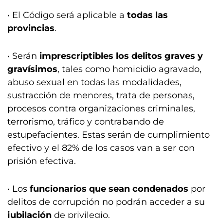
• El Código será aplicable a
todas las
provincias
.
• Serán
imprescriptibles los delitos graves y
gravísimos
, tales como homicidio agravado,
abuso sexual en todas las modalidades,
sustracción de menores, trata de personas,
procesos contra organizaciones criminales,
terrorismo, tráfico y contrabando de
estupefacientes. Estas serán de cumplimiento
efectivo y el 82% de los casos van a ser con
prisión efectiva.
• Los
funcionarios que sean condenados
por
delitos de corrupción no podrán acceder a su
jubilación
de privilegio.