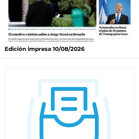
Edición impresa 10/08/2026