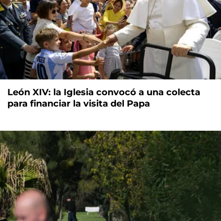
León XIV: la Iglesia convocó a una colecta
para financiar la visita del Papa