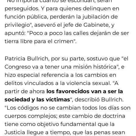
"No importa cuánto se escondan, serán
perseguidos. Y para quienes delinquen en
función pública, perderán la jubilación de
privilegio", aseveró el jefe de Gabinete, y
apuntó: "Poco a poco las calles dejarán de ser
tierra libre para el crimen".
Patricia Bullrich, por su parte, sostuvo que "el
Congreso va a tener una misión histórica", e
hizo especial referencia a los cambios en
delitos vinculados a la violencia sexual. "A
partir de ahora
los favorecidos van a ser la
sociedad y las víctimas
", describió Bullrich.
"Los códigos no se cambian todos los días son
cuerpos complejos; este cambio de doctrina
tiene como objetivo fundamental que la
Justicia llegue a tiempo, que las penas sean