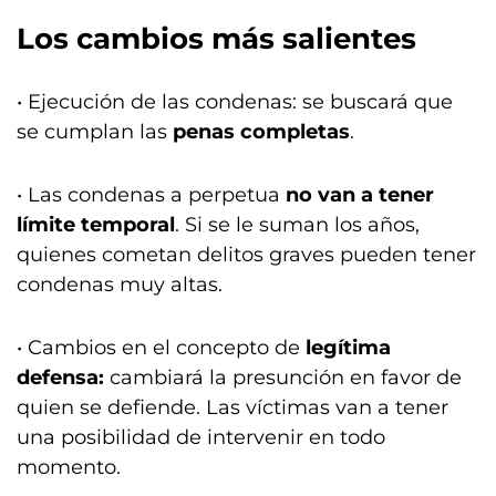
Los cambios más salientes
• Ejecución de las condenas: se buscará que
se cumplan las
penas completas
.
• Las condenas a perpetua
no van a tener
límite temporal
. Si se le suman los años,
quienes cometan delitos graves pueden tener
condenas muy altas.
• Cambios en el concepto de
legítima
defensa:
cambiará la presunción en favor de
quien se defiende. Las víctimas van a tener
una posibilidad de intervenir en todo
momento.