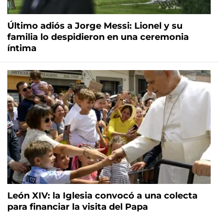
Último adiós a Jorge Messi: Lionel y su
familia lo despidieron en una ceremonia
íntima
León XIV: la Iglesia convocó a una colecta
para financiar la visita del Papa