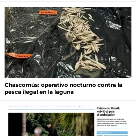
Chascomús: operativo nocturno contra la
pesca ilegal en la laguna