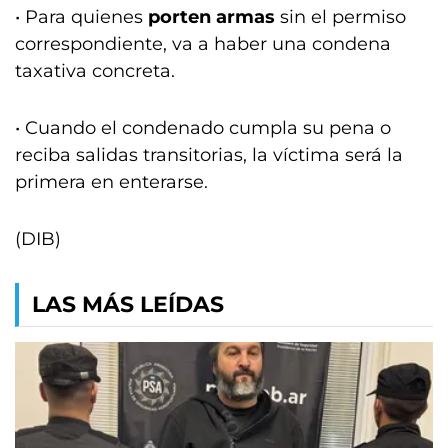
• Para quienes
porten armas
sin el permiso
correspondiente, va a haber una condena
taxativa concreta.
• Cuando el condenado cumpla su pena o
reciba salidas transitorias, la víctima será la
primera en enterarse.
(DIB)
LAS MÁS LEÍDAS