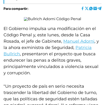
Para compartir:
El Gobierno impulsa una modificación en el
Código Penal y, este lunes, desde la Casa
Rosada, el jefe de Gabinete,
Manuel Adorni
, y
la ahora exministra de Seguridad,
Patricia
Bullrich
, presentaron el proyecto que busca
endurecer las penas a delitos graves,
principalmente vinculados a violencia sexual
y corrupción.
"Un proyecto de país en serio necesita
trascender la libertad del Gobierno de turno,
que las políticas de seguridad estén talladas