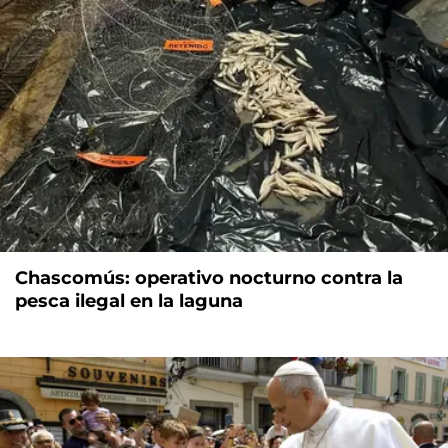
Chascomús: operativo nocturno contra la
pesca ilegal en la laguna