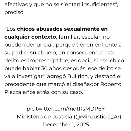
efectivas y que no se sientan insuficientes",
precisó.
"Los
chicos abusados sexualmente en
cualquier contexto
, familiar, escolar, no
pueden denunciar, porque tienen enfrente a
su padre, su abuelo, en consecuencia este
delito es imprescriptible, es decir, si ese chico
puede hablar 30 años después, ese delito se
va a investigar", agregó Bullrich, y destacó el
precedente que marcó el diseñador Roberto
Piazza años atrás con su caso.
pic.twitter.com/mqtRsMDP6Y
— Ministerio de Justicia (@MinJusticia_Ar)
December 1, 2025