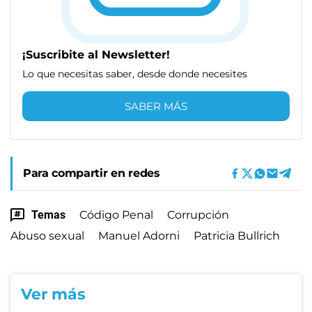
¡Suscribite al Newsletter!
Lo que necesitas saber, desde donde necesites
SABER MÁS
Para compartir en redes
Temas
Código Penal
Corrupción
Abuso sexual
Manuel Adorni
Patricia Bullrich
Ver más