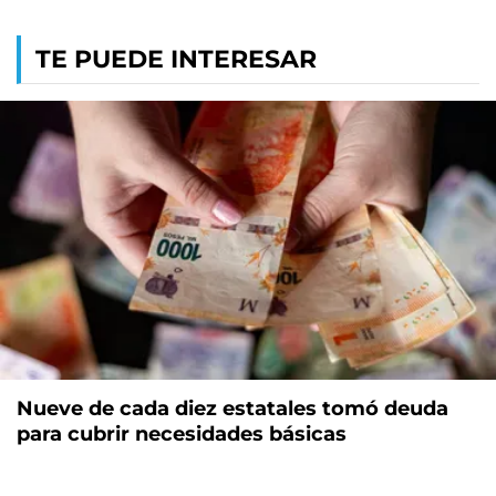
TE PUEDE INTERESAR
Nueve de cada diez estatales tomó deuda
para cubrir necesidades básicas