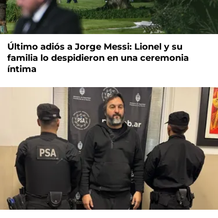
Último adiós a Jorge Messi: Lionel y su
familia lo despidieron en una ceremonia
íntima