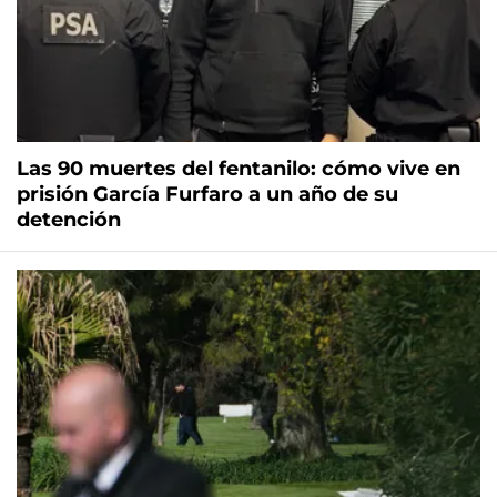
Las 90 muertes del fentanilo: cómo vive en
prisión García Furfaro a un año de su
detención