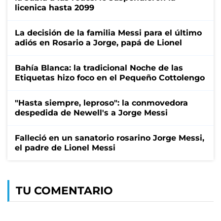
licenica hasta 2099
La decisión de la familia Messi para el último
adiós en Rosario a Jorge, papá de Lionel
Bahía Blanca: la tradicional Noche de las
Etiquetas hizo foco en el Pequeño Cottolengo
"Hasta siempre, leproso": la conmovedora
despedida de Newell's a Jorge Messi
Falleció en un sanatorio rosarino Jorge Messi,
el padre de Lionel Messi
TU COMENTARIO