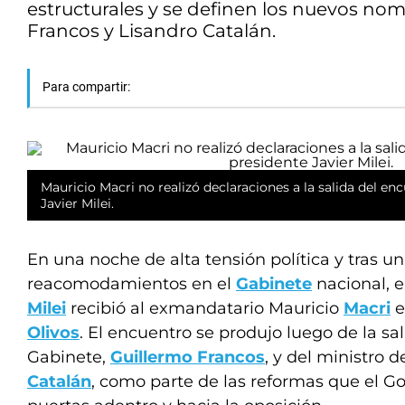
estructurales y se definen los nuevos nom
Francos y Lisandro Catalán.
Para compartir:
Mauricio Macri no realizó declaraciones a la salida del en
Javier Milei.
En una noche de alta tensión política y tras un
reacomodamientos en el
Gabinete
nacional, e
Milei
recibió al exmandatario Mauricio
Macri
e
Olivos
. El encuentro se produjo luego de la sal
Gabinete,
Guillermo Francos
, y del ministro de
Catalán
, como parte de las reformas que el G