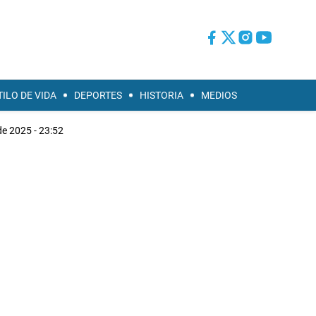
TILO DE VIDA
DEPORTES
HISTORIA
MEDIOS
de 2025 - 23:52