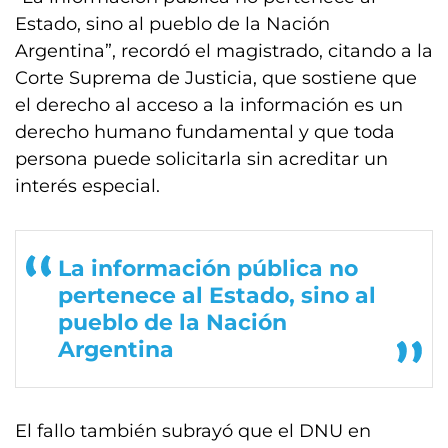
Estado, sino al pueblo de la Nación
Argentina”, recordó el magistrado, citando a la
Corte Suprema de Justicia, que sostiene que
el derecho al acceso a la información es un
derecho humano fundamental y que toda
persona puede solicitarla sin acreditar un
interés especial.
La información pública no
pertenece al Estado, sino al
pueblo de la Nación
Argentina
El fallo también subrayó que el DNU en