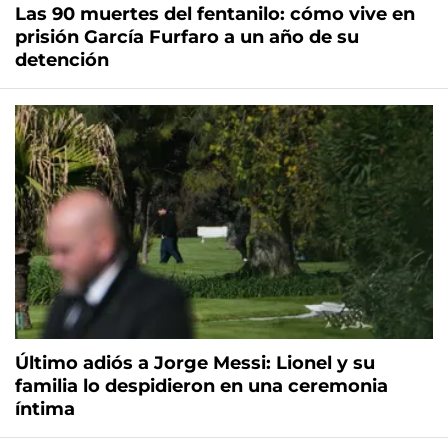
Las 90 muertes del fentanilo: cómo vive en
prisión García Furfaro a un año de su
detención
Último adiós a Jorge Messi: Lionel y su
familia lo despidieron en una ceremonia
íntima