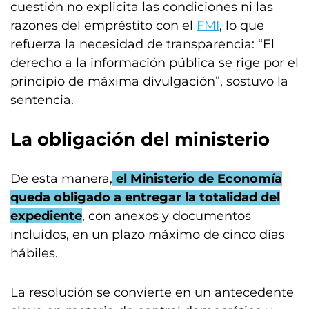
cuestión no explicita las condiciones ni las
razones del empréstito con el
FMI
, lo que
refuerza la necesidad de transparencia: “El
derecho a la información pública se rige por el
principio de máxima divulgación”, sostuvo la
sentencia.
La obligación del ministerio
De esta manera,
el Ministerio de Economía
queda obligado a entregar la totalidad del
expediente
, con anexos y documentos
incluidos, en un plazo máximo de cinco días
hábiles.
La resolución se convierte en un antecedente