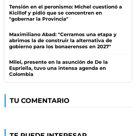
Tensión en el peronismo: Michel cuestionó a
Kicillof y pidió que se concentren en
"gobernar la Provincia"
Maximiliano Abad: "Cerramos una etapa y
abrimos la de construir la alternativa de
gobierno para los bonaerenses en 2027"
Milei, presente en la asunción de De la
Espriella, tuvo una intensa agenda en
Colombia
TU COMENTARIO
TE PUEDE INTERESAR