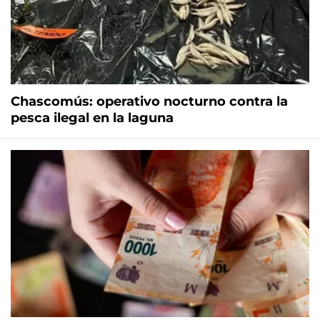
Chascomús: operativo nocturno contra la
pesca ilegal en la laguna