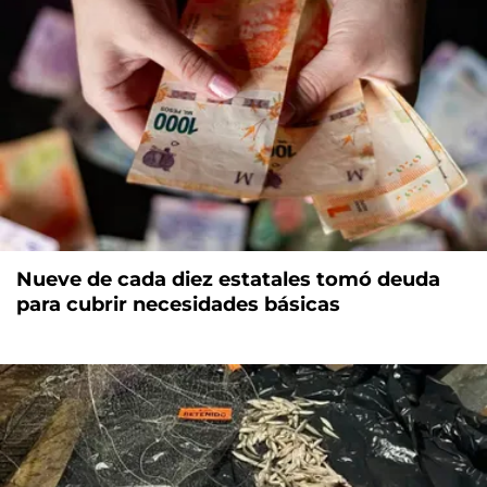
Nueve de cada diez estatales tomó deuda
para cubrir necesidades básicas