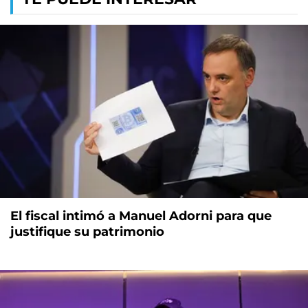
El fiscal intimó a Manuel Adorni para que
justifique su patrimonio