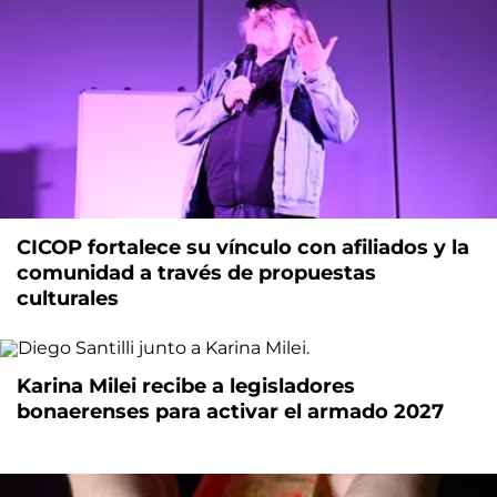
CICOP fortalece su vínculo con afiliados y la
comunidad a través de propuestas
culturales
Karina Milei recibe a legisladores
bonaerenses para activar el armado 2027