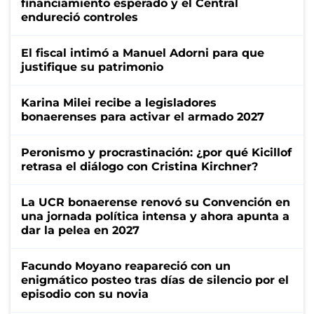
financiamiento esperado y el Central
endureció controles
El fiscal intimó a Manuel Adorni para que
justifique su patrimonio
Karina Milei recibe a legisladores
bonaerenses para activar el armado 2027
Peronismo y procrastinación: ¿por qué Kicillof
retrasa el diálogo con Cristina Kirchner?
La UCR bonaerense renovó su Convención en
una jornada política intensa y ahora apunta a
dar la pelea en 2027
Facundo Moyano reapareció con un
enigmático posteo tras días de silencio por el
episodio con su novia