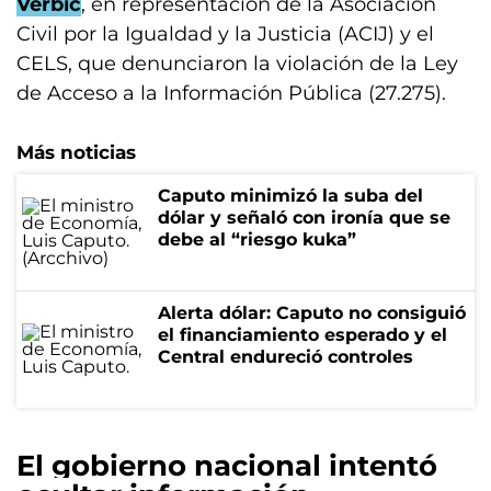
Verbic
, en representación de la Asociación
Civil por la Igualdad y la Justicia (ACIJ) y el
CELS, que denunciaron la violación de la Ley
de Acceso a la Información Pública (27.275).
Más noticias
Caputo minimizó la suba del
dólar y señaló con ironía que se
debe al “riesgo kuka”
Alerta dólar: Caputo no consiguió
el financiamiento esperado y el
Central endureció controles
El gobierno nacional intentó