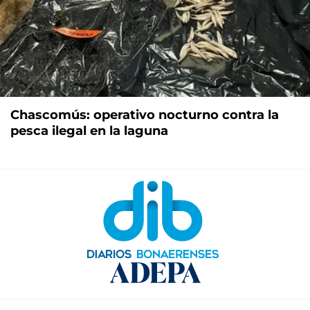
Chascomús: operativo nocturno contra la
pesca ilegal en la laguna