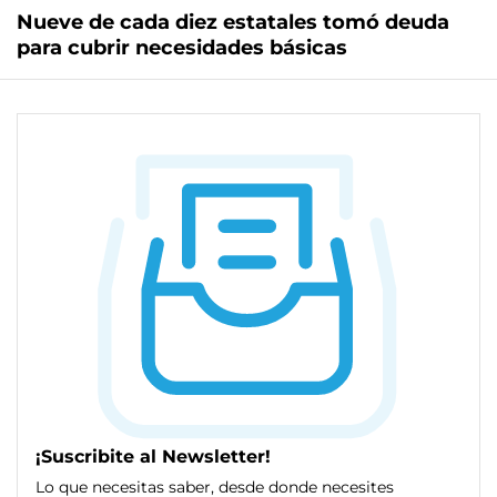
Nueve de cada diez estatales tomó deuda
para cubrir necesidades básicas
¡Suscribite al Newsletter!
Lo que necesitas saber, desde donde necesites