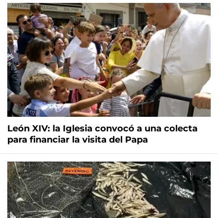
León XIV: la Iglesia convocó a una colecta
para financiar la visita del Papa