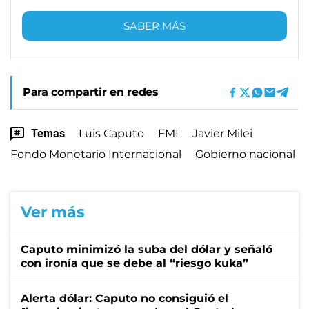
SABER MÁS
Para compartir en redes
Temas
Luis Caputo
FMI
Javier Milei
Fondo Monetario Internacional
Gobierno nacional
Ver más
Caputo minimizó la suba del dólar y señaló
con ironía que se debe al “riesgo kuka”
Alerta dólar: Caputo no consiguió el