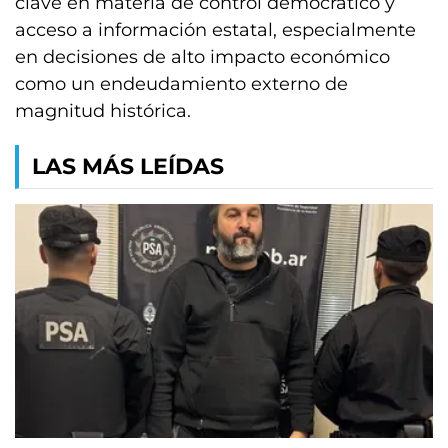
clave en materia de control democrático y
acceso a información estatal, especialmente
en decisiones de alto impacto económico
como un endeudamiento externo de
magnitud histórica.
LAS MÁS LEÍDAS