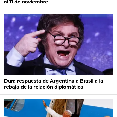
al 11 de noviembre
Dura respuesta de Argentina a Brasil a la
rebaja de la relación diplomática