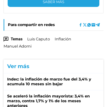
SABER MÁS
Para compartir en redes
Temas
Luis Caputo
Inflación
Manuel Adorni
Ver más
Indec: la inflación de marzo fue del 3,4% y
acumula 10 meses sin bajar
Se aceleró la inflación mayorista: 3,4% en
marzo, contra 1,7% y 1% de los meses
anteriores