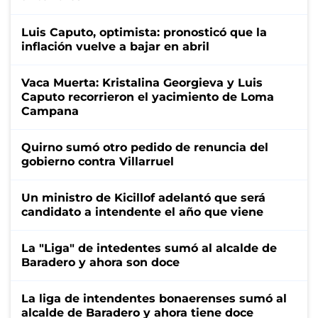
Luis Caputo, optimista: pronosticó que la
inflación vuelve a bajar en abril
Vaca Muerta: Kristalina Georgieva y Luis
Caputo recorrieron el yacimiento de Loma
Campana
Quirno sumó otro pedido de renuncia del
gobierno contra Villarruel
Un ministro de Kicillof adelantó que será
candidato a intendente el año que viene
La "Liga" de intedentes sumó al alcalde de
Baradero y ahora son doce
La liga de intendentes bonaerenses sumó al
alcalde de Baradero y ahora tiene doce