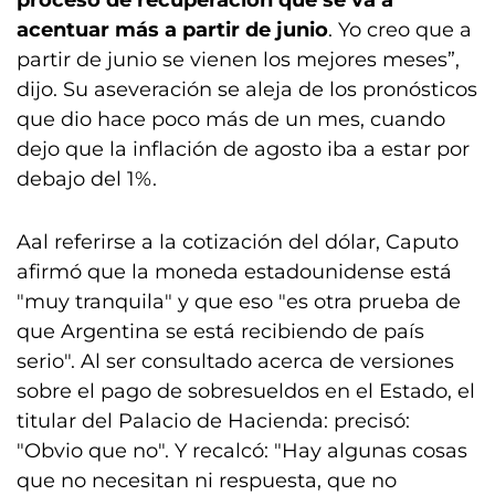
proceso de recuperación que se va a
acentuar más a partir de junio
. Yo creo que a
partir de junio se vienen los mejores meses”,
dijo. Su aseveración se aleja de los pronósticos
que dio hace poco más de un mes, cuando
dejo que la inflación de agosto iba a estar por
debajo del 1%.
Aal referirse a la cotización del dólar, Caputo
afirmó que la moneda estadounidense está
"muy tranquila" y que eso "es otra prueba de
que Argentina se está recibiendo de país
serio". Al ser consultado acerca de versiones
sobre el pago de sobresueldos en el Estado, el
titular del Palacio de Hacienda: precisó:
"Obvio que no". Y recalcó: "Hay algunas cosas
que no necesitan ni respuesta, que no