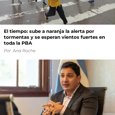
El tiempo: sube a naranja la alerta por
tormentas y se esperan vientos fuertes en
toda la PBA
Por
Ana Roche