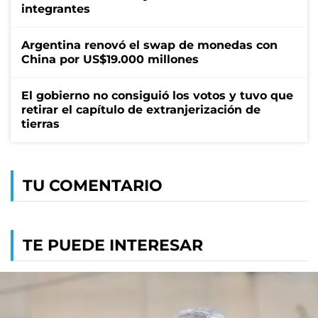
integrantes
Argentina renovó el swap de monedas con
China por US$19.000 millones
El gobierno no consiguió los votos y tuvo que
retirar el capítulo de extranjerización de
tierras
TU COMENTARIO
TE PUEDE INTERESAR