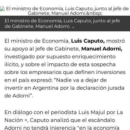
El ministro de Economía, Luis Caputo, junto al jefe
de Gabinete, Manuel Adorni.
El ministro de Economía,
Luis Caputo,
mostró
su apoyo al jefe de Gabinete,
Manuel Adorni,
investigado por supuesto enriquecimiento
ilícito, y sobre el impacto de esta sospecha
sobre los empresarios que definen inversiones
en el país expresó: “Nadie va a dejar de
invertir en Argentina por la declaración jurada
de Adorni”.
En diálogo con el periodista Luis Majul por La
Nación +, Caputo analizó que el escándalo
Adorni no tendrá injerencia "en la economía