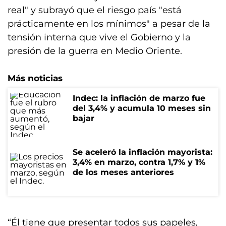
real" y subrayó que el riesgo país "está
prácticamente en los mínimos" a pesar de la
tensión interna que vive el Gobierno y la
presión de la guerra en Medio Oriente.
Más noticias
Indec: la inflación de marzo fue
del 3,4% y acumula 10 meses sin
bajar
Se aceleró la inflación mayorista:
3,4% en marzo, contra 1,7% y 1%
de los meses anteriores
“Él tiene que presentar todos sus papeles,