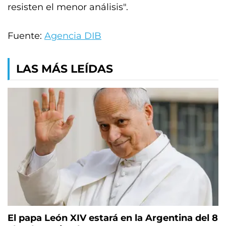
resisten el menor análisis".
Fuente:
Agencia DIB
LAS MÁS LEÍDAS
El papa León XIV estará en la Argentina del 8