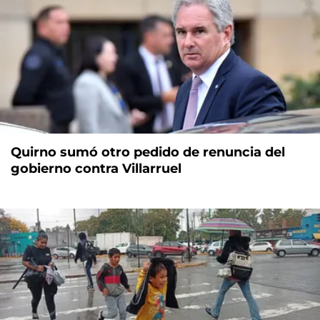
Quirno sumó otro pedido de renuncia del
gobierno contra Villarruel