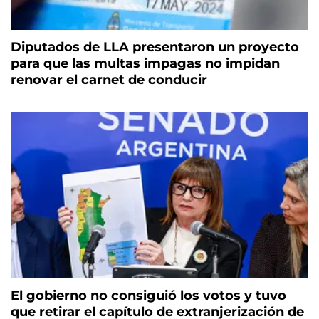
Diputados de LLA presentaron un proyecto
para que las multas impagas no impidan
renovar el carnet de conducir
El gobierno no consiguió los votos y tuvo
que retirar el capítulo de extranjerización de