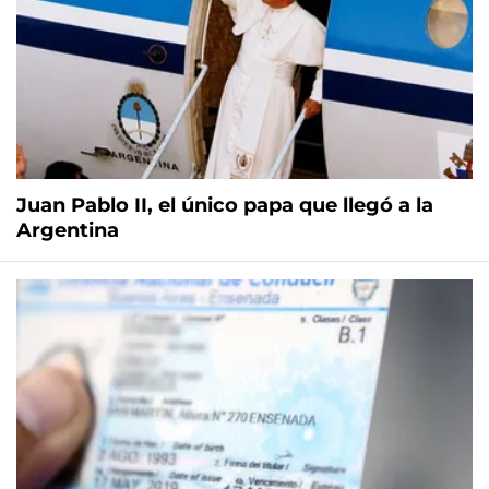
Juan Pablo II, el único papa que llegó a la
Argentina