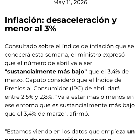
May 11, 2026
Inflación: desaceleración y
menor al 3%
Consultado sobre el índice de inflación que se
conocerá esta semana, el ministro expresó
que el número de abril va a ser
"sustancialmente más bajo"
que el 3,4% de
marzo. Caputo consideró que el Índice de
Precios al Consumidor (IPC) de abril dará
entre 2,5% y 2,8%. “Va a estar más o menos en
ese entorno que es sustancialmente más bajo
que el 3,4% de marzo”, afirmó.
“Estamos viendo en los datos que empieza
un