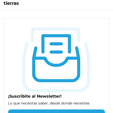
tierras
¡Suscribite al Newsletter!
Lo que necesitas saber, desde donde necesites