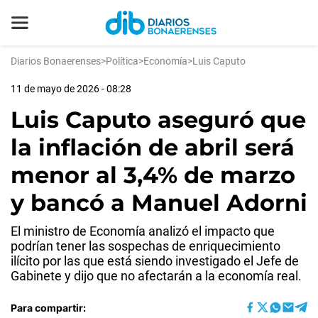
Diarios Bonaerenses
>
Política
>
Economía
>
Luis Caputo
11 de mayo de 2026 - 08:28
Luis Caputo aseguró que
la inflación de abril será
menor al 3,4% de marzo
y bancó a Manuel Adorni
El ministro de Economía analizó el impacto que
podrían tener las sospechas de enriquecimiento
ilícito por las que está siendo investigado el Jefe de
Gabinete y dijo que no afectarán a la economía real.
Para compartir: