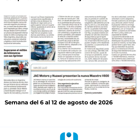
Semana del 6 al 12 de agosto de 2026