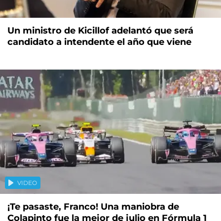
Un ministro de Kicillof adelantó que será
candidato a intendente el año que viene
VIDEO
¡Te pasaste, Franco! Una maniobra de
Colapinto fue la mejor de julio en Fórmula 1