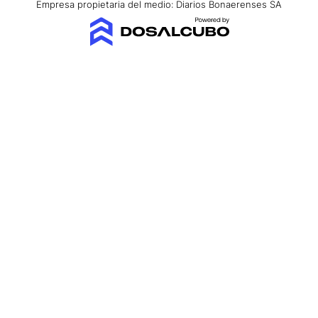
Empresa propietaria del medio: Diarios Bonaerenses SA