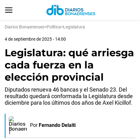
Diarios Bonaerenses
>
Política
>
Legislatura
4 de septiembre de 2025 - 14:00
Legislatura: qué arriesga
cada fuerza en la
elección provincial
Diputados renueva 46 bancas y el Senado 23. Del
resultado quedará conformada la Legislatura desde
diciembre para los últimos dos años de Axel Kicillof.
Por
Fernando Delaiti