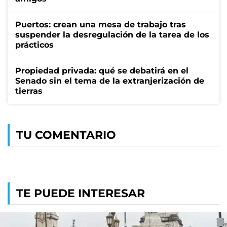
Puertos: crean una mesa de trabajo tras
suspender la desregulación de la tarea de los
prácticos
Propiedad privada: qué se debatirá en el
Senado sin el tema de la extranjerización de
tierras
TU COMENTARIO
TE PUEDE INTERESAR