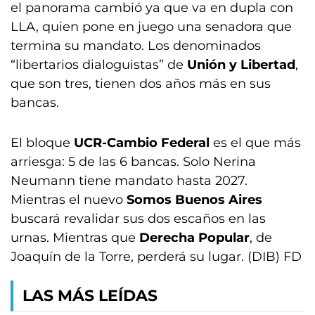
el panorama cambió ya que va en dupla con
LLA, quien pone en juego una senadora que
termina su mandato. Los denominados
“libertarios dialoguistas” de
Unión y Libertad
,
que son tres, tienen dos años más en sus
bancas.
El bloque
UCR-Cambio Federal
es el que más
arriesga: 5 de las 6 bancas. Solo Nerina
Neumann tiene mandato hasta 2027.
Mientras el nuevo
Somos Buenos Aires
buscará revalidar sus dos escaños en las
urnas. Mientras que
Derecha Popular
, de
Joaquín de la Torre, perderá su lugar. (DIB) FD
LAS MÁS LEÍDAS