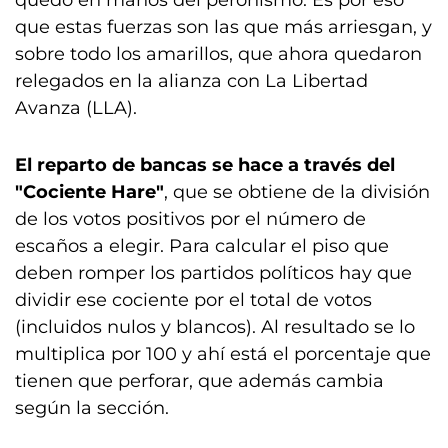
quedó en manos del peronismo. Es por eso
que estas fuerzas son las que más arriesgan, y
sobre todo los amarillos, que ahora quedaron
relegados en la alianza con La Libertad
Avanza (LLA).
El reparto de bancas se hace a través del
"Cociente Hare"
, que se obtiene de la división
de los votos positivos por el número de
escaños a elegir. Para calcular el piso que
deben romper los partidos políticos hay que
dividir ese cociente por el total de votos
(incluidos nulos y blancos). Al resultado se lo
multiplica por 100 y ahí está el porcentaje que
tienen que perforar, que además cambia
según la sección.