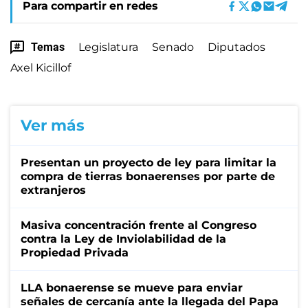
Para compartir en redes
Temas
Legislatura
Senado
Diputados
Axel Kicillof
Ver más
Presentan un proyecto de ley para limitar la
compra de tierras bonaerenses por parte de
extranjeros
Masiva concentración frente al Congreso
contra la Ley de Inviolabilidad de la
Propiedad Privada
LLA bonaerense se mueve para enviar
señales de cercanía ante la llegada del Papa