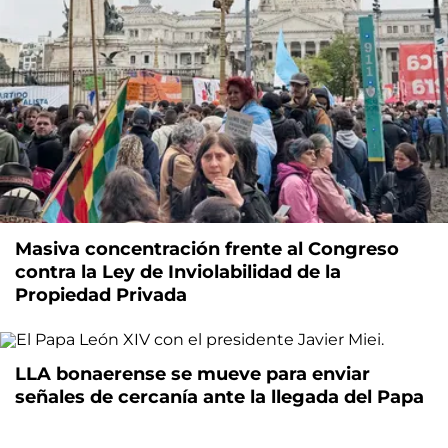
Masiva concentración frente al Congreso
contra la Ley de Inviolabilidad de la
Propiedad Privada
LLA bonaerense se mueve para enviar
señales de cercanía ante la llegada del Papa