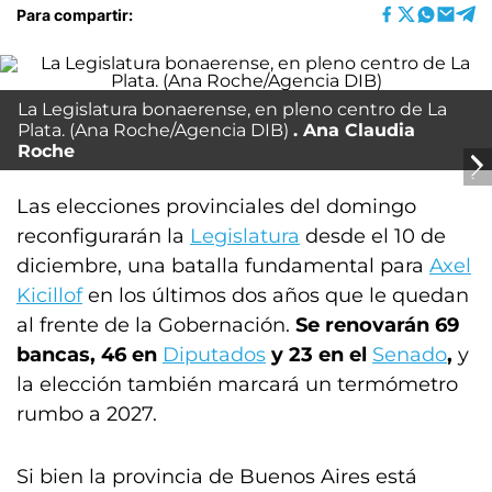
Para compartir:
La Legislatura bonaerense, en pleno centro de La
Plata. (Ana Roche/Agencia DIB)
Ana Claudia
Roche
Las elecciones provinciales del domingo
reconfigurarán la
Legislatura
desde el 10 de
diciembre, una batalla fundamental para
Axel
Kicillof
en los últimos dos años que le quedan
al frente de la Gobernación.
Se renovarán 69
bancas, 46 en
Diputados
y 23 en el
Senado
,
y
la elección también marcará un termómetro
rumbo a 2027.
Si bien la provincia de Buenos Aires está