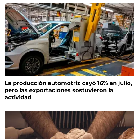
La producción automotriz cayó 16% en julio,
pero las exportaciones sostuvieron la
actividad