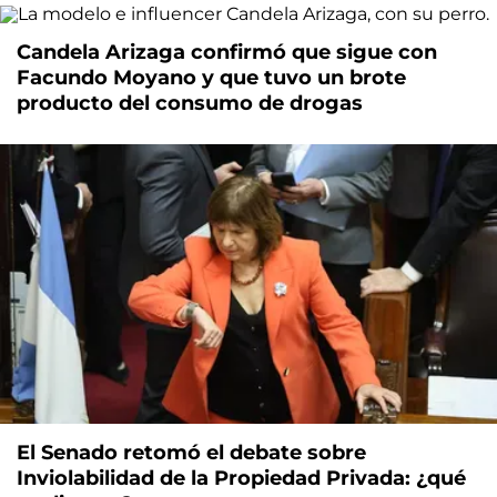
Candela Arizaga confirmó que sigue con
Facundo Moyano y que tuvo un brote
producto del consumo de drogas
El Senado retomó el debate sobre
Inviolabilidad de la Propiedad Privada: ¿qué