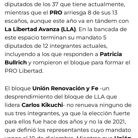
diputados de los 37 que tiene actualmente,
mientras que el
PRO
arriesga 8 de sus 13
escaños, aunque este año va en tándem con
La Libertad Avanza (LLA)
. En la bancada de
este espacio
terminan su mandato 5
diputados de 12 integrantes actuales,
incluyendo a los que responden a
Patricia
Bullrich
y rompieron el bloque para formar el
PRO Libertad.
El bloque
Unión Renovación y Fe
-un
desprendimiento del bloque de LLA que
lidera
Carlos Kikuchi
- no renueva ninguno de
sus tres integrantes, ya que la elección fuerte
para ellos fue hace dos años y no la de 2021,
que definió los representantes cuyo mandato