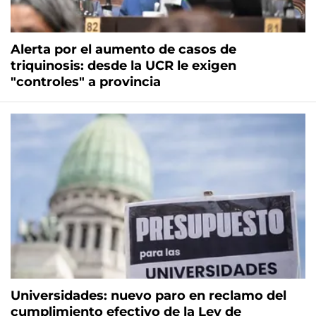
Alerta por el aumento de casos de
triquinosis: desde la UCR le exigen
"controles" a provincia
Universidades: nuevo paro en reclamo del
cumplimiento efectivo de la Ley de