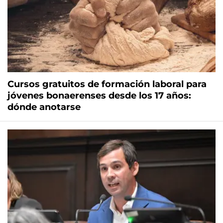
Cursos gratuitos de formación laboral para
jóvenes bonaerenses desde los 17 años:
dónde anotarse