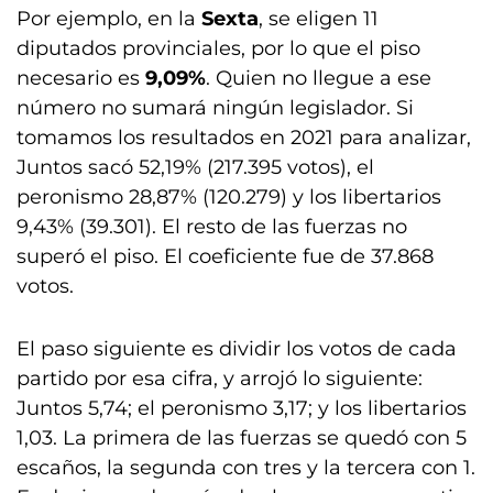
Por ejemplo, en la
Sexta
, se eligen 11
diputados provinciales, por lo que el piso
necesario es
9,09%
. Quien no llegue a ese
número no sumará ningún legislador. Si
tomamos los resultados en 2021 para analizar,
Juntos sacó 52,19% (217.395 votos), el
peronismo 28,87% (120.279) y los libertarios
9,43% (39.301). El resto de las fuerzas no
superó el piso. El coeficiente fue de 37.868
votos.
El paso siguiente es dividir los votos de cada
partido por esa cifra, y arrojó lo siguiente:
Juntos 5,74; el peronismo 3,17; y los libertarios
1,03. La primera de las fuerzas se quedó con 5
escaños, la segunda con tres y la tercera con 1.