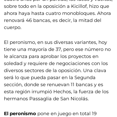
sobre todo en la oposición a Kicillof, hizo que
ahora haya hasta cuatro monobloques. Ahora
renovará 46 bancas, es decir, la mitad del
cuerpo.
El peronismo, en sus diversas variantes, hoy
tiene una mayoría de 37, pero ese número no
le alcanza para aprobar los proyectos en
soledad y requiere de negociaciones con los
diversos sectores de la oposición. Una clava
será lo que pueda pasar en la Segunda
sección, donde se renuevan 11 bancas y es
esta región irrumpió Hechos, la fuerza de los
hermanos Passaglia de San Nicolás.
El peronismo
pone en juego en total 19