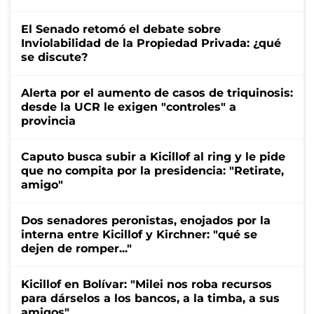
El Senado retomó el debate sobre
Inviolabilidad de la Propiedad Privada: ¿qué
se discute?
Alerta por el aumento de casos de triquinosis:
desde la UCR le exigen "controles" a
provincia
Caputo busca subir a Kicillof al ring y le pide
que no compita por la presidencia: "Retirate,
amigo"
Dos senadores peronistas, enojados por la
interna entre Kicillof y Kirchner: "qué se
dejen de romper..."
Kicillof en Bolívar: "Milei nos roba recursos
para dárselos a los bancos, a la timba, a sus
amigos"