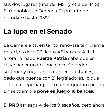
sus dos lugares (una del MST y otra del PTS).
El monobloque Derecha Popular tiene
mandato hasta 2027.
La lupa en el Senado
La Cámara alta, en tanto, renovará también la
mitad, es decir 23 de las 46 bancas. Allí el
ahora llamado
Fuerza Patria
sabe que es
clave hacer una buena elección poder
sostener y mejorar los números actuales,
dado que cuenta con 21 legisladores, lo que
obliga a negociar por no tener quórum propio.
En septiembre
pone en juego 10 bancas
.
El
PRO
arriesga 4 de los 9 escaños, pero ahora