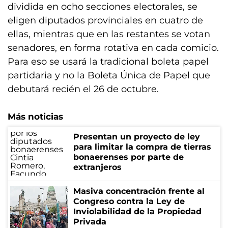
dividida en ocho secciones electorales, se
eligen diputados provinciales en cuatro de
ellas, mientras que en las restantes se votan
senadores, en forma rotativa en cada comicio.
Para eso se usará la tradicional boleta papel
partidaria y no la Boleta Única de Papel que
debutará recién el 26 de octubre.
Más noticias
Presentan un proyecto de ley
para limitar la compra de tierras
bonaerenses por parte de
extranjeros
Masiva concentración frente al
Congreso contra la Ley de
Inviolabilidad de la Propiedad
Privada