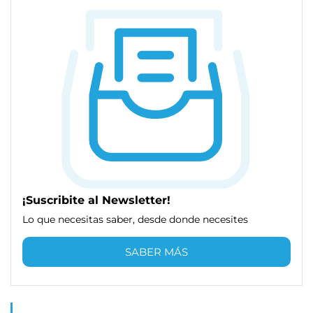
¡Suscribite al Newsletter!
Lo que necesitas saber, desde donde necesites
SABER MÁS