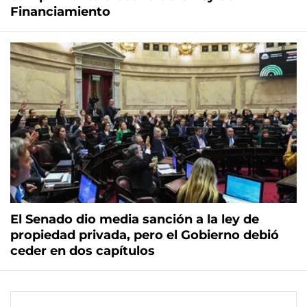
Financiamiento
El Senado dio media sanción a la ley de
propiedad privada, pero el Gobierno debió
ceder en dos capítulos