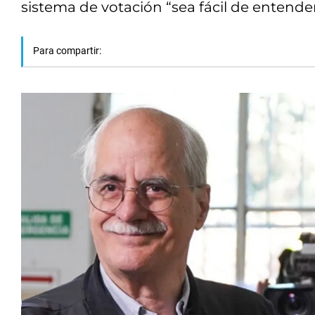
sistema de votación “sea fácil de entender
Para compartir: