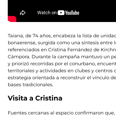
Taiana, de 74 años, encabeza la lista de unid
bonaerense, surgida como una síntesis entre l
referenciados en Cristina Fernández de Kirchner
Cámpora. Durante la campaña mantuvo un perf
y priorizó recorridas por el conurbano, encuen
territoriales y actividades en clubes y centros
estrategia orientada a reconstruir el vínculo 
bases tradicionales.
Visita a Cristina
Fuentes cercanas al espacio confirmaron que, t