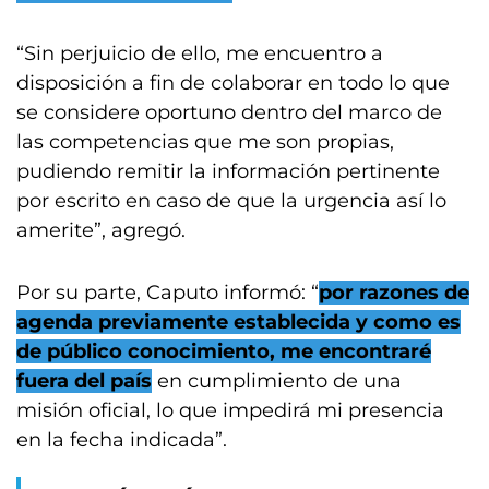
“Sin perjuicio de ello, me encuentro a
disposición a fin de colaborar en todo lo que
se considere oportuno dentro del marco de
las competencias que me son propias,
pudiendo remitir la información pertinente
por escrito en caso de que la urgencia así lo
amerite”, agregó.
Por su parte, Caputo informó: “
por razones de
agenda previamente establecida y como es
de público conocimiento, me encontraré
fuera del país
en cumplimiento de una
misión oficial, lo que impedirá mi presencia
en la fecha indicada”.