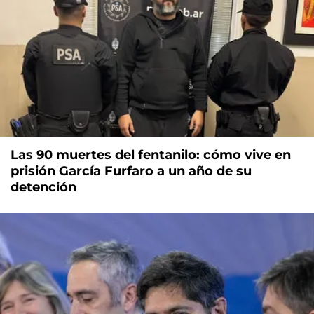
Las 90 muertes del fentanilo: cómo vive en
prisión García Furfaro a un año de su
detención