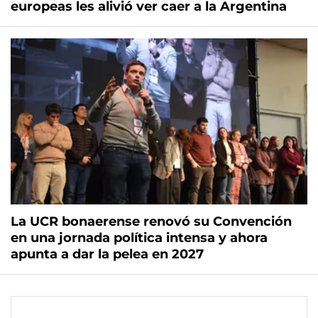
europeas les alivió ver caer a la Argentina
La UCR bonaerense renovó su Convención
en una jornada política intensa y ahora
apunta a dar la pelea en 2027