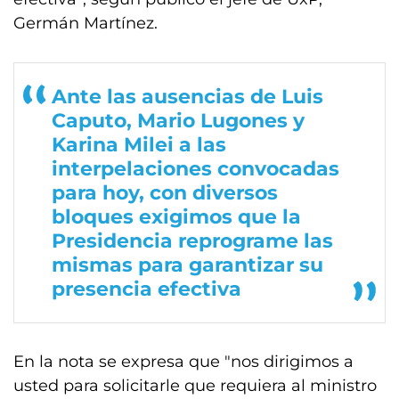
Germán Martínez.
Ante las ausencias de Luis
Caputo, Mario Lugones y
Karina Milei a las
interpelaciones convocadas
para hoy, con diversos
bloques exigimos que la
Presidencia reprograme las
mismas para garantizar su
presencia efectiva
En la nota se expresa que "nos dirigimos a
usted para solicitarle que requiera al ministro