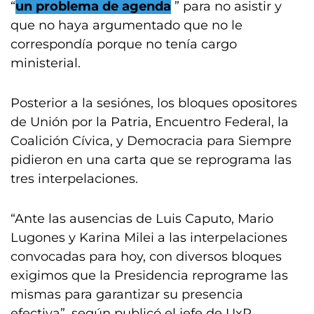
“
un problema de agenda
” para no asistir y
que no haya argumentado que no le
correspondía porque no tenía cargo
ministerial.
Posterior a la sesiónes, los bloques opositores
de Unión por la Patria, Encuentro Federal, la
Coalición Cívica, y Democracia para Siempre
pidieron en una carta que se reprograma las
tres interpelaciones.
“Ante las ausencias de Luis Caputo, Mario
Lugones y Karina Milei a las interpelaciones
convocadas para hoy, con diversos bloques
exigimos que la Presidencia reprograme las
mismas para garantizar su presencia
efectiva”, según publicó el jefe de UxP,