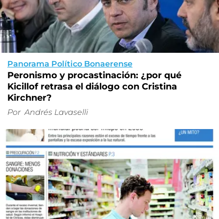
Panorama Político Bonaerense
Peronismo y procastinación: ¿por qué
Kicillof retrasa el diálogo con Cristina
Kirchner?
Por
Andrés Lavaselli