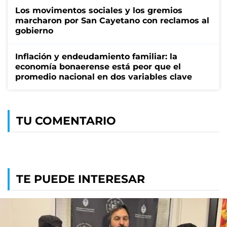
Los movimentos sociales y los gremios
marcharon por San Cayetano con reclamos al
gobierno
Inflación y endeudamiento familiar: la
economía bonaerense está peor que el
promedio nacional en dos variables clave
TU COMENTARIO
TE PUEDE INTERESAR