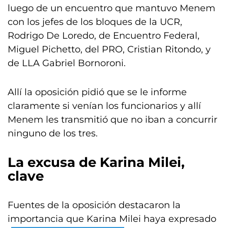
luego de un encuentro que mantuvo Menem
con los jefes de los bloques de la UCR,
Rodrigo De Loredo, de Encuentro Federal,
Miguel Pichetto, del PRO, Cristian Ritondo, y
de LLA Gabriel Bornoroni.
Allí la oposición pidió que se le informe
claramente si venían los funcionarios y allí
Menem les transmitió que no iban a concurrir
ninguno de los tres.
La excusa de Karina Milei,
clave
Fuentes de la oposición destacaron la
importancia que Karina Milei haya expresado