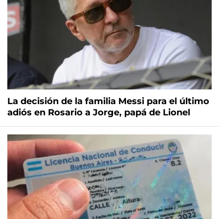
La decisión de la familia Messi para el último
adiós en Rosario a Jorge, papá de Lionel