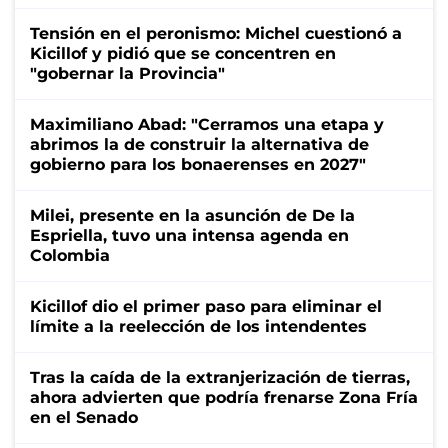
Tensión en el peronismo: Michel cuestionó a
Kicillof y pidió que se concentren en
"gobernar la Provincia"
Maximiliano Abad: "Cerramos una etapa y
abrimos la de construir la alternativa de
gobierno para los bonaerenses en 2027"
Milei, presente en la asunción de De la
Espriella, tuvo una intensa agenda en
Colombia
Kicillof dio el primer paso para eliminar el
límite a la reelección de los intendentes
Tras la caída de la extranjerización de tierras,
ahora advierten que podría frenarse Zona Fría
en el Senado