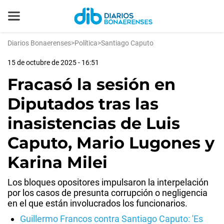
Diarios Bonaerenses
>
Política
>
Santiago Caputo
15 de octubre de 2025 - 16:51
Fracasó la sesión en
Diputados tras las
inasistencias de Luis
Caputo, Mario Lugones y
Karina Milei
Los bloques opositores impulsaron la interpelación
por los casos de presunta corrupción o negligencia
en el que están involucrados los funcionarios.
Guillermo Francos contra Santiago Caputo: 'Es