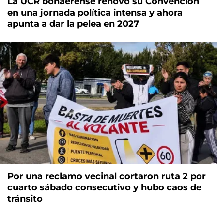
La UCR bonaerense renovó su Convención
en una jornada política intensa y ahora
apunta a dar la pelea en 2027
Por una reclamo vecinal cortaron ruta 2 por
cuarto sábado consecutivo y hubo caos de
tránsito