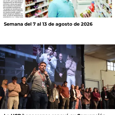
Semana del 7 al 13 de agosto de 2026