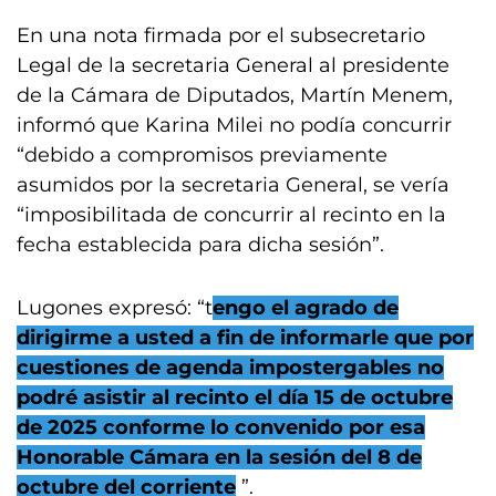
En una nota firmada por el subsecretario
Legal de la secretaria General al presidente
de la Cámara de Diputados, Martín Menem,
informó que Karina Milei no podía concurrir
“debido a compromisos previamente
asumidos por la secretaria General, se vería
“imposibilitada de concurrir al recinto en la
fecha establecida para dicha sesión”.
Lugones expresó: “t
engo el agrado de
dirigirme a usted a fin de informarle que por
cuestiones de agenda impostergables no
podré asistir al recinto el día 15 de octubre
de 2025 conforme lo convenido por esa
Honorable Cámara en la sesión del 8 de
octubre del corriente
”.