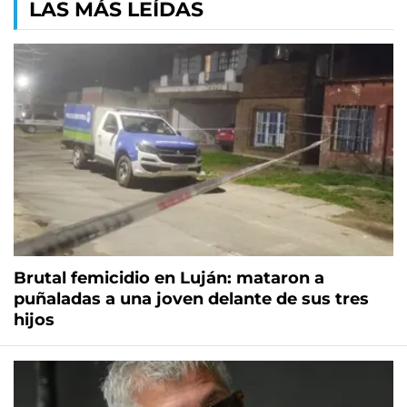
LAS MÁS LEÍDAS
Brutal femicidio en Luján: mataron a
puñaladas a una joven delante de sus tres
hijos