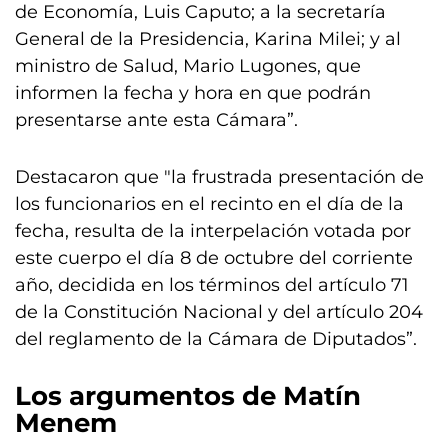
de Economía, Luis Caputo; a la secretaría
General de la Presidencia, Karina Milei; y al
ministro de Salud, Mario Lugones, que
informen la fecha y hora en que podrán
presentarse ante esta Cámara”.
Destacaron que "la frustrada presentación de
los funcionarios en el recinto en el día de la
fecha, resulta de la interpelación votada por
este cuerpo el día 8 de octubre del corriente
año, decidida en los términos del artículo 71
de la Constitución Nacional y del artículo 204
del reglamento de la Cámara de Diputados”.
Los argumentos de Matín
Menem