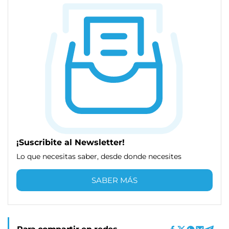
¡Suscribite al Newsletter!
Lo que necesitas saber, desde donde necesites
SABER MÁS