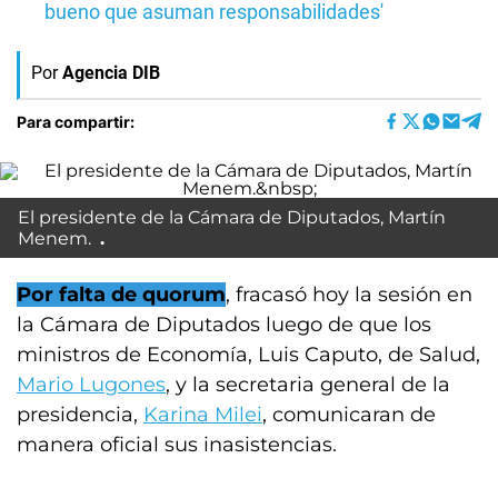
bueno que asuman responsabilidades'
Por
Agencia DIB
Para compartir:
El presidente de la Cámara de Diputados, Martín
Menem.
Por falta de quorum
, fracasó hoy la sesión en
la Cámara de Diputados luego de que los
ministros de Economía, Luis Caputo, de Salud,
Mario Lugones
, y la secretaria general de la
presidencia,
Karina Milei
, comunicaran de
manera oficial sus inasistencias.