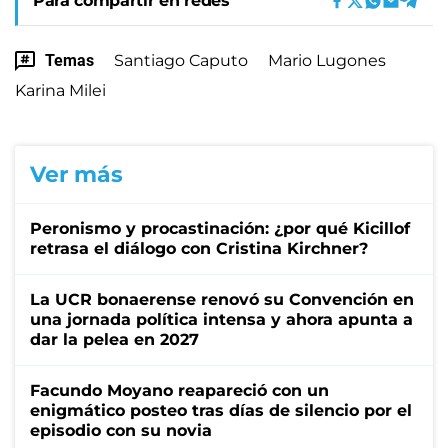
Para compartir en redes
Temas
Santiago Caputo
Mario Lugones
Karina Milei
Ver más
Peronismo y procastinación: ¿por qué Kicillof
retrasa el diálogo con Cristina Kirchner?
La UCR bonaerense renovó su Convención en
una jornada política intensa y ahora apunta a
dar la pelea en 2027
Facundo Moyano reapareció con un
enigmático posteo tras días de silencio por el
episodio con su novia