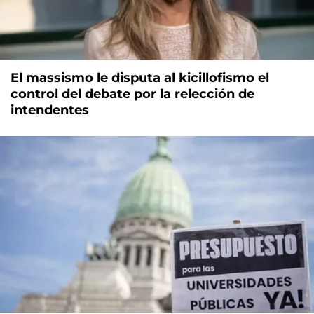
El massismo le disputa al kicillofismo el
control del debate por la relección de
intendentes