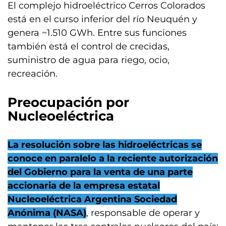
El complejo hidroeléctrico Cerros Colorados
está en el curso inferior del río Neuquén y
genera ~1.510 GWh. Entre sus funciones
también está el control de crecidas,
suministro de agua para riego, ocio,
recreación.
Preocupación por
Nucleoeléctrica
La resolución sobre las hidroeléctricas se
conoce en paralelo a la reciente autorización
del Gobierno para la venta de una parte
accionaria de la empresa estatal
Nucleoeléctrica Argentina Sociedad
Anónima (NASA)
, responsable de operar y