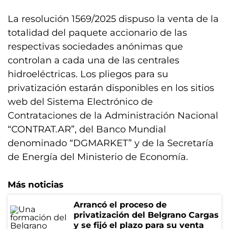
La resolución 1569/2025 dispuso la venta de la
totalidad del paquete accionario de las
respectivas sociedades anónimas que
controlan a cada una de las centrales
hidroeléctricas. Los pliegos para su
privatización estarán disponibles en los sitios
web del Sistema Electrónico de
Contrataciones de la Administración Nacional
“CONTRAT.AR”, del Banco Mundial
denominado “DGMARKET” y de la Secretaría
de Energía del Ministerio de Economía.
Más noticias
Arrancó el proceso de
privatización del Belgrano Cargas
y se fijó el plazo para su venta