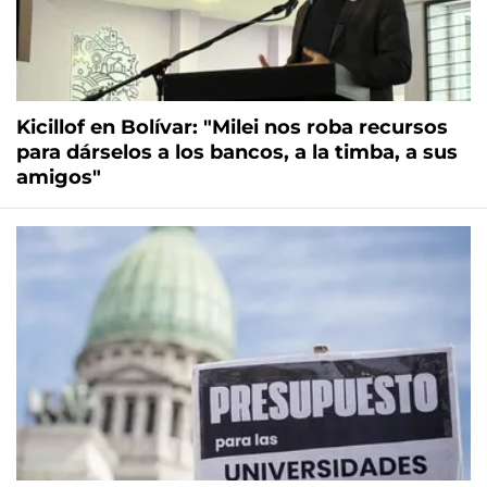
Kicillof en Bolívar: "Milei nos roba recursos
para dárselos a los bancos, a la timba, a sus
amigos"