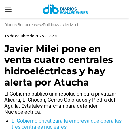
Diarios Bonaerenses
>
Política
>
Javier Milei
15 de octubre de 2025 - 18:44
Javier Milei pone en
venta cuatro centrales
hidroeléctricas y hay
alerta por Atucha
El Gobierno publicó una resolución para privatizar
Alicurá, El Chocón, Cerros Colorados y Piedra del
Águila. Estatales marchan para defender
Nucleoeléctrica.
El Gobierno privatizará la empresa que opera las
tres centrales nucleares