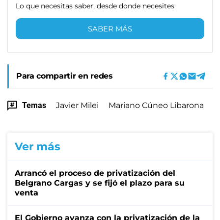
Lo que necesitas saber, desde donde necesites
SABER MÁS
Para compartir en redes
Temas
Javier Milei
Mariano Cúneo Libarona
Ver más
Arrancó el proceso de privatización del
Belgrano Cargas y se fijó el plazo para su
venta
El Gobierno avanza con la privatización de la