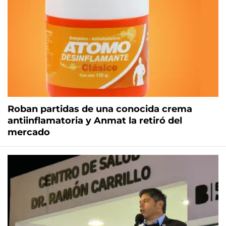
Roban partidas de una conocida crema
antiinflamatoria y Anmat la retiró del
mercado