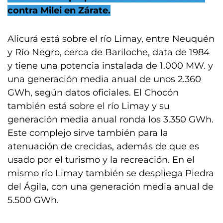
contra Milei en Zárate.
Alicurá está sobre el río Limay, entre Neuquén
y Río Negro, cerca de Bariloche, data de 1984
y tiene una potencia instalada de 1.000 MW. y
una generación media anual de unos 2.360
GWh, según datos oficiales. El Chocón
también está sobre el río Limay y su
generación media anual ronda los 3.350 GWh.
Este complejo sirve también para la
atenuación de crecidas, además de que es
usado por el turismo y la recreación. En el
mismo río Limay también se despliega Piedra
del Ágila, con una generación media anual de
5.500 GWh.