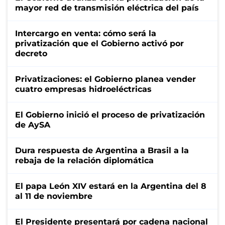
mayor red de transmisión eléctrica del país
Intercargo en venta: cómo será la
privatización que el Gobierno activó por
decreto
Privatizaciones: el Gobierno planea vender
cuatro empresas hidroeléctricas
El Gobierno inició el proceso de privatización
de AySA
Dura respuesta de Argentina a Brasil a la
rebaja de la relación diplomática
El papa León XIV estará en la Argentina del 8
al 11 de noviembre
El Presidente presentará por cadena nacional