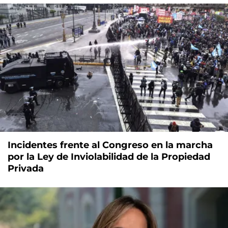
Incidentes frente al Congreso en la marcha
por la Ley de Inviolabilidad de la Propiedad
Privada