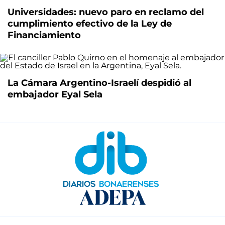
Universidades: nuevo paro en reclamo del
cumplimiento efectivo de la Ley de
Financiamiento
La Cámara Argentino-Israelí despidió al
embajador Eyal Sela