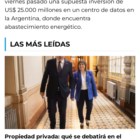
viernes pasado una supuesta inversión de
US$ 25.000 millones en un centro de datos en
la Argentina, donde encuentra
abastecimiento energético.
LAS MÁS LEÍDAS
Propiedad privada: qué se debatirá en el