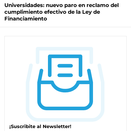
Universidades: nuevo paro en reclamo del
cumplimiento efectivo de la Ley de
Financiamiento
¡Suscribite al Newsletter!