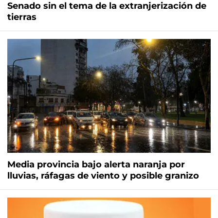
Senado sin el tema de la extranjerización de
tierras
Media provincia bajo alerta naranja por
lluvias, ráfagas de viento y posible granizo