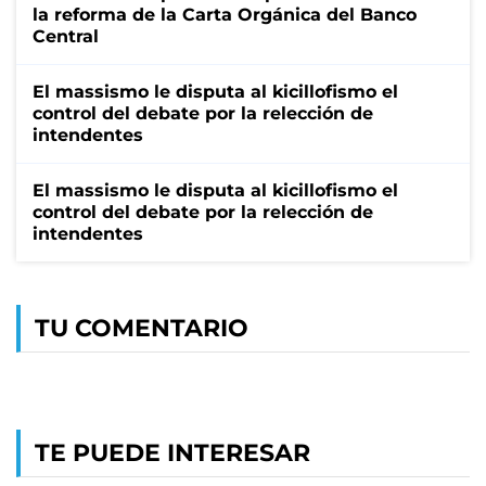
la reforma de la Carta Orgánica del Banco
Central
El massismo le disputa al kicillofismo el
control del debate por la relección de
intendentes
El massismo le disputa al kicillofismo el
control del debate por la relección de
intendentes
TU COMENTARIO
TE PUEDE INTERESAR