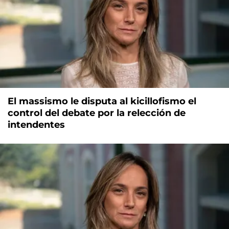
El massismo le disputa al kicillofismo el
control del debate por la relección de
intendentes