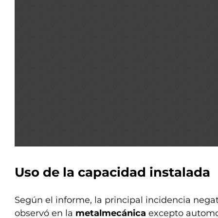
Uso de la capacidad instalada
Según el informe, la principal incidencia negat
observó en la
metalmecánica
excepto automot