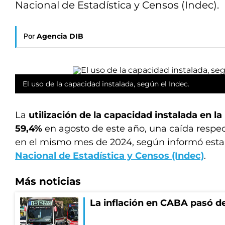
Nacional de Estadística y Censos (Indec).
Por
Agencia DIB
El uso de la capacidad instalada, según el Indec.
La
utilización de la capacidad instalada en la
59,4%
en agosto de este año, una caída respec
en el mismo mes de 2024, según informó esta
Nacional de Estadística y Censos (Indec)
.
Más noticias
La inflación en CABA pasó de