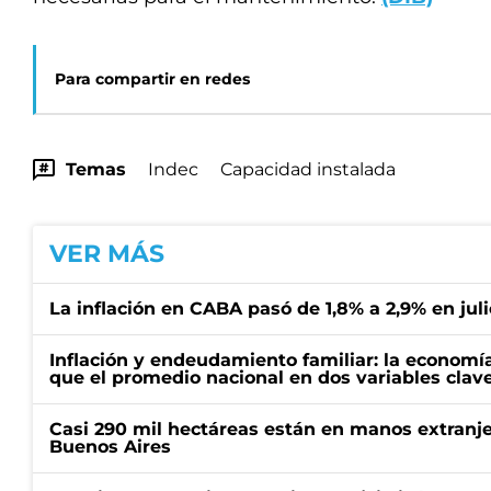
Para compartir en redes
Temas
Indec
Capacidad instalada
VER MÁS
La inflación en CABA pasó de 1,8% a 2,9% en juli
Inflación y endeudamiento familiar: la economí
que el promedio nacional en dos variables clav
Casi 290 mil hectáreas están en manos extranje
Buenos Aires