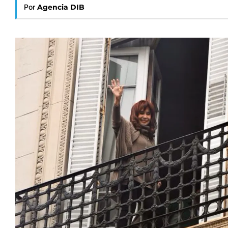
Por
Agencia DIB