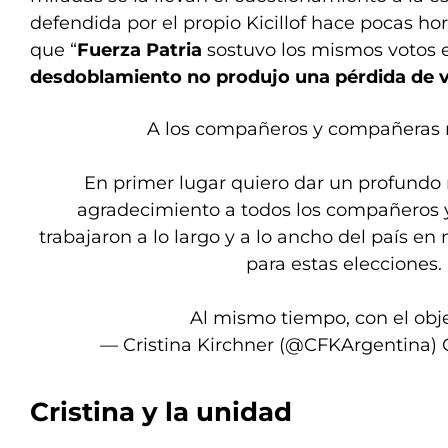
defendida por el propio Kicillof hace pocas hor
que “
Fuerza Patria
sostuvo los mismos votos e
desdoblamiento no produjo una pérdida de 
A los compañeros y compañeras m
En primer lugar quiero dar un profundo
agradecimiento a todos los compañeros
trabajaron a lo largo y a lo ancho del país e
para estas elecciones.
Al mismo tiempo, con el obj
— Cristina Kirchner (@CFKArgentina)
Cristina y la unidad