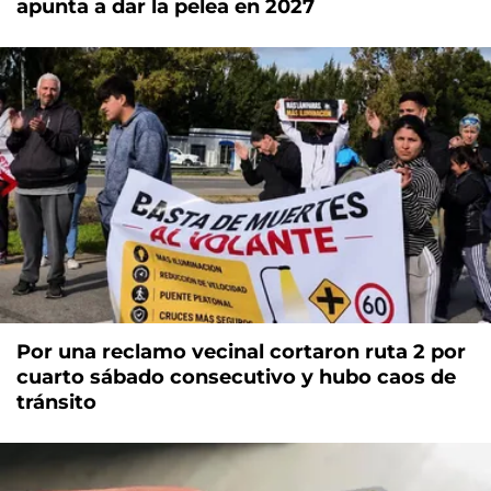
apunta a dar la pelea en 2027
Por una reclamo vecinal cortaron ruta 2 por
cuarto sábado consecutivo y hubo caos de
tránsito