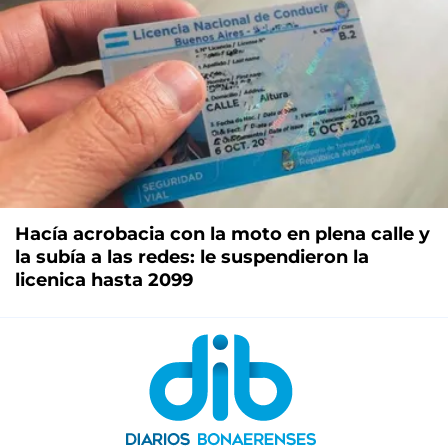
Hacía acrobacia con la moto en plena calle y
la subía a las redes: le suspendieron la
licenica hasta 2099