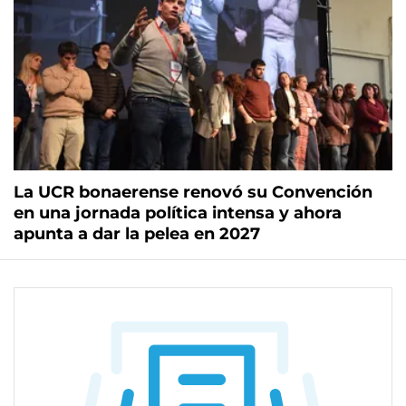
La UCR bonaerense renovó su Convención
en una jornada política intensa y ahora
apunta a dar la pelea en 2027