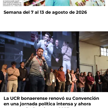
Semana del 7 al 13 de agosto de 2026
La UCR bonaerense renovó su Convención
en una jornada política intensa y ahora