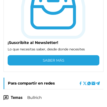
¡Suscribite al Newsletter!
Lo que necesitas saber, desde donde necesites
SABER MÁS
Para compartir en redes
Temas
Bullrich