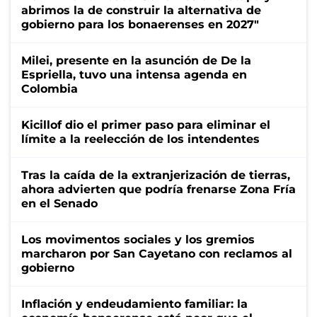
abrimos la de construir la alternativa de
gobierno para los bonaerenses en 2027"
Milei, presente en la asunción de De la
Espriella, tuvo una intensa agenda en
Colombia
Kicillof dio el primer paso para eliminar el
límite a la reelección de los intendentes
Tras la caída de la extranjerización de tierras,
ahora advierten que podría frenarse Zona Fría
en el Senado
Los movimentos sociales y los gremios
marcharon por San Cayetano con reclamos al
gobierno
Inflación y endeudamiento familiar: la