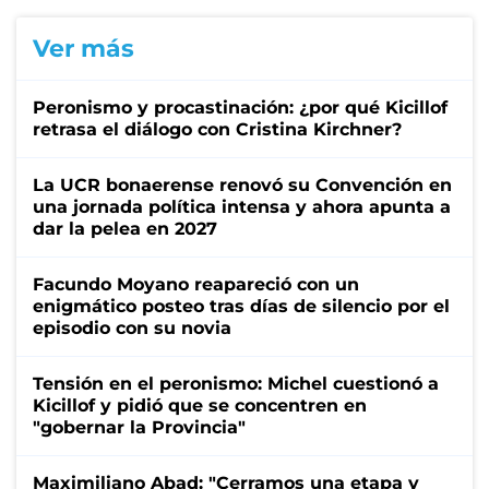
Ver más
Peronismo y procastinación: ¿por qué Kicillof
retrasa el diálogo con Cristina Kirchner?
La UCR bonaerense renovó su Convención en
una jornada política intensa y ahora apunta a
dar la pelea en 2027
Facundo Moyano reapareció con un
enigmático posteo tras días de silencio por el
episodio con su novia
Tensión en el peronismo: Michel cuestionó a
Kicillof y pidió que se concentren en
"gobernar la Provincia"
Maximiliano Abad: "Cerramos una etapa y