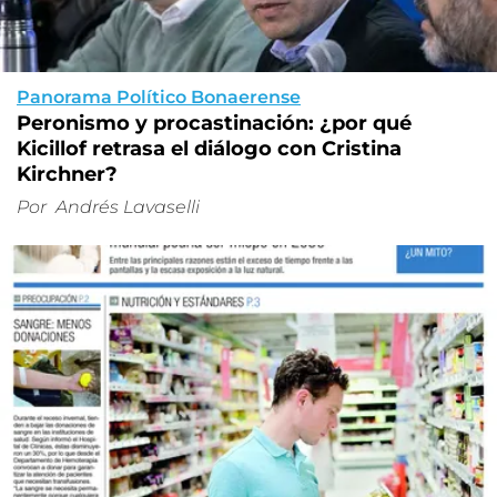
Panorama Político Bonaerense
Peronismo y procastinación: ¿por qué
Kicillof retrasa el diálogo con Cristina
Kirchner?
Por
Andrés Lavaselli