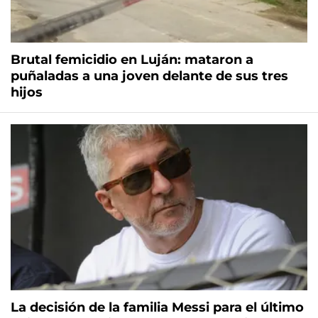
Brutal femicidio en Luján: mataron a
puñaladas a una joven delante de sus tres
hijos
La decisión de la familia Messi para el último