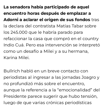
La senadora había participado de aquel
encuentro horas después de emplazar a
Adorni a aclarar el origen de sus fondos
tras
la declara del contratista Matías Tabar sobre
los 245.000 que le habría parado para
refaccionar la casa que compró en el country
Indio Cuá. Pero esa intervención se interpretó
como un desafío a Milei y a su hermana,
Karina Milei.
Bullrich habló en un breve contacto con
periodistas al ingresar a las jornadas Joagro y
no profundizó más sobre el encuentro,
aunque la referencia a la “emocionalidad” del
Presidente parece sugerir que hubo tensión,
luego de que varias crónicas periodísticas