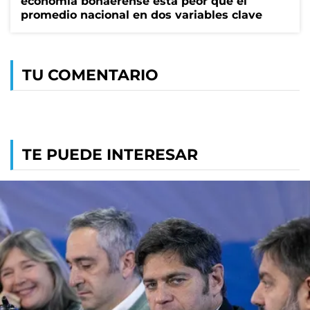
economía bonaerense está peor que el
promedio nacional en dos variables clave
TU COMENTARIO
TE PUEDE INTERESAR