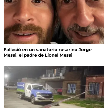
Falleció en un sanatorio rosarino Jorge
Messi, el padre de Lionel Messi