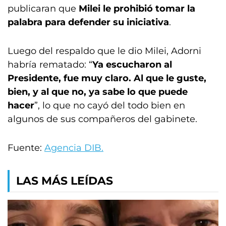
publicaran que
Milei le prohibió tomar la
palabra para defender su iniciativa
.
Luego del respaldo que le dio Milei, Adorni
habría rematado: “
Ya escucharon al
Presidente, fue muy claro. Al que le guste,
bien, y al que no, ya sabe lo que puede
hacer
”, lo que no cayó del todo bien en
algunos de sus compañeros del gabinete.
Fuente:
Agencia DIB.
LAS MÁS LEÍDAS