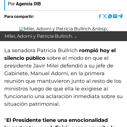
Por
Agencia DIB
Para compartir:
Milei, Adorni y Patricia Bullrich.
La senadora Patricia Bullrich
rompió hoy el
silencio público
sobre el modo en que el
presidente Javir Milei defendió a su jefe de
Gabinete, Manuel Adorni, en la primera
reunión que mantuvieron junto al resto de los
ministros luego de que ella le exigiese al
funcionario una aclaración inmediata sobre su
situación patrimonial.
“
El Presidente tiene una emocionalidad