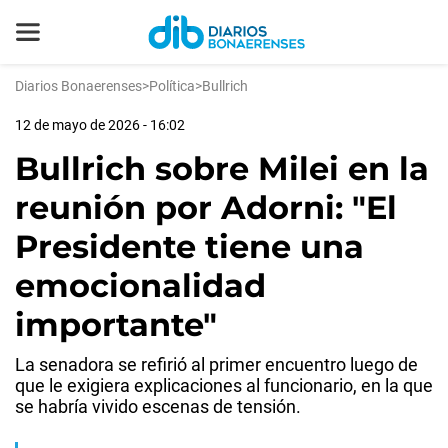
Diarios Bonaerenses
>
Política
>
Bullrich
12 de mayo de 2026 - 16:02
Bullrich sobre Milei en la
reunión por Adorni: "El
Presidente tiene una
emocionalidad
importante"
La senadora se refirió al primer encuentro luego de
que le exigiera explicaciones al funcionario, en la que
se habría vivido escenas de tensión.