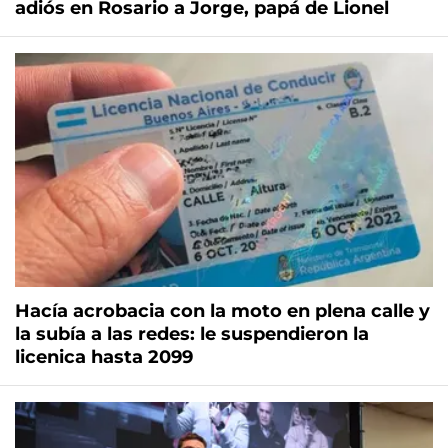
adiós en Rosario a Jorge, papá de Lionel
Hacía acrobacia con la moto en plena calle y
la subía a las redes: le suspendieron la
licenica hasta 2099