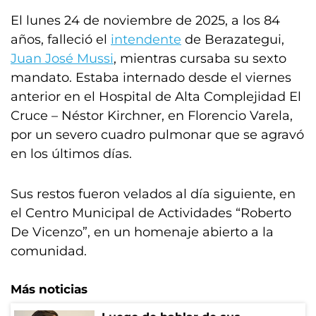
El lunes 24 de noviembre de 2025, a los 84
años, falleció el
intendente
de Berazategui,
Juan José Mussi
, mientras cursaba su sexto
mandato. Estaba internado desde el viernes
anterior en el Hospital de Alta Complejidad El
Cruce – Néstor Kirchner, en Florencio Varela,
por un severo cuadro pulmonar que se agravó
en los últimos días.
Sus restos fueron velados al día siguiente, en
el Centro Municipal de Actividades “Roberto
De Vicenzo”, en un homenaje abierto a la
comunidad.
Más noticias