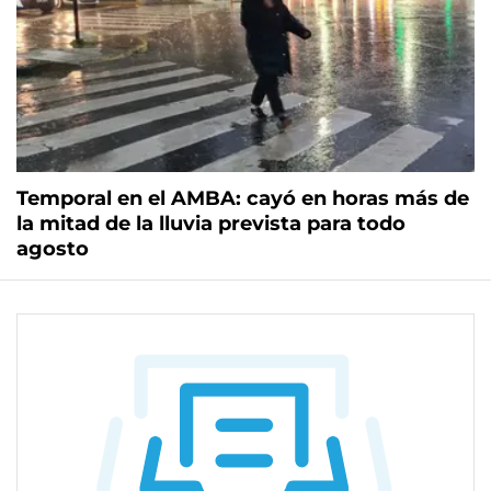
Temporal en el AMBA: cayó en horas más de
la mitad de la lluvia prevista para todo
agosto