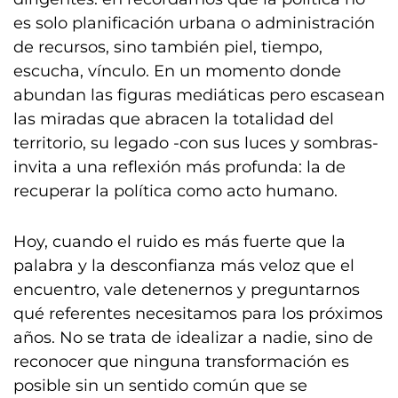
es solo planificación urbana o administración
de recursos, sino también piel, tiempo,
escucha, vínculo. En un momento donde
abundan las figuras mediáticas pero escasean
las miradas que abracen la totalidad del
territorio, su legado -con sus luces y sombras-
invita a una reflexión más profunda: la de
recuperar la política como acto humano.
Hoy, cuando el ruido es más fuerte que la
palabra y la desconfianza más veloz que el
encuentro, vale detenernos y preguntarnos
qué referentes necesitamos para los próximos
años. No se trata de idealizar a nadie, sino de
reconocer que ninguna transformación es
posible sin un sentido común que se