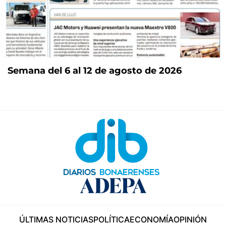
Semana del 6 al 12 de agosto de 2026
ÚLTIMAS NOTICIAS
POLÍTICA
ECONOMÍA
OPINIÓN