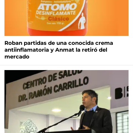
Roban partidas de una conocida crema
antiinflamatoria y Anmat la retiró del
mercado