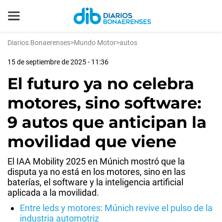
Diarios Bonaerenses
>
Mundo Motor
>
autos
15 de septiembre de 2025 - 11:36
El futuro ya no celebra
motores, sino software:
9 autos que anticipan la
movilidad que viene
El IAA Mobility 2025 en Múnich mostró que la
disputa ya no está en los motores, sino en las
baterías, el software y la inteligencia artificial
aplicada a la movilidad.
Entre leds y motores: Múnich revive el pulso de la
industria automotriz