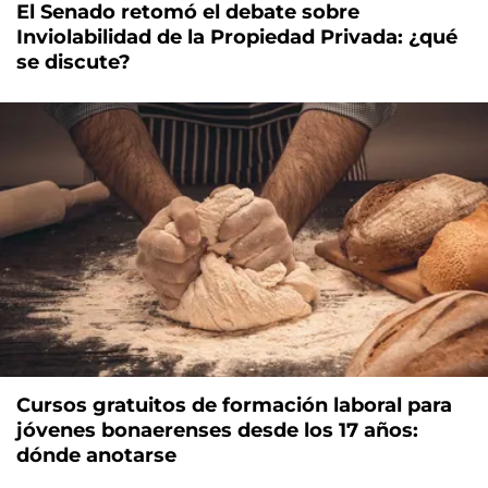
El Senado retomó el debate sobre
Inviolabilidad de la Propiedad Privada: ¿qué
se discute?
Cursos gratuitos de formación laboral para
jóvenes bonaerenses desde los 17 años:
dónde anotarse