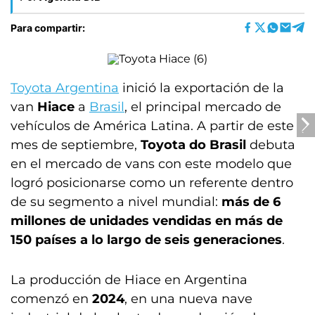
Para compartir:
Toyota Argentina
inició la exportación de la
van
Hiace
a
Brasil
, el principal mercado de
vehículos de América Latina. A partir de este
mes de septiembre,
Toyota do Brasil
debuta
en el mercado de vans con este modelo que
logró posicionarse como un referente dentro
de su segmento a nivel mundial:
más de 6
millones de unidades vendidas en más de
150 países a lo largo de seis generaciones
.
La producción de Hiace en Argentina
comenzó en
2024
, en una nueva nave