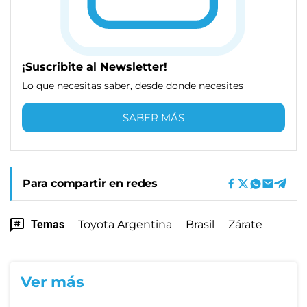
¡Suscribite al Newsletter!
Lo que necesitas saber, desde donde necesites
SABER MÁS
Para compartir en redes
Temas
Toyota Argentina
Brasil
Zárate
Ver más