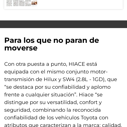
Para los que no paran de
moverse
Con otra puesta a punto, HIACE está
equipada con el mismo conjunto motor-
transmisión de Hilux y SW4 (2.8L - 1GD), que
“se destaca por su confiabilidad y aplomo
frente a cualquier situación”. Hiace “se
distingue por su versatilidad, confort y
seguridad, combinando la reconocida
confiabilidad de los vehículos Toyota con
atributos que caracterizan a la marca: calidad,