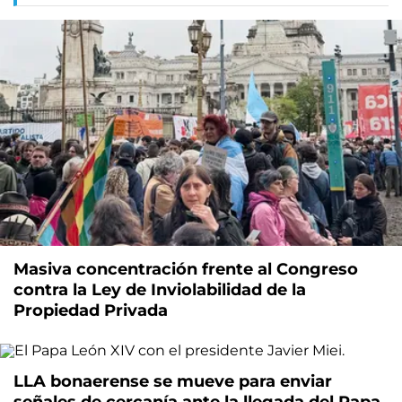
Masiva concentración frente al Congreso
contra la Ley de Inviolabilidad de la
Propiedad Privada
LLA bonaerense se mueve para enviar
señales de cercanía ante la llegada del Papa