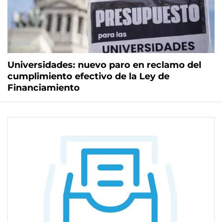
Universidades: nuevo paro en reclamo del
cumplimiento efectivo de la Ley de
Financiamiento