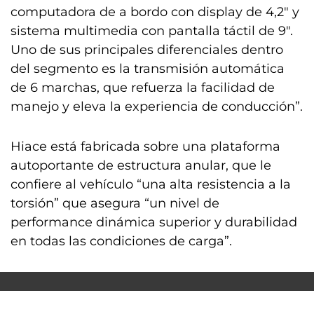
computadora de a bordo con display de 4,2″ y
sistema multimedia con pantalla táctil de 9″.
Uno de sus principales diferenciales dentro
del segmento es la transmisión automática
de 6 marchas, que refuerza la facilidad de
manejo y eleva la experiencia de conducción”.
Hiace está fabricada sobre una plataforma
autoportante de estructura anular, que le
confiere al vehículo “una alta resistencia a la
torsión” que asegura “un nivel de
performance dinámica superior y durabilidad
en todas las condiciones de carga”.