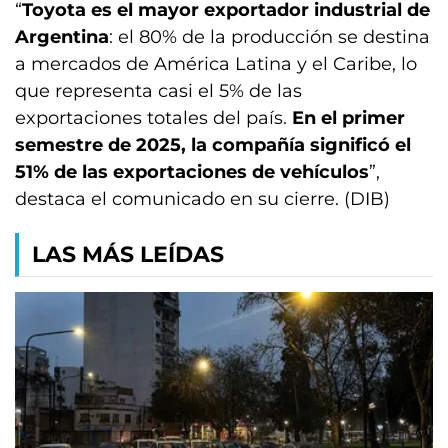
“
Toyota es el mayor exportador industrial de
Argentina
: el 80% de la producción se destina
a mercados de América Latina y el Caribe, lo
que representa casi el 5% de las
exportaciones totales del país.
En el primer
semestre de 2025, la compañía significó el
51% de las exportaciones de vehículos
”,
destaca el comunicado en su cierre. (DIB)
LAS MÁS LEÍDAS