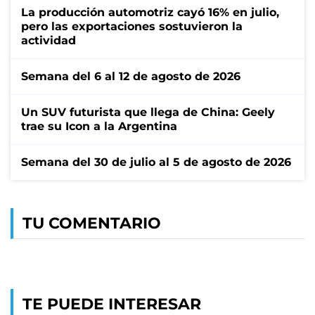
La producción automotriz cayó 16% en julio,
pero las exportaciones sostuvieron la
actividad
Semana del 6 al 12 de agosto de 2026
Un SUV futurista que llega de China: Geely
trae su Icon a la Argentina
Semana del 30 de julio al 5 de agosto de 2026
TU COMENTARIO
TE PUEDE INTERESAR