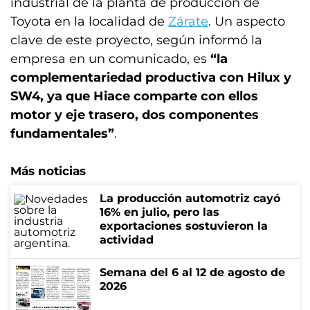
industrial de la planta de producción de
Toyota en la localidad de
Zárate
. Un aspecto
clave de este proyecto, según informó la
empresa en un comunicado, es
“la
complementariedad productiva con Hilux y
SW4, ya que Hiace comparte con ellos
motor y eje trasero, dos componentes
fundamentales”
.
Más noticias
La producción automotriz cayó
16% en julio, pero las
exportaciones sostuvieron la
actividad
Semana del 6 al 12 de agosto de
2026