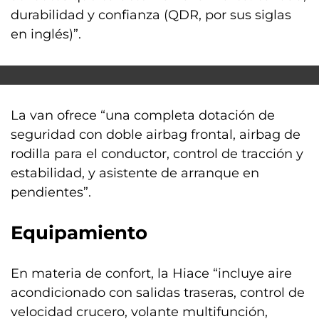
durabilidad y confianza (QDR, por sus siglas
en inglés)”.
La van ofrece “una completa dotación de
seguridad con doble airbag frontal, airbag de
rodilla para el conductor, control de tracción y
estabilidad, y asistente de arranque en
pendientes”.
Equipamiento
En materia de confort, la Hiace “incluye aire
acondicionado con salidas traseras, control de
velocidad crucero, volante multifunción,