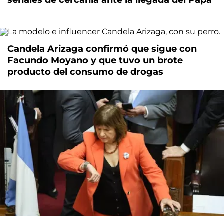
Candela Arizaga confirmó que sigue con
Facundo Moyano y que tuvo un brote
producto del consumo de drogas