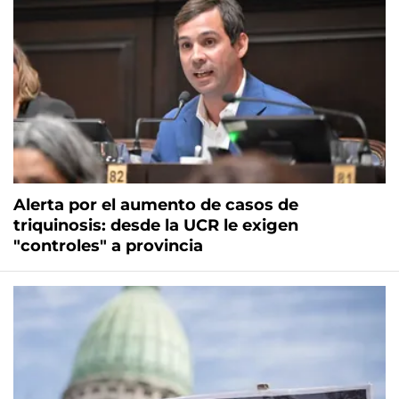
Alerta por el aumento de casos de
triquinosis: desde la UCR le exigen
"controles" a provincia