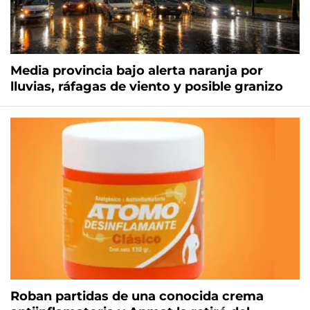
Media provincia bajo alerta naranja por
lluvias, ráfagas de viento y posible granizo
Roban partidas de una conocida crema