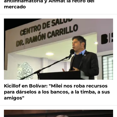
antiinflamatoria y Anmat la retiró del
mercado
Kicillof en Bolívar: "Milei nos roba recursos
para dárselos a los bancos, a la timba, a sus
amigos"