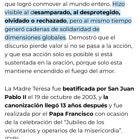
que logró conmover al mundo entero.
Hizo
visible al d
esamparado, al desprotegido,
olvidado o rechazado
, pero al mismo tiempo
generó cadenas de solidaridad de
dimensiones globales
. Demostró que el
discurso pierde valor si no se pasa a la acción,
y que esa acción solo es posible si está
sustentada en la oración, porque solo esta
mantiene encendido el fuego del amor.
La Madre Teresa fue
beatificada por San Juan
Pablo II
el 19 de octubre de 2003, y
la
canonización llegó 13 años después
y fue
realizada por el
Papa Francisco
con ocasión
de la celebración del “Jubileo de los
voluntarios y operarios de la misericordia”.