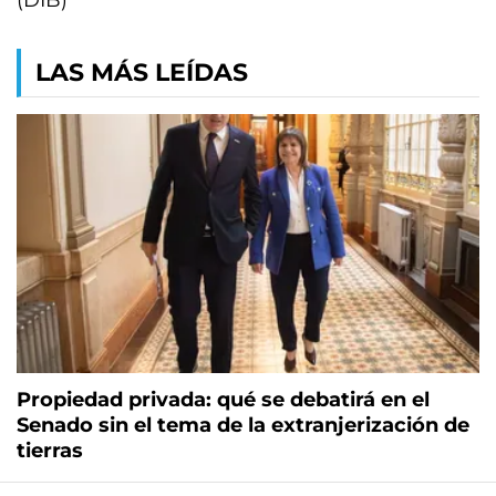
(DIB)
LAS MÁS LEÍDAS
Propiedad privada: qué se debatirá en el
Senado sin el tema de la extranjerización de
tierras