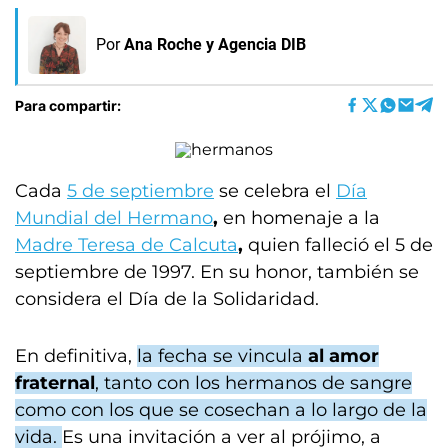
Por
Ana Roche
y
Agencia DIB
Para compartir:
Cada
5 de septiembre
se celebra el
Día
Mundial del Hermano
,
en homenaje a la
Madre Teresa de Calcuta
,
quien falleció el 5 de
septiembre de 1997. En su honor, también se
considera el Día de la Solidaridad.
En definitiva,
la fecha se vincula
al amor
fraternal
, tanto con los hermanos de sangre
como con los que se cosechan a lo largo de la
vida.
Es una invitación a ver al prójimo, a