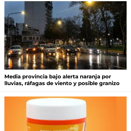
Media provincia bajo alerta naranja por
lluvias, ráfagas de viento y posible granizo