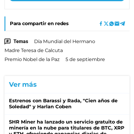
Para compartir en redes
Temas
Día Mundial del Hermano
Madre Teresa de Calcuta
Premio Nobel de la Paz
5 de septiembre
Ver más
Estrenos con Barassi y Rada, "Cien años de
Soledad" y Harlan Coben
SHR Miner ha lanzado un servicio gratuito de
minería en la nube para titulares de BTC, XRP
y ETH, ofreciendo ganancias diarias de