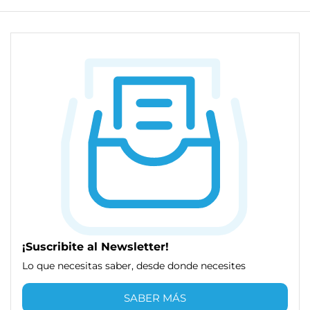
¡Suscribite al Newsletter!
Lo que necesitas saber, desde donde necesites
SABER MÁS