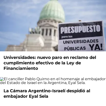
Universidades: nuevo paro en reclamo del
cumplimiento efectivo de la Ley de
Financiamiento
La Cámara Argentino-Israelí despidió al
embajador Eyal Sela