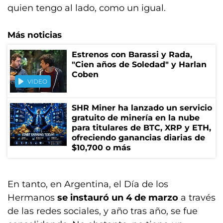
quien tengo al lado, como un igual.
Más noticias
Estrenos con Barassi y Rada,
"Cien años de Soledad" y Harlan
Coben
VIDEO
SHR Miner ha lanzado un servicio
gratuito de minería en la nube
para titulares de BTC, XRP y ETH,
ofreciendo ganancias diarias de
$10,700 o más
En tanto, en Argentina, el Día de los
Hermanos
se instauró un 4 de marzo
a través
de las redes sociales, y año tras año, se fue