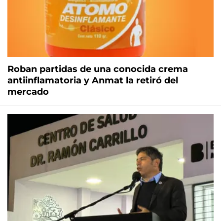
Roban partidas de una conocida crema
antiinflamatoria y Anmat la retiró del
mercado