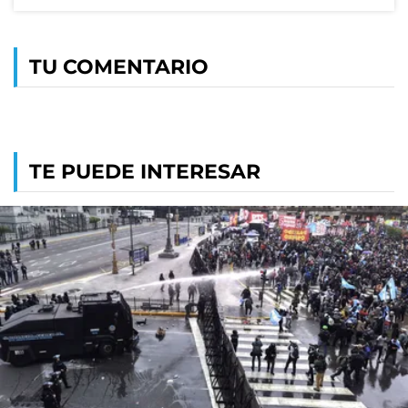
TU COMENTARIO
TE PUEDE INTERESAR