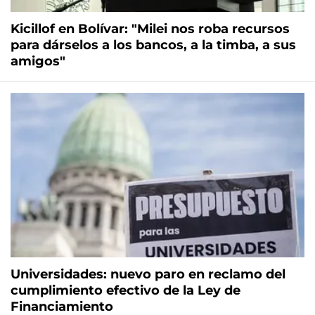
Kicillof en Bolívar: "Milei nos roba recursos
para dárselos a los bancos, a la timba, a sus
amigos"
Universidades: nuevo paro en reclamo del
cumplimiento efectivo de la Ley de
Financiamiento