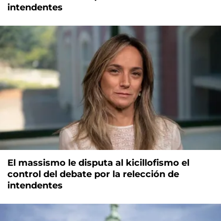
intendentes
El massismo le disputa al kicillofismo el
control del debate por la relección de
intendentes