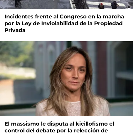
Incidentes frente al Congreso en la marcha
por la Ley de Inviolabilidad de la Propiedad
Privada
El massismo le disputa al kicillofismo el
control del debate por la relección de