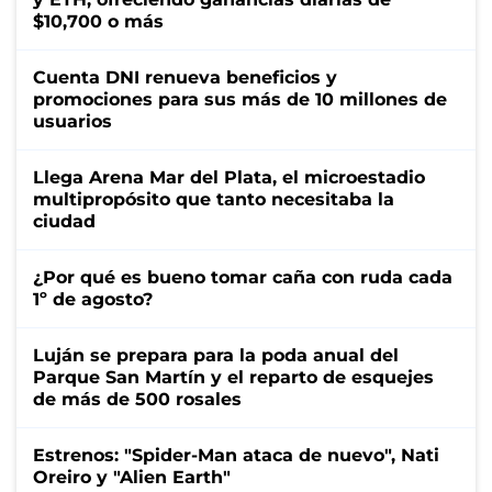
$10,700 o más
Cuenta DNI renueva beneficios y
promociones para sus más de 10 millones de
usuarios
Llega Arena Mar del Plata, el microestadio
multipropósito que tanto necesitaba la
ciudad
¿Por qué es bueno tomar caña con ruda cada
1º de agosto?
Luján se prepara para la poda anual del
Parque San Martín y el reparto de esquejes
de más de 500 rosales
Estrenos: "Spider-Man ataca de nuevo", Nati
Oreiro y "Alien Earth"