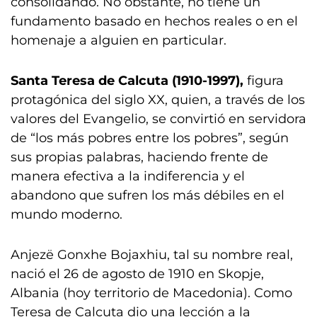
consolidando. No obstante, no tiene un
fundamento basado en hechos reales o en el
homenaje a alguien en particular.
Santa Teresa de Calcuta (1910-1997),
figura
protagónica del siglo XX, quien, a través de los
valores del Evangelio, se convirtió en servidora
de “los más pobres entre los pobres”, según
sus propias palabras, haciendo frente de
manera efectiva a la indiferencia y el
abandono que sufren los más débiles en el
mundo moderno.
Anjezë Gonxhe Bojaxhiu, tal su nombre real,
nació el 26 de agosto de 1910 en Skopje,
Albania (hoy territorio de Macedonia). Como
Teresa de Calcuta dio una lección a la