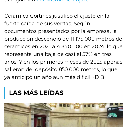
Cerámica Cortines justificó el ajuste en la
fuerte caída de sus ventas. Según
documentos presentados por la empresa, la
producción descendió de 11.175.000 metros de
cerámicos en 2021 a 4.840.000 en 2024, lo que
representa una baja de casi el 57% en tres
años. Y en los primeros meses de 2025 apenas
salieron del depósito 850.000 metros, lo que
ya anticipó un año aún más difícil. (DIB)
LAS MÁS LEÍDAS