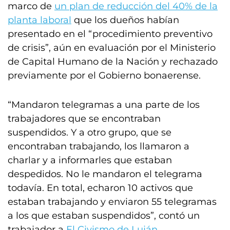
marco de
un plan de reducción del 40% de la
planta laboral
que los dueños habían
presentado en el “procedimiento preventivo
de crisis”, aún en evaluación por el Ministerio
de Capital Humano de la Nación y rechazado
previamente por el Gobierno bonaerense.
“Mandaron telegramas a una parte de los
trabajadores que se encontraban
suspendidos. Y a otro grupo, que se
encontraban trabajando, los llamaron a
charlar y a informarles que estaban
despedidos. No le mandaron el telegrama
todavía. En total, echaron 10 activos que
estaban trabajando y enviaron 55 telegramas
a los que estaban suspendidos”, contó un
trabajador a
El Civismo de Luján
.