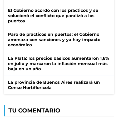
El Gobierno acordó con los prácticos y se
solucionó el conflicto que paralizó a los
puertos
Paro de prácticos en puertos: el Gobierno
amenaza con sanciones y ya hay impacto
económico
La Plata: los precios básicos aumentaron 1,6%
en julio y marcaron la inflación mensual más
baja en un año
La provincia de Buenos Aires realizará un
Censo Hortiflorícola
TU COMENTARIO