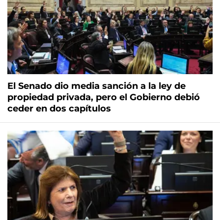
El Senado dio media sanción a la ley de
propiedad privada, pero el Gobierno debió
ceder en dos capítulos