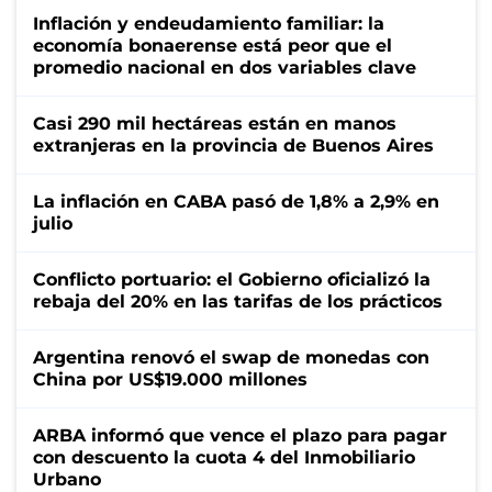
Inflación y endeudamiento familiar: la
economía bonaerense está peor que el
promedio nacional en dos variables clave
Casi 290 mil hectáreas están en manos
extranjeras en la provincia de Buenos Aires
La inflación en CABA pasó de 1,8% a 2,9% en
julio
Conflicto portuario: el Gobierno oficializó la
rebaja del 20% en las tarifas de los prácticos
Argentina renovó el swap de monedas con
China por US$19.000 millones
ARBA informó que vence el plazo para pagar
con descuento la cuota 4 del Inmobiliario
Urbano