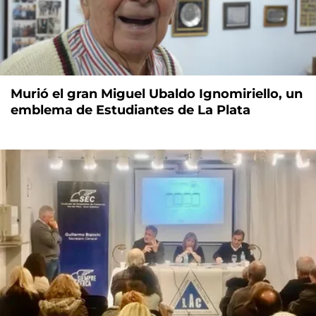
Murió el gran Miguel Ubaldo Ignomiriello, un
emblema de Estudiantes de La Plata