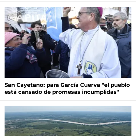
San Cayetano: para García Cuerva "el pueblo
está cansado de promesas incumplidas"