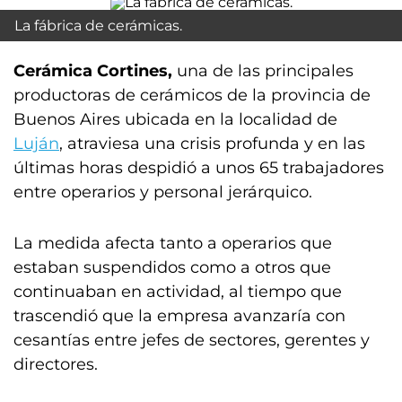
La fábrica de cerámicas.
Cerámica Cortines,
una de las principales
productoras de cerámicos de la provincia de
Buenos Aires ubicada en la localidad de
Luján
, atraviesa una crisis profunda y en las
últimas horas despidió a unos 65 trabajadores
entre operarios y personal jerárquico.
La medida afecta tanto a operarios que
estaban suspendidos como a otros que
continuaban en actividad, al tiempo que
trascendió que la empresa avanzaría con
cesantías entre jefes de sectores, gerentes y
directores.