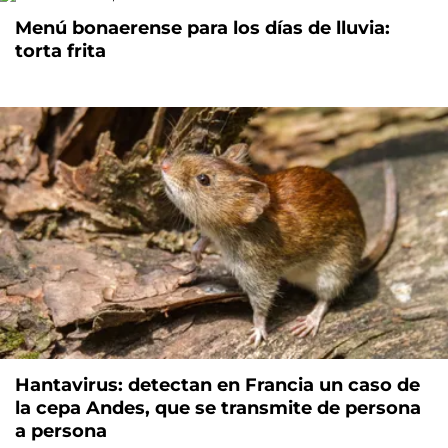
Menú bonaerense para los días de lluvia:
torta frita
Hantavirus: detectan en Francia un caso de
la cepa Andes, que se transmite de persona
a persona