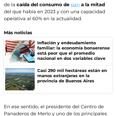
de la
caída del consumo de
pan
a la mitad
del que había en 2023 y con una capacidad
operativa al 60% en la actualidad.
Más noticias
Inflación y endeudamiento
familiar: la economía bonaerense
está peor que el promedio
nacional en dos variables clave
Casi 290 mil hectáreas están en
manos extranjeras en la
provincia de Buenos Aires
En ese sentido, el presidente del Centro de
Panaderos de Merlo y uno de los principales