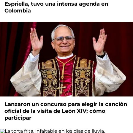
Espriella, tuvo una intensa agenda en
Colombia
Lanzaron un concurso para elegir la canción
oficial de la visita de León XIV: cómo
participar