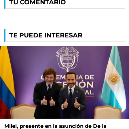
TU COMENTARIO
TE PUEDE INTERESAR
Milei, presente en la asunción de De la