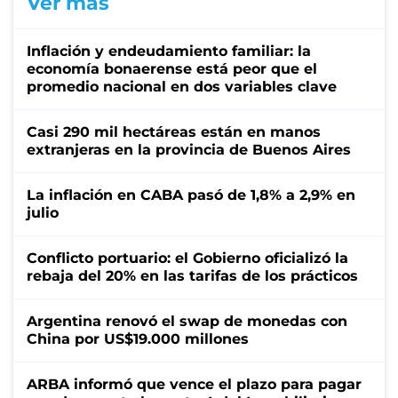
Ver más
Inflación y endeudamiento familiar: la
economía bonaerense está peor que el
promedio nacional en dos variables clave
Casi 290 mil hectáreas están en manos
extranjeras en la provincia de Buenos Aires
La inflación en CABA pasó de 1,8% a 2,9% en
julio
Conflicto portuario: el Gobierno oficializó la
rebaja del 20% en las tarifas de los prácticos
Argentina renovó el swap de monedas con
China por US$19.000 millones
ARBA informó que vence el plazo para pagar