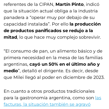
referentes de la CIPAN,
Martín Pinto
, indicó
que la situación actual obliga a la industria
panadera a “operar muy por debajo de su
capacidad instalada”. Por ello
la producción
de productos panificados se redujo a la
mitad
, lo que hace muy complejo sobrevivir.
“El consumo de pan, un alimento básico y de
primera necesidad en la mesa de las familias
argentinas,
cayó un 50% en el último año y
medio
”, detalló el dirigente. Es decir, desde
que Milei llegó al poder en diciembre de 2023.
En cuanto a otros productos tradicionales
para la gastronomía argentina, como son
las
facturas, la situación también se agravó