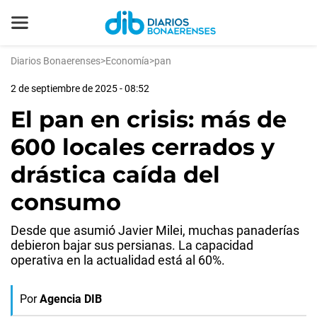
Diarios Bonaerenses
>
Economía
>
pan
2 de septiembre de 2025 - 08:52
El pan en crisis: más de
600 locales cerrados y
drástica caída del
consumo
Desde que asumió Javier Milei, muchas panaderías
debieron bajar sus persianas. La capacidad
operativa en la actualidad está al 60%.
Por
Agencia DIB