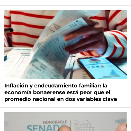
Inflación y endeudamiento familiar: la
economía bonaerense está peor que el
promedio nacional en dos variables clave