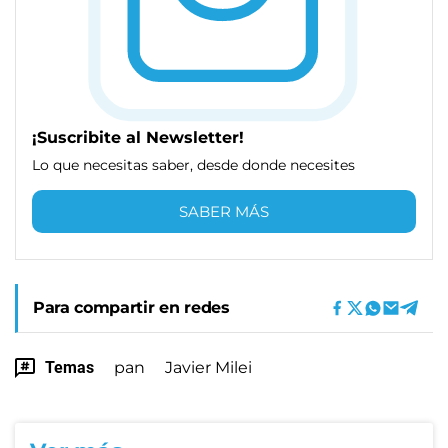
¡Suscribite al Newsletter!
Lo que necesitas saber, desde donde necesites
SABER MÁS
Para compartir en redes
Temas
pan
Javier Milei