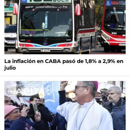
La inflación en CABA pasó de 1,8% a 2,9% en
julio