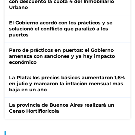
con descuento la cuota 4 del Inmobiliario
Urbano
El Gobierno acordó con los prácticos y se
solucionó el conflicto que paralizó a los
puertos
Paro de prácticos en puertos: el Gobierno
amenaza con sanciones y ya hay impacto
económico
La Plata: los precios básicos aumentaron 1,6%
en julio y marcaron la inflación mensual más
baja en un año
La provincia de Buenos Aires realizará un
Censo Hortiflorícola