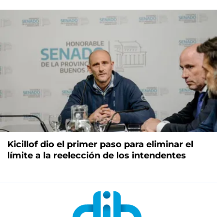
Kicillof dio el primer paso para eliminar el
límite a la reelección de los intendentes