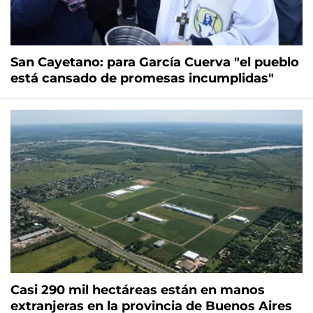
San Cayetano: para García Cuerva "el pueblo
está cansado de promesas incumplidas"
Casi 290 mil hectáreas están en manos
extranjeras en la provincia de Buenos Aires