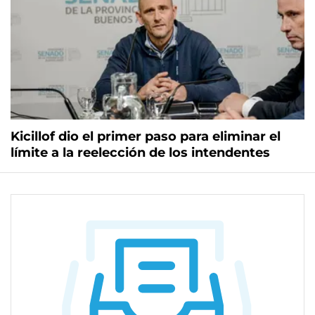
Kicillof dio el primer paso para eliminar el
límite a la reelección de los intendentes