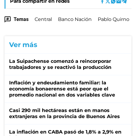
Para compartir en redes
Temas
Central
Banco Nación
Pablo Quirno
Ver más
La Suipachense comenzó a reincorporar
trabajadores y se reactivó la producción
Inflación y endeudamiento familiar: la
economía bonaerense está peor que el
promedio nacional en dos variables clave
Casi 290 mil hectáreas están en manos
extranjeras en la provincia de Buenos Aires
La inflación en CABA pasó de 1,8% a 2,9% en