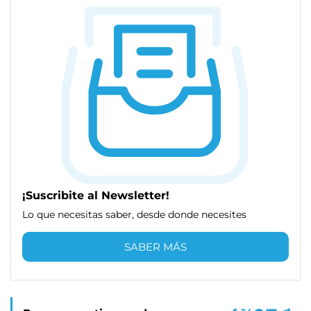
¡Suscribite al Newsletter!
Lo que necesitas saber, desde donde necesites
SABER MÁS