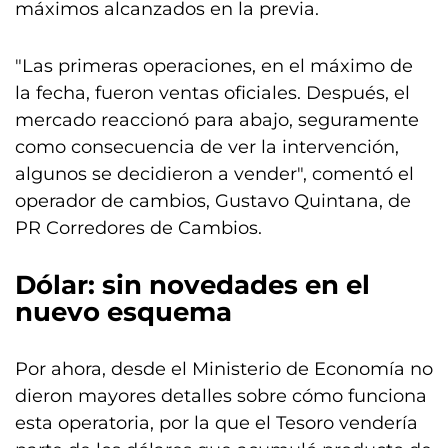
máximos alcanzados en la previa.
"Las primeras operaciones, en el máximo de
la fecha, fueron ventas oficiales. Después, el
mercado reaccionó para abajo, seguramente
como consecuencia de ver la intervención,
algunos se decidieron a vender", comentó el
operador de cambios, Gustavo Quintana, de
PR Corredores de Cambios.
Dólar: sin novedades en el
nuevo esquema
Por ahora, desde el Ministerio de Economía no
dieron mayores detalles sobre cómo funciona
esta operatoria, por la que el Tesoro vendería