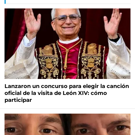
Lanzaron un concurso para elegir la canción
oficial de la visita de León XIV: cómo
participar