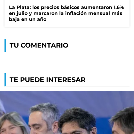
La Plata: los precios básicos aumentaron 1,6%
en julio y marcaron la inflación mensual más
baja en un año
TU COMENTARIO
TE PUEDE INTERESAR