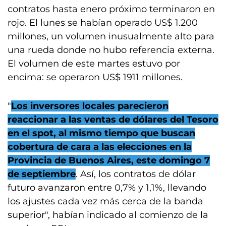
contratos hasta enero próximo terminaron en
rojo. El lunes se habían operado US$ 1.200
millones, un volumen inusualmente alto para
una rueda donde no hubo referencia externa.
El volumen de este martes estuvo por
encima: se operaron US$ 1911 millones.
"
Los inversores locales parecieron
reaccionar a las ventas de dólares del Tesoro
en el spot, al mismo tiempo que buscan
cobertura de cara a las elecciones en la
Provincia de Buenos Aires, este domingo 7
de septiembre
. Así, los contratos de dólar
futuro avanzaron entre 0,7% y 1,1%, llevando
los ajustes cada vez más cerca de la banda
superior", habían indicado al comienzo de la