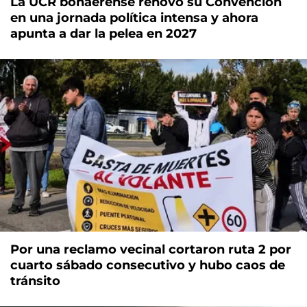
La UCR bonaerense renovó su Convención
en una jornada política intensa y ahora
apunta a dar la pelea en 2027
Por una reclamo vecinal cortaron ruta 2 por
cuarto sábado consecutivo y hubo caos de
tránsito