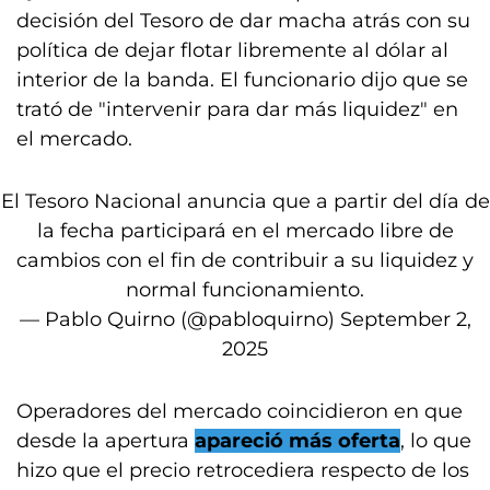
decisión del Tesoro de dar macha atrás con su
política de dejar flotar libremente al dólar al
interior de la banda. El funcionario dijo que se
trató de "intervenir para dar más liquidez" en
el mercado.
El Tesoro Nacional anuncia que a partir del día de
la fecha participará en el mercado libre de
cambios con el fin de contribuir a su liquidez y
normal funcionamiento.
— Pablo Quirno (@pabloquirno)
September 2,
2025
Operadores del mercado coincidieron en que
desde la apertura
apareció más oferta
, lo que
hizo que el precio retrocediera respecto de los