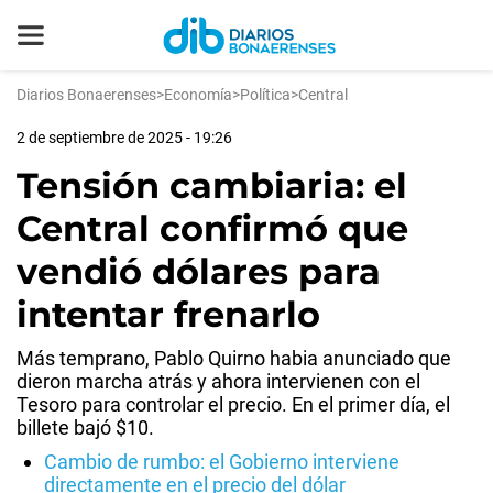
Diarios Bonaerenses
>
Economía
>
Política
>
Central
2 de septiembre de 2025 - 19:26
Tensión cambiaria: el
Central confirmó que
vendió dólares para
intentar frenarlo
Más temprano, Pablo Quirno habia anunciado que
dieron marcha atrás y ahora intervienen con el
Tesoro para controlar el precio. En el primer día, el
billete bajó $10.
Cambio de rumbo: el Gobierno interviene
directamente en el precio del dólar