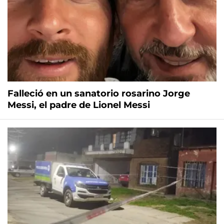
Falleció en un sanatorio rosarino Jorge
Messi, el padre de Lionel Messi