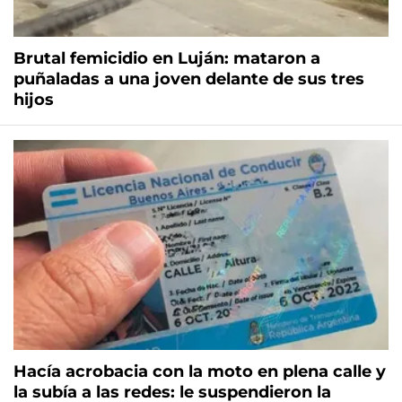
Brutal femicidio en Luján: mataron a
puñaladas a una joven delante de sus tres
hijos
Hacía acrobacia con la moto en plena calle y
la subía a las redes: le suspendieron la