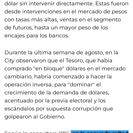
dólar sin intervenir directamente. Estas fueron
desde intervenciones en el mercado de pesos
con tasas más altas, ventas en el segmento
de futuros, hasta un mayor peso de los
encajes para los bancos.
Durante la última semana de agosto, en la
City observaron que el Tesoro, que había
comprado "en bloque" dólares en el mercado
cambiario, habría comenzado a hacer la
operación inversa, para "dominar" el
crecimiento de la demanda de dólares,
acentuado por la previa electoral y los
escándalos por supuesta corrupción que
golpearon al Gobierno.