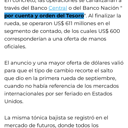
En concreto, las operaciones se canalizarían a
través del Banco
Central
o del Banco Nación "
por cuenta y orden del Tesoro
". Al finalizar la
rueda, se operaron US$ 611 millones en el
segmento de contado, de los cuales US$ 600
corresponderían a una oferta de manos
oficiales.
El anuncio y una mayor oferta de dólares valió
para que el tipo de cambio recorte el salto
que dio en la primera rueda de septiembre,
cuando no había referencia de los mercados
internacionales por ser feriado en Estados
Unidos.
La misma tónica bajista se registró en el
mercado de futuros, donde todos los