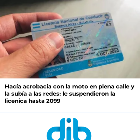
Hacía acrobacia con la moto en plena calle y
la subía a las redes: le suspendieron la
licenica hasta 2099