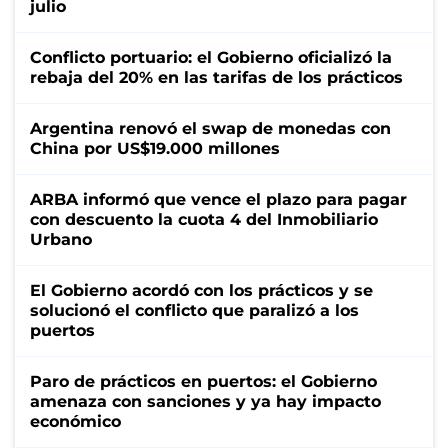
julio
Conflicto portuario: el Gobierno oficializó la
rebaja del 20% en las tarifas de los prácticos
Argentina renovó el swap de monedas con
China por US$19.000 millones
ARBA informó que vence el plazo para pagar
con descuento la cuota 4 del Inmobiliario
Urbano
El Gobierno acordó con los prácticos y se
solucionó el conflicto que paralizó a los
puertos
Paro de prácticos en puertos: el Gobierno
amenaza con sanciones y ya hay impacto
económico