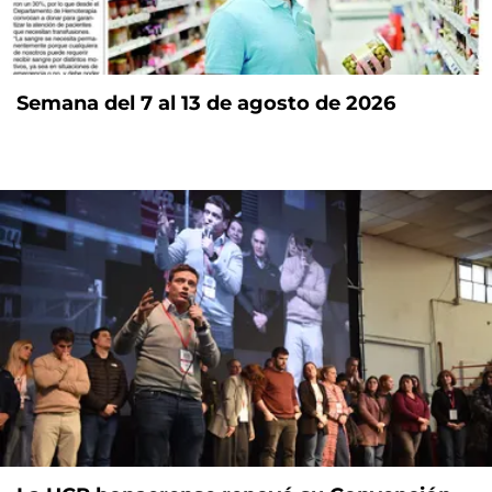
Semana del 7 al 13 de agosto de 2026