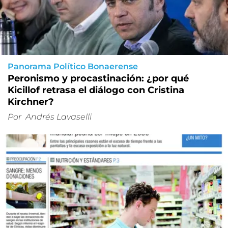
Panorama Político Bonaerense
Peronismo y procastinación: ¿por qué
Kicillof retrasa el diálogo con Cristina
Kirchner?
Por
Andrés Lavaselli