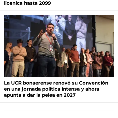
licenica hasta 2099
La UCR bonaerense renovó su Convención
en una jornada política intensa y ahora
apunta a dar la pelea en 2027