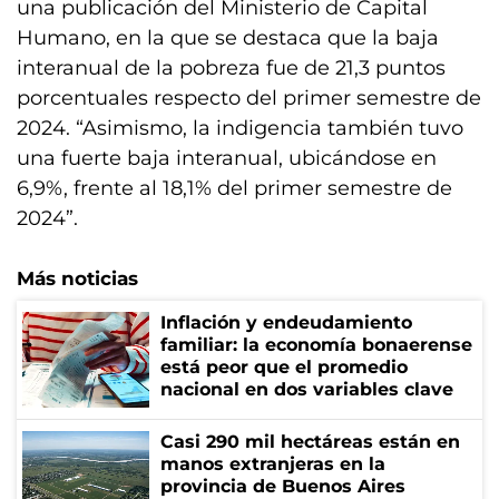
una publicación del Ministerio de Capital
Humano, en la que se destaca que la baja
interanual de la pobreza fue de 21,3 puntos
porcentuales respecto del primer semestre de
2024. “Asimismo, la indigencia también tuvo
una fuerte baja interanual, ubicándose en
6,9%, frente al 18,1% del primer semestre de
2024”.
Más noticias
Inflación y endeudamiento
familiar: la economía bonaerense
está peor que el promedio
nacional en dos variables clave
Casi 290 mil hectáreas están en
manos extranjeras en la
provincia de Buenos Aires