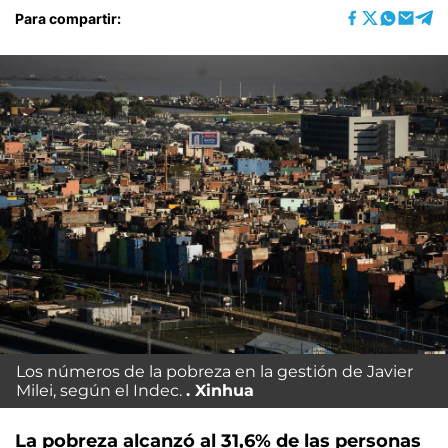
Para compartir:
Los números de la pobreza en la gestión de Javier
Milei, según el Indec.
Xinhua
La pobreza alcanzó al 31,6% de las personas