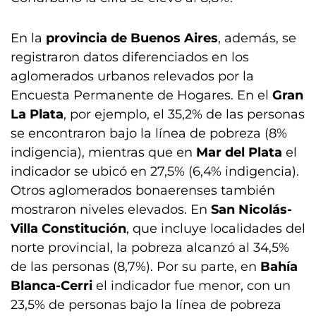
En la
provincia de Buenos Aires
, además, se
registraron datos diferenciados en los
aglomerados urbanos relevados por la
Encuesta Permanente de Hogares. En el
Gran
La Plata
, por ejemplo, el 35,2% de las personas
se encontraron bajo la línea de pobreza (8%
indigencia), mientras que en
Mar del Plata
el
indicador se ubicó en 27,5% (6,4% indigencia).
Otros aglomerados bonaerenses también
mostraron niveles elevados. En
San Nicolás-
Villa Constitución
, que incluye localidades del
norte provincial, la pobreza alcanzó al 34,5%
de las personas (8,7%). Por su parte, en
Bahía
Blanca-Cerri
el indicador fue menor, con un
23,5% de personas bajo la línea de pobreza