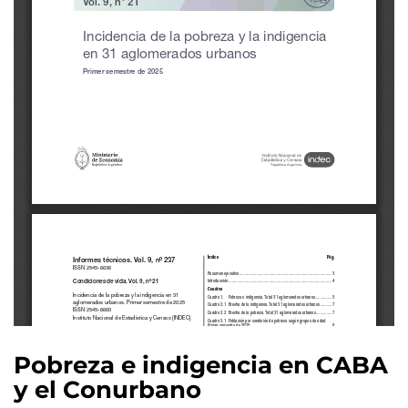
Pobreza e indigencia en CABA
y el Conurbano