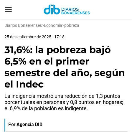
Diarios Bonaerenses
>
Economía
>
pobreza
25 de septiembre de 2025 - 17:18
31,6%: la pobreza bajó
6,5% en el primer
semestre del año, según
el Indec
La indigencia mostró una reducción de 1,3 puntos
porcentuales en personas y 0,8 puntos en hogares;
el 6,9% de la población es indigente.
Por
Agencia DIB