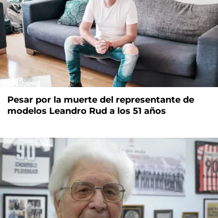
Pesar por la muerte del representante de
modelos Leandro Rud a los 51 años