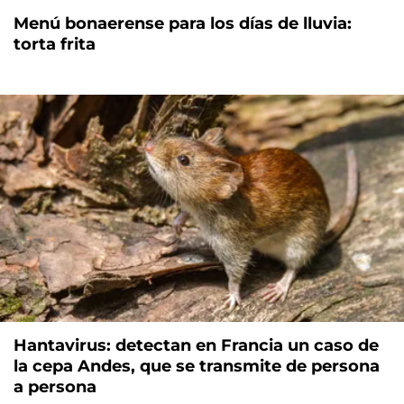
Menú bonaerense para los días de lluvia:
torta frita
Hantavirus: detectan en Francia un caso de
la cepa Andes, que se transmite de persona
a persona