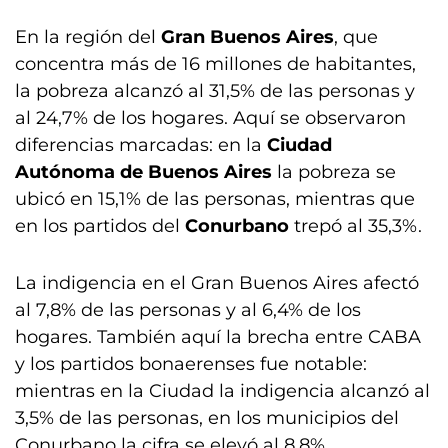
En la región del
Gran Buenos Aires
, que
concentra más de 16 millones de habitantes,
la pobreza alcanzó al 31,5% de las personas y
al 24,7% de los hogares. Aquí se observaron
diferencias marcadas: en la
Ciudad
Autónoma de Buenos Aires
la pobreza se
ubicó en 15,1% de las personas, mientras que
en los partidos del
Conurbano
trepó al 35,3%.
La indigencia en el Gran Buenos Aires afectó
al 7,8% de las personas y al 6,4% de los
hogares. También aquí la brecha entre CABA
y los partidos bonaerenses fue notable:
mientras en la Ciudad la indigencia alcanzó al
3,5% de las personas, en los municipios del
Conurbano la cifra se elevó al 8,8%.