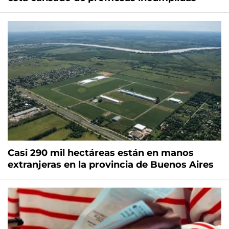
Casi 290 mil hectáreas están en manos
extranjeras en la provincia de Buenos Aires