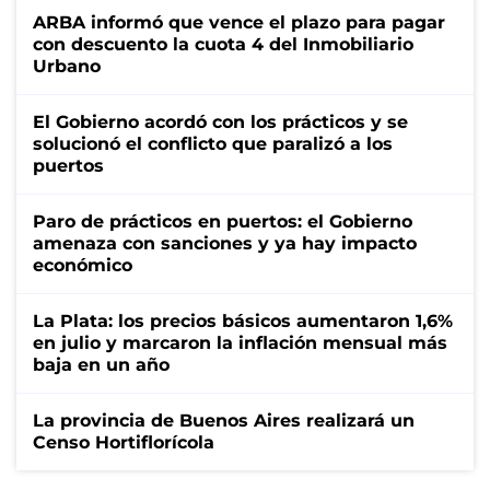
ARBA informó que vence el plazo para pagar
con descuento la cuota 4 del Inmobiliario
Urbano
El Gobierno acordó con los prácticos y se
solucionó el conflicto que paralizó a los
puertos
Paro de prácticos en puertos: el Gobierno
amenaza con sanciones y ya hay impacto
económico
La Plata: los precios básicos aumentaron 1,6%
en julio y marcaron la inflación mensual más
baja en un año
La provincia de Buenos Aires realizará un
Censo Hortiflorícola