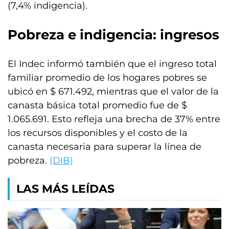
(7,4% indigencia).
Pobreza e indigencia: ingresos
El Indec informó también que el ingreso total
familiar promedio de los hogares pobres se
ubicó en $ 671.492, mientras que el valor de la
canasta básica total promedio fue de $
1.065.691. Esto refleja una brecha de 37% entre
los recursos disponibles y el costo de la
canasta necesaria para superar la línea de
pobreza.
(DIB)
LAS MÁS LEÍDAS