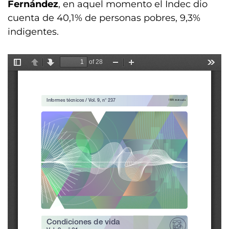
Fernández
, en aquel momento el Indec dio
cuenta de 40,1% de personas pobres, 9,3%
indigentes.