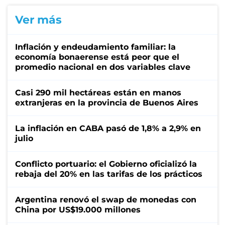
Ver más
Inflación y endeudamiento familiar: la
economía bonaerense está peor que el
promedio nacional en dos variables clave
Casi 290 mil hectáreas están en manos
extranjeras en la provincia de Buenos Aires
La inflación en CABA pasó de 1,8% a 2,9% en
julio
Conflicto portuario: el Gobierno oficializó la
rebaja del 20% en las tarifas de los prácticos
Argentina renovó el swap de monedas con
China por US$19.000 millones