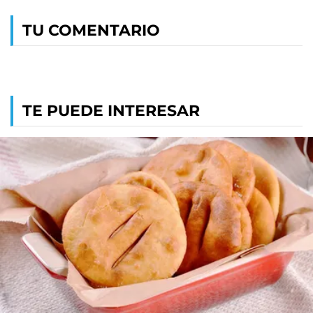
TU COMENTARIO
TE PUEDE INTERESAR