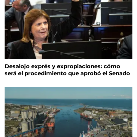
Desalojo exprés y expropiaciones: cómo
será el procedimiento que aprobó el Senado