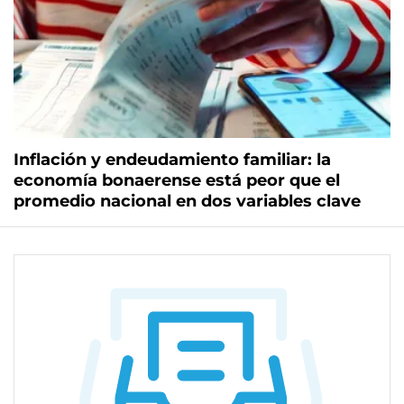
Inflación y endeudamiento familiar: la
economía bonaerense está peor que el
promedio nacional en dos variables clave