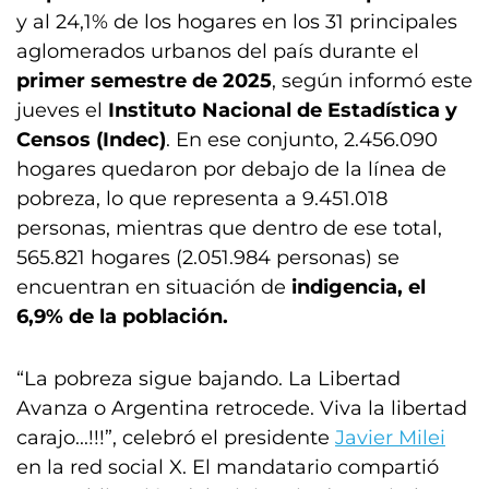
y al 24,1% de los hogares en los 31 principales
aglomerados urbanos del país durante el
primer semestre de 2025
, según informó este
jueves el
Instituto Nacional de Estadística y
Censos (Indec)
. En ese conjunto, 2.456.090
hogares quedaron por debajo de la línea de
pobreza, lo que representa a 9.451.018
personas, mientras que dentro de ese total,
565.821 hogares (2.051.984 personas) se
encuentran en situación de
indigencia, el
6,9% de la población.
“La pobreza sigue bajando. La Libertad
Avanza o Argentina retrocede. Viva la libertad
carajo...!!!”, celebró el presidente
Javier Milei
en la red social X. El mandatario compartió