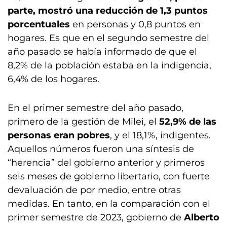
parte, mostró una reducción de 1,3 puntos
porcentuales
en personas y 0,8 puntos en
hogares. Es que en el segundo semestre del
año pasado se había informado de que el
8,2% de la población estaba en la indigencia,
6,4% de los hogares.
En el primer semestre del año pasado,
primero de la gestión de Milei, el
52,9% de las
personas eran pobres
, y el 18,1%, indigentes.
Aquellos números fueron una síntesis de
“herencia” del gobierno anterior y primeros
seis meses de gobierno libertario, con fuerte
devaluación de por medio, entre otras
medidas. En tanto, en la comparación con el
primer semestre de 2023, gobierno de
Alberto