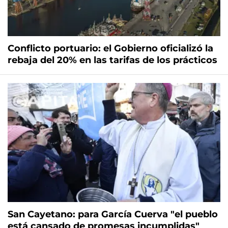
Conflicto portuario: el Gobierno oficializó la
rebaja del 20% en las tarifas de los prácticos
San Cayetano: para García Cuerva "el pueblo
está cansado de promesas incumplidas"