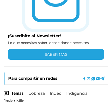
¡Suscribite al Newsletter!
Lo que necesitas saber, desde donde necesites
SABER MÁS
Para compartir en redes
Temas
pobreza
Indec
Indigencia
Javier Milei