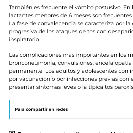
También es frecuente el vómito postusivo. En l
lactantes menores de 6 meses son frecuentes l
La fase de convalecencia se caracteriza por la
progresiva de los ataques de tos con desaparic
inspiratorio.
Las complicaciones más importantes en los 
bronconeumonía, convulsiones, encefalopatía
permanente. Los adultos y adolescentes con 
por vacunación o por infecciones previas con
presentar síntomas leves o la típica tos paroxí
Para compartir en redes