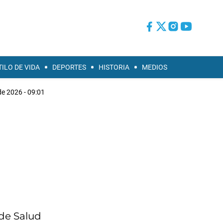
TILO DE VIDA
DEPORTES
HISTORIA
MEDIOS
de 2026 - 09:01
 de Salud