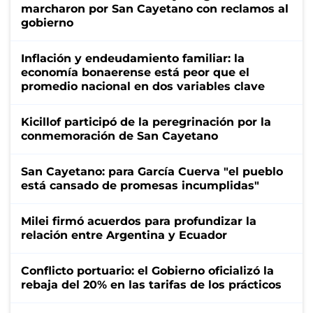
marcharon por San Cayetano con reclamos al
gobierno
Inflación y endeudamiento familiar: la
economía bonaerense está peor que el
promedio nacional en dos variables clave
Kicillof participó de la peregrinación por la
conmemoración de San Cayetano
San Cayetano: para García Cuerva "el pueblo
está cansado de promesas incumplidas"
Milei firmó acuerdos para profundizar la
relación entre Argentina y Ecuador
Conflicto portuario: el Gobierno oficializó la
rebaja del 20% en las tarifas de los prácticos