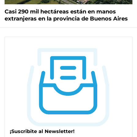
Casi 290 mil hectáreas están en manos
extranjeras en la provincia de Buenos Aires
¡Suscribite al Newsletter!