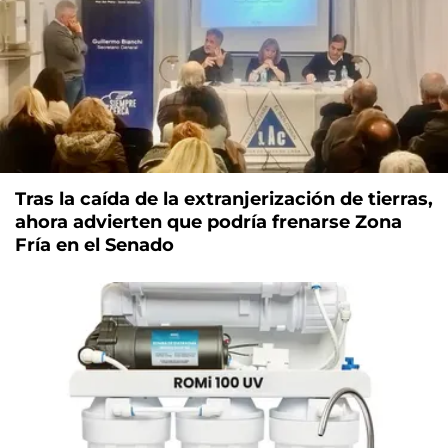
Tras la caída de la extranjerización de tierras,
ahora advierten que podría frenarse Zona
Fría en el Senado