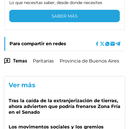
Lo que necesitas saber, desde donde necesites
SABER MÁS
Para compartir en redes
Temas
Paritarias
Provincia de Buenos Aires
Ver más
Tras la caída de la extranjerización de tierras,
ahora advierten que podría frenarse Zona Fría
en el Senado
Los movimentos sociales y los gremios