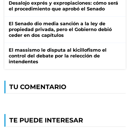
Desalojo exprés y expropiaciones: cómo será
el procedimiento que aprobó el Senado
El Senado dio media sanción a la ley de
propiedad privada, pero el Gobierno debió
ceder en dos capítulos
El massismo le disputa al kicillofismo el
control del debate por la relección de
intendentes
TU COMENTARIO
TE PUEDE INTERESAR