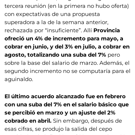
tercera reunión (en la primera no hubo oferta)
con expectativas de una propuesta
superadora a la de la semana anterior,
rechazada por “insuficiente”. Allí
Provincia
ofreció un 4% de incremento para mayo, a
cobrar en junio, y del 3% en julio, a cobrar en
agosto, totalizando una suba del 7%
pero
sobre la base del salario de marzo. Además, el
segundo incremento no se computaría para el
aguinaldo.
El último acuerdo alcanzado fue en febrero
con una suba del 7% en el salario básico que
se percibió en marzo y un ajuste del 2%
cobrado en abril.
Sin embargo, después de
esas cifras, se produjo la salida del cepo