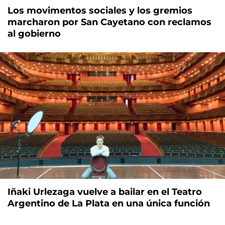
Los movimentos sociales y los gremios
marcharon por San Cayetano con reclamos
al gobierno
Iñaki Urlezaga vuelve a bailar en el Teatro
Argentino de La Plata en una única función