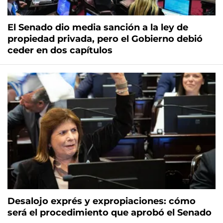
El Senado dio media sanción a la ley de
propiedad privada, pero el Gobierno debió
ceder en dos capítulos
Desalojo exprés y expropiaciones: cómo
será el procedimiento que aprobó el Senado