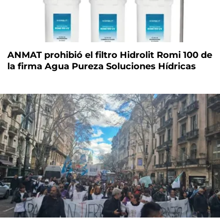
ANMAT prohibió el filtro Hidrolit Romi 100 de
la firma Agua Pureza Soluciones Hídricas