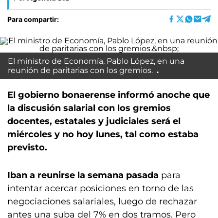
Para compartir:
El ministro de Economía, Pablo López, en una
reunión de paritarias con los gremios.
El gobierno bonaerense informó anoche que
la discusión salarial con los gremios
docentes, estatales y judiciales será el
miércoles y no hoy lunes, tal como estaba
previsto.
Iban a reunirse la semana pasada
para
intentar acercar posiciones en torno de las
negociaciones salariales, luego de rechazar
antes una suba del 7% en dos tramos. Pero