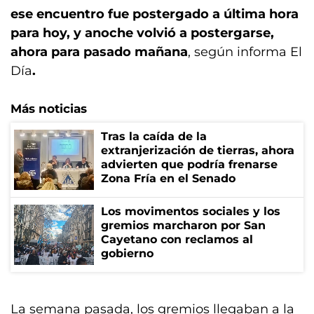
ese encuentro fue postergado a última hora
para hoy, y anoche volvió a postergarse,
ahora para pasado mañana
, según informa El
Día
.
Más noticias
Tras la caída de la
extranjerización de tierras, ahora
advierten que podría frenarse
Zona Fría en el Senado
Los movimentos sociales y los
gremios marcharon por San
Cayetano con reclamos al
gobierno
La semana pasada, los gremios llegaban a la