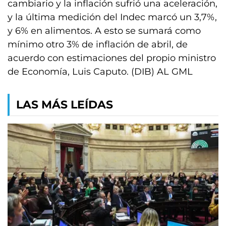
cambiario y la inflación sufrió una aceleración,
y la última medición del Indec marcó un 3,7%,
y 6% en alimentos. A esto se sumará como
mínimo otro 3% de inflación de abril, de
acuerdo con estimaciones del propio ministro
de Economía, Luis Caputo. (DIB) AL GML
LAS MÁS LEÍDAS