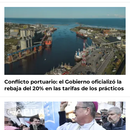
Conflicto portuario: el Gobierno oficializó la
rebaja del 20% en las tarifas de los prácticos