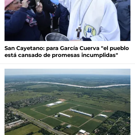
San Cayetano: para García Cuerva "el pueblo
está cansado de promesas incumplidas"