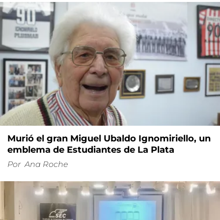
Murió el gran Miguel Ubaldo Ignomiriello, un
emblema de Estudiantes de La Plata
Por
Ana Roche