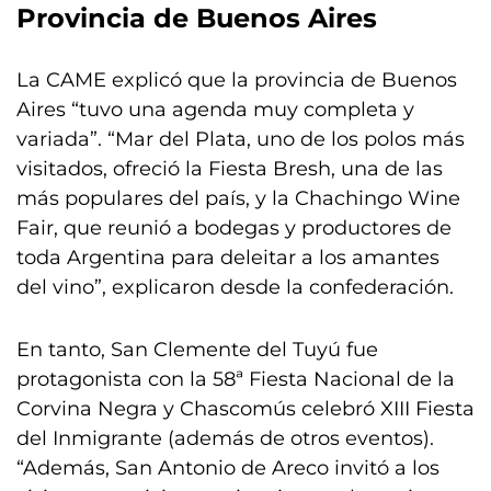
Provincia de Buenos Aires
La CAME explicó que la provincia de Buenos
Aires “tuvo una agenda muy completa y
variada”. “Mar del Plata, uno de los polos más
visitados, ofreció la Fiesta Bresh, una de las
más populares del país, y la Chachingo Wine
Fair, que reunió a bodegas y productores de
toda Argentina para deleitar a los amantes
del vino”, explicaron desde la confederación.
En tanto, San Clemente del Tuyú fue
protagonista con la 58ª Fiesta Nacional de la
Corvina Negra y Chascomús celebró XIII Fiesta
del Inmigrante (además de otros eventos).
“Además, San Antonio de Areco invitó a los