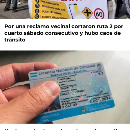
Por una reclamo vecinal cortaron ruta 2 por
cuarto sábado consecutivo y hubo caos de
tránsito