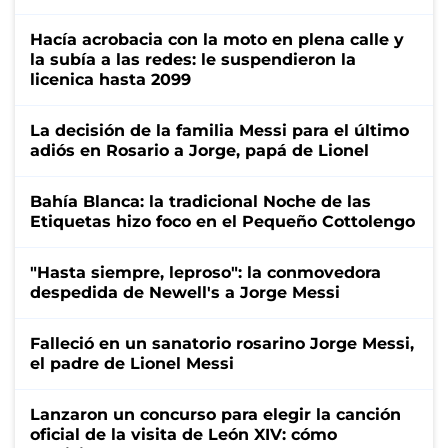
Hacía acrobacia con la moto en plena calle y
la subía a las redes: le suspendieron la
licenica hasta 2099
La decisión de la familia Messi para el último
adiós en Rosario a Jorge, papá de Lionel
Bahía Blanca: la tradicional Noche de las
Etiquetas hizo foco en el Pequeño Cottolengo
"Hasta siempre, leproso": la conmovedora
despedida de Newell's a Jorge Messi
Falleció en un sanatorio rosarino Jorge Messi,
el padre de Lionel Messi
Lanzaron un concurso para elegir la canción
oficial de la visita de León XIV: cómo