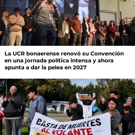
La UCR bonaerense renovó su Convención
en una jornada política intensa y ahora
apunta a dar la pelea en 2027