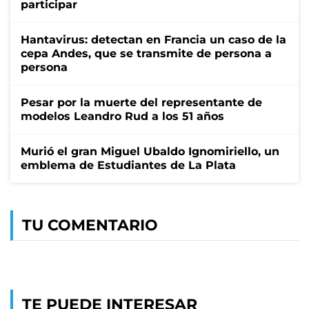
participar
Hantavirus: detectan en Francia un caso de la
cepa Andes, que se transmite de persona a
persona
Pesar por la muerte del representante de
modelos Leandro Rud a los 51 años
Murió el gran Miguel Ubaldo Ignomiriello, un
emblema de Estudiantes de La Plata
TU COMENTARIO
TE PUEDE INTERESAR