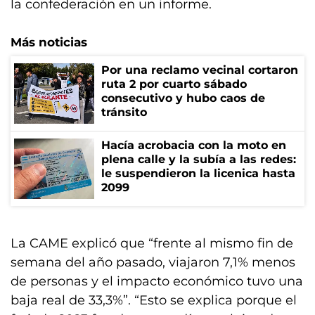
la confederación en un informe.
Más noticias
Por una reclamo vecinal cortaron
ruta 2 por cuarto sábado
consecutivo y hubo caos de
tránsito
Hacía acrobacia con la moto en
plena calle y la subía a las redes:
le suspendieron la licenica hasta
2099
La CAME explicó que “frente al mismo fin de
semana del año pasado, viajaron 7,1% menos
de personas y el impacto económico tuvo una
baja real de 33,3%”. “Esto se explica porque el