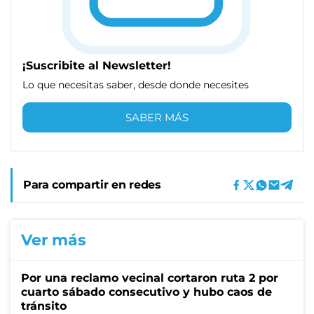
¡Suscribite al Newsletter!
Lo que necesitas saber, desde donde necesites
SABER MÁS
Para compartir en redes
Ver más
Por una reclamo vecinal cortaron ruta 2 por
cuarto sábado consecutivo y hubo caos de
tránsito