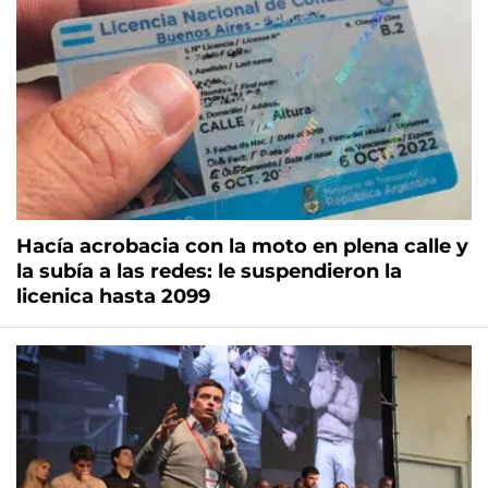
Hacía acrobacia con la moto en plena calle y
la subía a las redes: le suspendieron la
licenica hasta 2099