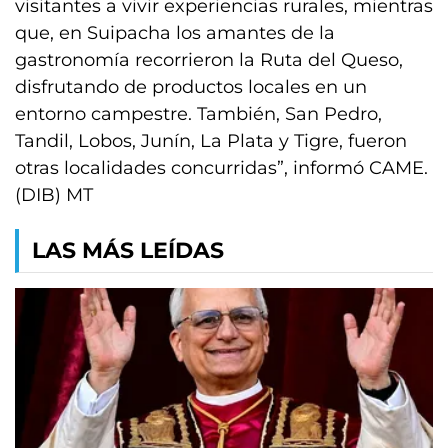
visitantes a vivir experiencias rurales, mientras
que, en Suipacha los amantes de la
gastronomía recorrieron la Ruta del Queso,
disfrutando de productos locales en un
entorno campestre. También, San Pedro,
Tandil, Lobos, Junín, La Plata y Tigre, fueron
otras localidades concurridas”, informó CAME.
(DIB) MT
LAS MÁS LEÍDAS