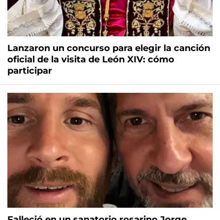
Lanzaron un concurso para elegir la canción
oficial de la visita de León XIV: cómo
participar
Falleció en un sanatorio rosarino Jorge