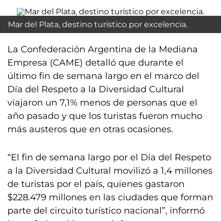
Mar del Plata, destino turístico por excelencia.
La Confederación Argentina de la Mediana
Empresa (CAME) detalló que durante el
último fin de semana largo en el marco del
Día del Respeto a la Diversidad Cultural
viajaron un 7,1% menos de personas que el
año pasado y que los turistas fueron mucho
más austeros que en otras ocasiones.
“El fin de semana largo por el Día del Respeto
a la Diversidad Cultural movilizó a 1,4 millones
de turistas por el país, quienes gastaron
$228.479 millones en las ciudades que forman
parte del circuito turístico nacional”, informó