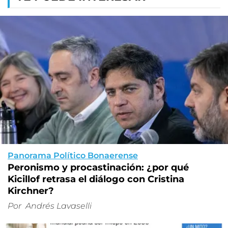
Panorama Político Bonaerense
Peronismo y procastinación: ¿por qué
Kicillof retrasa el diálogo con Cristina
Kirchner?
Por
Andrés Lavaselli