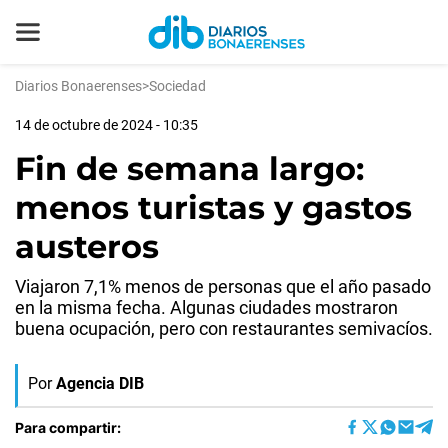
Diarios Bonaerenses
>
Sociedad
14 de octubre de 2024 - 10:35
Fin de semana largo:
menos turistas y gastos
austeros
Viajaron 7,1% menos de personas que el año pasado
en la misma fecha. Algunas ciudades mostraron
buena ocupación, pero con restaurantes semivacíos.
Por
Agencia DIB
Para compartir: