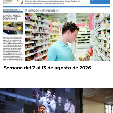
Semana del 7 al 13 de agosto de 2026