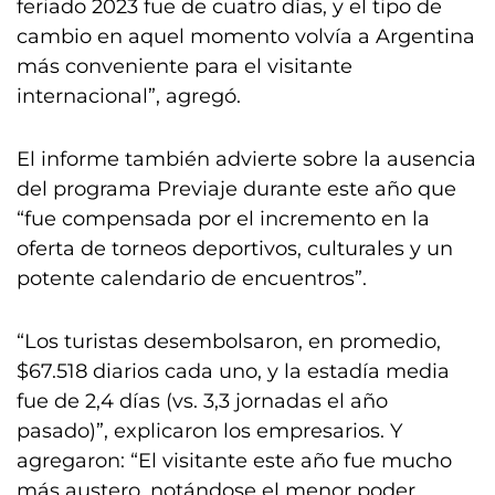
feriado 2023 fue de cuatro días, y el tipo de
cambio en aquel momento volvía a Argentina
más conveniente para el visitante
internacional”, agregó.
El informe también advierte sobre la ausencia
del programa Previaje durante este año que
“fue compensada por el incremento en la
oferta de torneos deportivos, culturales y un
potente calendario de encuentros”.
“Los turistas desembolsaron, en promedio,
$67.518 diarios cada uno, y la estadía media
fue de 2,4 días (vs. 3,3 jornadas el año
pasado)”, explicaron los empresarios. Y
agregaron: “El visitante este año fue mucho
más austero, notándose el menor poder