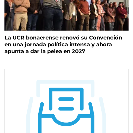
La UCR bonaerense renovó su Convención
en una jornada política intensa y ahora
apunta a dar la pelea en 2027